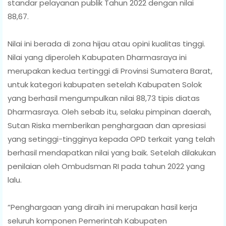
standar pelayanan publik Tahun 2022 dengan nilai
88,67.
Nilai ini berada di zona hijau atau opini kualitas tinggi.
Nilai yang diperoleh Kabupaten Dharmasraya ini
merupakan kedua tertinggi di Provinsi Sumatera Barat,
untuk kategori kabupaten setelah Kabupaten Solok
yang berhasil mengumpulkan nilai 88,73 tipis diatas
Dharmasraya. Oleh sebab itu, selaku pimpinan daerah,
Sutan Riska memberikan penghargaan dan apresiasi
yang setinggi-tingginya kepada OPD terkait yang telah
berhasil mendapatkan nilai yang baik. Setelah dilakukan
penilaian oleh Ombudsman RI pada tahun 2022 yang
lalu.
“Penghargaan yang diraih ini merupakan hasil kerja
seluruh komponen Pemerintah Kabupaten