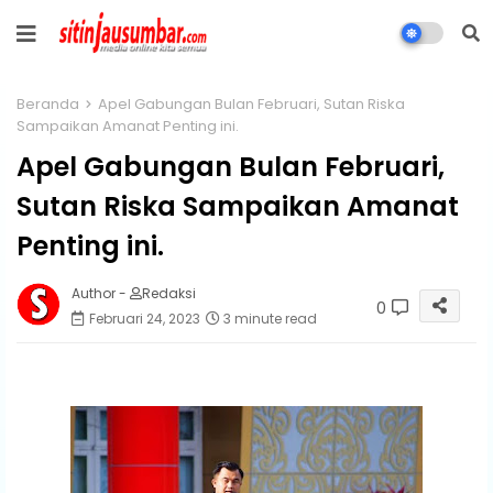
Beranda
Apel Gabungan Bulan Februari, Sutan Riska
Sampaikan Amanat Penting ini.
Apel Gabungan Bulan Februari,
Sutan Riska Sampaikan Amanat
Penting ini.
Author -
Redaksi
0
Februari 24, 2023
3 minute read