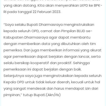
yang akan datang. Kita akan menyerahkan LKPD ke BPK-
RI pada tanggal 22 Februari 2023.
“Saya selaku Bupati Dharmasraya menginstruksikan
kepada seluruh OPD, camat dan Pimpilan BLUD se-
Kabupaten Dharmasraya agar dapat membantu
dengan memberikan data yang dibutuhkan oleh tim
pemeriksa. Dan juga memberikan informasi yang akurat
agar pemeriksaan dapat berjalan dengan lancar, serta
selalu bersikap kooperatif dan proaktif. Sehingga
pemeriksaan ini dapat berjalan dengan baik.
Selanjutnya saya juga menginstruksikan kepada seluruh
Kepala OPD untuk tidak keluar daerah, kecuali untuk hal
yang sangat mendesak dan harus mendapat izin dari
pimpinan,” tutup Bupati.(Akn/rls)