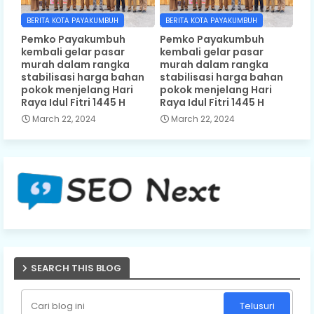
BERITA KOTA PAYAKUMBUH
BERITA KOTA PAYAKUMBUH
Pemko Payakumbuh
Pemko Payakumbuh
kembali gelar pasar
kembali gelar pasar
murah dalam rangka
murah dalam rangka
stabilisasi harga bahan
stabilisasi harga bahan
pokok menjelang Hari
pokok menjelang Hari
Raya Idul Fitri 1445 H
Raya Idul Fitri 1445 H
March 22, 2024
March 22, 2024
SEARCH THIS BLOG