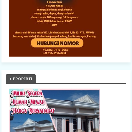
PROPERTI