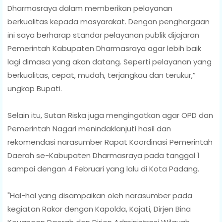
Dharmasraya dalam memberikan pelayanan
berkualitas kepada masyarakat. Dengan penghargaan
ini saya berharap standar pelayanan publik dijajaran
Pemerintah Kabupaten Dharmasraya agar lebih baik
lagi dimasa yang akan datang. Seperti pelayanan yang
berkualitas, cepat, mudah, terjangkau dan terukur,”
ungkap Bupati.
Selain itu, Sutan Riska juga mengingatkan agar OPD dan
Pemerintah Nagari menindaklanjuti hasil dan
rekomendasi narasumber Rapat Koordinasi Pemerintah
Daerah se-Kabupaten Dharmasraya pada tanggal 1
sampai dengan 4 Februari yang lalu di Kota Padang.
"Hal-hal yang disampaikan oleh narasumber pada
kegiatan Rakor dengan Kapolda, Kajati, Dirjen Bina