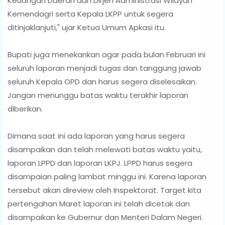
Keuangan Daerah dan Dirjen Administrasi Wilayah
Kemendagri serta Kepala LKPP untuk segera
ditinjaklanjuti," ujar Ketua Umum Apkasi itu.
Bupati juga menekankan agar pada bulan Februari ini
seluruh laporan menjadi tugas dan tanggung jawab
seluruh Kepala OPD dan harus segera diselesaikan.
Jangan menunggu batas waktu terakhir laporan
diberikan.
Dimana saat ini ada laporan yang harus segera
disampaikan dan telah melewati batas waktu yaitu,
laporan LPPD dan laporan LKPJ. LPPD harus segera
disampaian paling lambat minggu ini. Karena laporan
tersebut akan direview oleh Inspektorat. Target kita
pertengahan Maret laporan ini telah dicetak dan
disampaikan ke Gubernur dan Menteri Dalam Negeri.