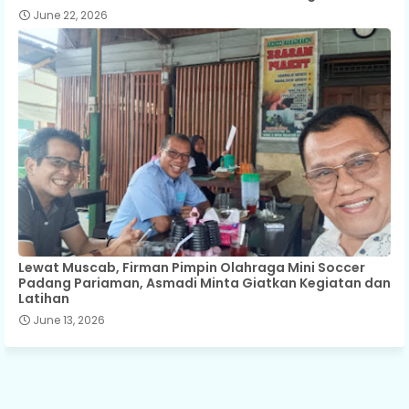
June 22, 2026
Lewat Muscab, Firman Pimpin Olahraga Mini Soccer
Padang Pariaman, Asmadi Minta Giatkan Kegiatan dan
Latihan
June 13, 2026