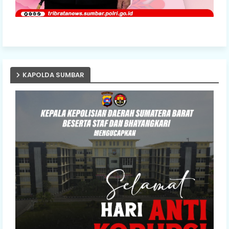
KAPOLDA SUMBAR