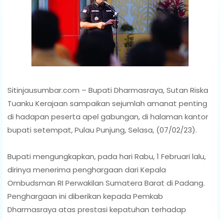
Sitinjausumbar.com – Bupati Dharmasraya, Sutan Riska
Tuanku Kerajaan sampaikan sejumlah amanat penting
di hadapan peserta apel gabungan, di halaman kantor
bupati setempat, Pulau Punjung, Selasa, (07/02/23).
Bupati mengungkapkan, pada hari Rabu, 1 Februari lalu,
dirinya menerima penghargaan dari Kepala
Ombudsman RI Perwakilan Sumatera Barat di Padang.
Penghargaan ini diberikan kepada Pemkab
Dharmasraya atas prestasi kepatuhan terhadap