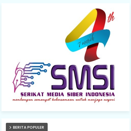
BERITA POPULER