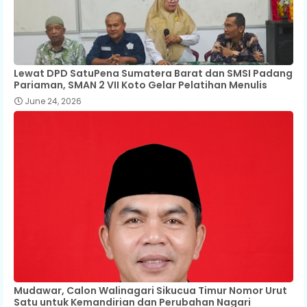
Lewat DPD SatuPena Sumatera Barat dan SMSI Padang
Pariaman, SMAN 2 VII Koto Gelar Pelatihan Menulis
June 24, 2026
Mudawar, Calon Walinagari Sikucua Timur Nomor Urut
Satu untuk Kemandirian dan Perubahan Nagari