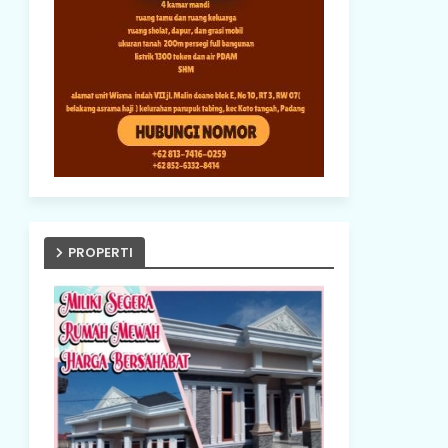
PROPERTI