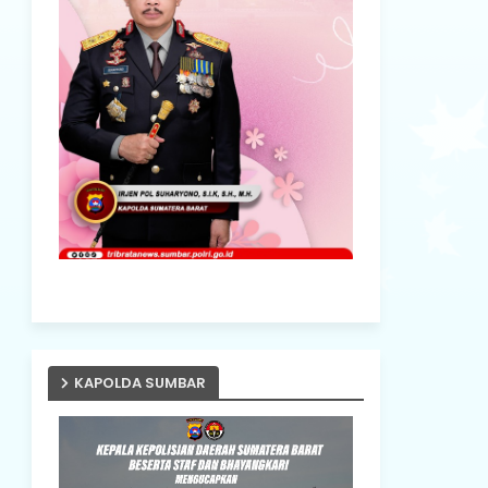
KAPOLDA SUMBAR