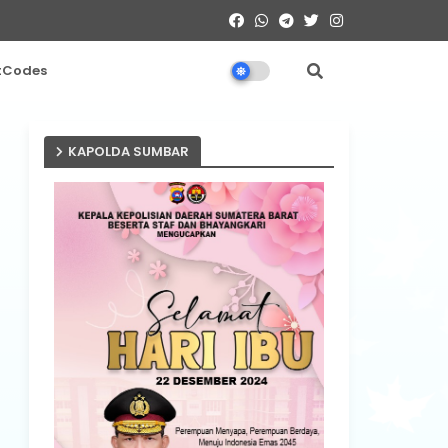
tCodes
KAPOLDA SUMBAR