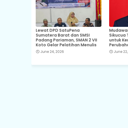
Lewat DPD SatuPena
Mudawar,
Sumatera Barat dan SMSI
Sikucua 
Padang Pariaman, SMAN 2 VII
untuk Ke
Koto Gelar Pelatihan Menulis
Perubah
June 24, 2026
June 22,