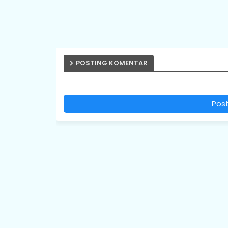
POSTING KOMENTAR
Pos