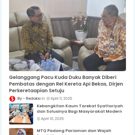
Gelanggang Pacu Kuda Duku Banyak Diberi
Pembatas dengan Rel Kereta Api Bekas, Dirjen
Perkeretaapian Setuju
Redaksi
April 11, 2025
Kebangkitan Kaum Tarekat Syattariyah
dan Solusinya Bagi Masyarakat Modern
April 10, 2025
MTQ Padang Pariaman dan Wajah