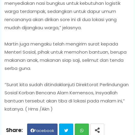
menyediakan nasi bungkus untuk kebutuhan logistik
warga terdampak, sedangkan untuk dapur umum
rencananya akan dirikan sore ini di dua lokasi yang
mudah dijangkau warga,” jelasnya.
Martin juga mengaku telah mengirim surat kepada
Menteri Sosial, pihak untuk memohon bantuan, berupa
makanan anak, makanan siap saji, selimut dan tenda
serba guna.
“Surat kita sudah ditindaklanjuti Direktorat Perlindungan
Sosial Korban Bencana Alam Kemensos, Insyaallah
bantuan tersebut akan tiba di lokasi pada malam ini,”
katanya. ( Hms /Akn )
Facebook