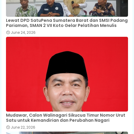
Lewat DPD SatuPena Sumatera Barat dan SMSI Padang
Pariaman, SMAN 2 VII Koto Gelar Pelatihan Menulis
June 24, 2026
Mudawar, Calon Walinagari Sikucua Timur Nomor Urut
Satu untuk Kemandirian dan Perubahan Nagari
June 22, 2026