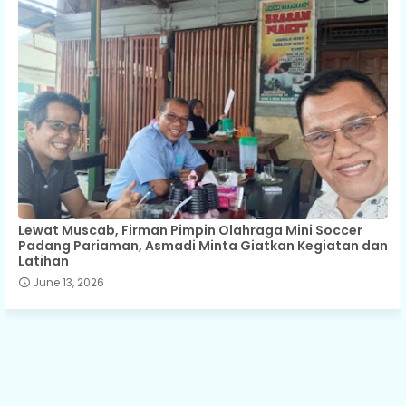
Lewat Muscab, Firman Pimpin Olahraga Mini Soccer
Padang Pariaman, Asmadi Minta Giatkan Kegiatan dan
Latihan
June 13, 2026