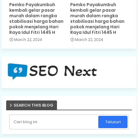
Pemko Payakumbuh
Pemko Payakumbuh
kembali gelar pasar
kembali gelar pasar
murah dalam rangka
murah dalam rangka
stabilisasi harga bahan
stabilisasi harga bahan
pokok menjelang Hari
pokok menjelang Hari
Raya Idul Fitri 1445 H
Raya Idul Fitri 1445 H
March 22, 2024
March 22, 2024
SEARCH THIS BLOG