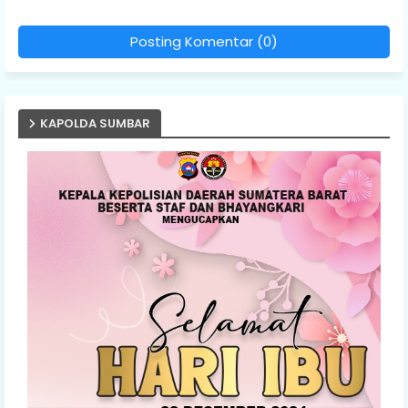
Posting Komentar (0)
KAPOLDA SUMBAR