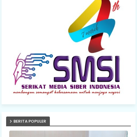
BERITA POPULER