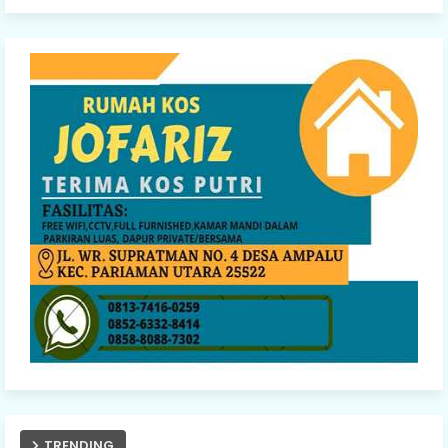
TRENDING