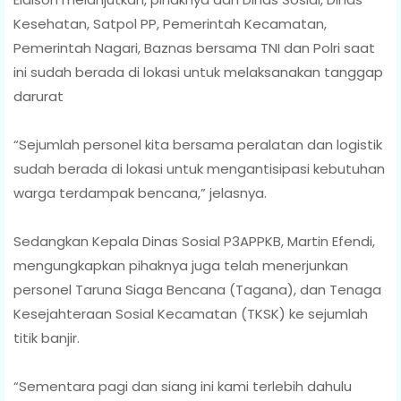
Kesehatan, Satpol PP, Pemerintah Kecamatan,
Pemerintah Nagari, Baznas bersama TNI dan Polri saat
ini sudah berada di lokasi untuk melaksanakan tanggap
darurat
“Sejumlah personel kita bersama peralatan dan logistik
sudah berada di lokasi untuk mengantisipasi kebutuhan
warga terdampak bencana,” jelasnya.
Sedangkan Kepala Dinas Sosial P3APPKB, Martin Efendi,
mengungkapkan pihaknya juga telah menerjunkan
personel Taruna Siaga Bencana (Tagana), dan Tenaga
Kesejahteraan Sosial Kecamatan (TKSK) ke sejumlah
titik banjir.
“Sementara pagi dan siang ini kami terlebih dahulu