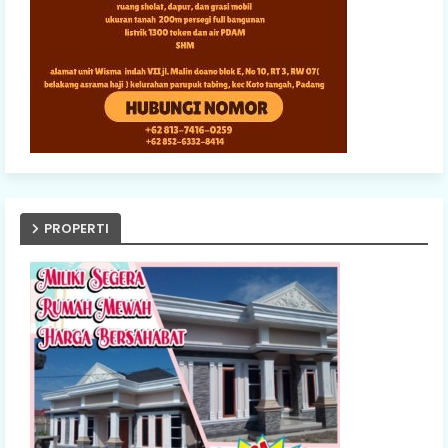
PROPERTI