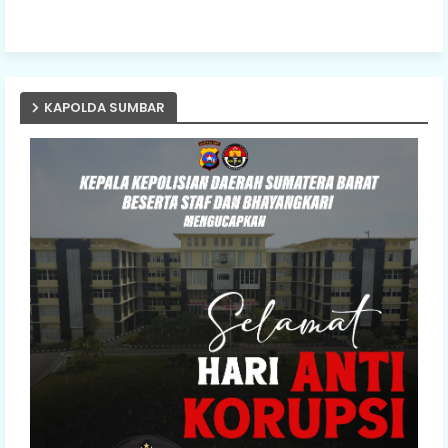
KAPOLDA SUMBAR