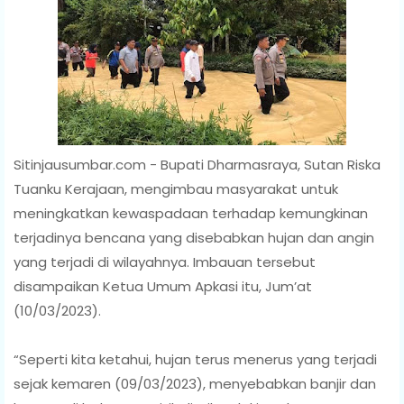
Sitinjausumbar.com - Bupati Dharmasraya, Sutan Riska
Tuanku Kerajaan, mengimbau masyarakat untuk
meningkatkan kewaspadaan terhadap kemungkinan
terjadinya bencana yang disebabkan hujan dan angin
yang terjadi di wilayahnya. Imbauan tersebut
disampaikan Ketua Umum Apkasi itu, Jum’at
(10/03/2023).
“Seperti kita ketahui, hujan terus menerus yang terjadi
sejak kemaren (09/03/2023), menyebabkan banjir dan