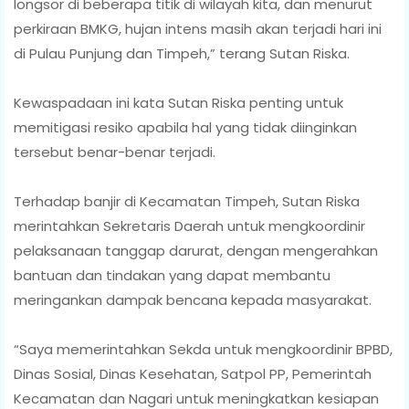
longsor di beberapa titik di wilayah kita, dan menurut
perkiraan BMKG, hujan intens masih akan terjadi hari ini
di Pulau Punjung dan Timpeh,” terang Sutan Riska.
Kewaspadaan ini kata Sutan Riska penting untuk
memitigasi resiko apabila hal yang tidak diinginkan
tersebut benar-benar terjadi.
Terhadap banjir di Kecamatan Timpeh, Sutan Riska
merintahkan Sekretaris Daerah untuk mengkoordinir
pelaksanaan tanggap darurat, dengan mengerahkan
bantuan dan tindakan yang dapat membantu
meringankan dampak bencana kepada masyarakat.
“Saya memerintahkan Sekda untuk mengkoordinir BPBD,
Dinas Sosial, Dinas Kesehatan, Satpol PP, Pemerintah
Kecamatan dan Nagari untuk meningkatkan kesiapan