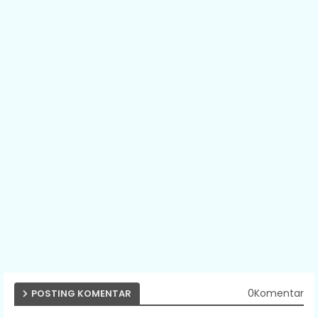
0Komentar
POSTING KOMENTAR