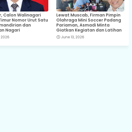
 Calon Walinagari
Lewat Muscab, Firman Pimpin
Timur Nomor Urut Satu
Olahraga Mini Soccer Padang
mandirian dan
Pariaman, Asmadi Minta
an Nagari
Giatkan Kegiatan dan Latihan
 2026
June 13, 2026