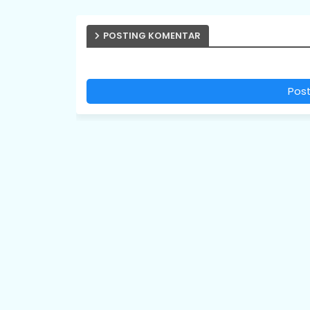
POSTING KOMENTAR
Pos