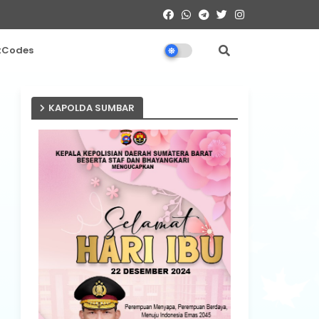
tCodes
KAPOLDA SUMBAR