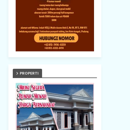
PROPERTI