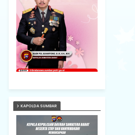
KAPOLDA SUMBAR