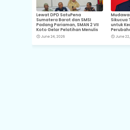
Lewat DPD SatuPena
Mudawar,
Sumatera Barat dan SMSI
Sikucua 
Padang Pariaman, SMAN 2 VII
untuk Ke
Koto Gelar Pelatihan Menulis
Perubah
June 24, 2026
June 22,