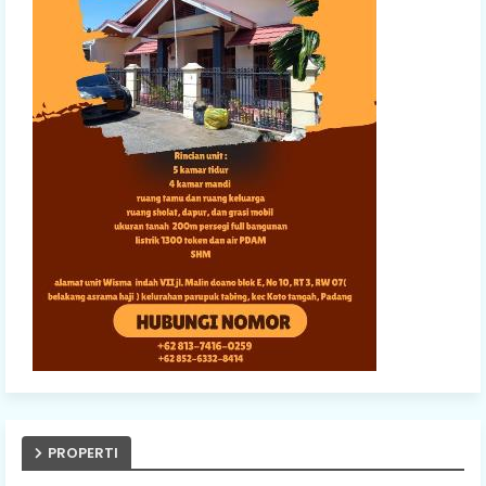
PROPERTI