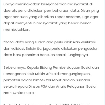
upaya meningkatkan kesejahteraan masyarakat di
daerah, perlu dilakukan pembaharuan data. Disamping
agar bantuan yang diberikan tepat sasaran, juga agar
dapat menyentuh masyarakat yang benar-benar
membutuhkan.
“Data-data yang sudah ada perlu dilakukan verifikasi
dan validasi. Selain itu, juga perlu dilakukan pengusulan
data baru penerima bantuan sosial,” ungkapnya.
Sebelumnya, Kepala Bidang Pemberdayaan Sosial dan
Penanganan Fakir Miskin Afrizaldi mengungkapkan,
pemateri dalam bimtek tersebut adalah Sumarni
selaku Kepala Dinsos P3A dan Analis Pelayanan Sosial
Nofri Aznika Putra.