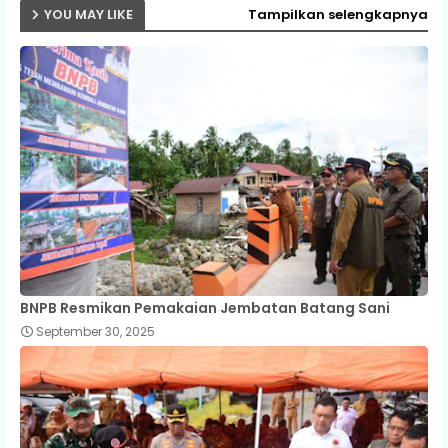
YOU MAY LIKE
Tampilkan selengkapnya
BNPB Resmikan Pemakaian Jembatan Batang Sani
September 30, 2025