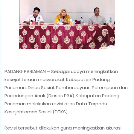
PADANG PARIAMAN – Sebagai upaya meningkatkan
kesejahteraan masyarakat Kabupaten Padang
Pariaman, Dinas Sosial, Pemberdayaan Perempuan dan
Perlindungan Anak (Dinsos P3A) Kabupaten Padang
Pariaman melakukan revisi atas Data Terpadu
Kesejahteraan Sosial (DTKS).
Revisi tersebut dilakukan guna meningkatkan akurasi