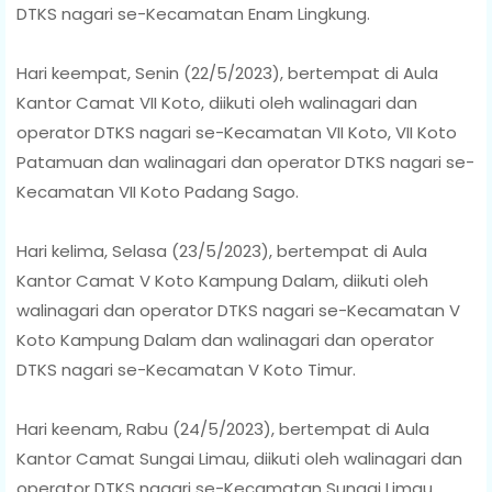
DTKS nagari se-Kecamatan Enam Lingkung.
Hari keempat, Senin (22/5/2023), bertempat di Aula
Kantor Camat VII Koto, diikuti oleh walinagari dan
operator DTKS nagari se-Kecamatan VII Koto, VII Koto
Patamuan dan walinagari dan operator DTKS nagari se-
Kecamatan VII Koto Padang Sago.
Hari kelima, Selasa (23/5/2023), bertempat di Aula
Kantor Camat V Koto Kampung Dalam, diikuti oleh
walinagari dan operator DTKS nagari se-Kecamatan V
Koto Kampung Dalam dan walinagari dan operator
DTKS nagari se-Kecamatan V Koto Timur.
Hari keenam, Rabu (24/5/2023), bertempat di Aula
Kantor Camat Sungai Limau, diikuti oleh walinagari dan
operator DTKS nagari se-Kecamatan Sungai Limau,