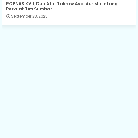
POPNAS XVII, Dua Atlit Takraw Asal Aur Malintang
Perkuat Tim Sumbar
September 28, 2025