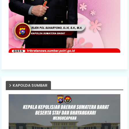
KAPOLDA SUMBAR