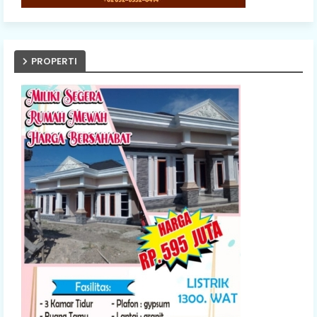
PROPERTI