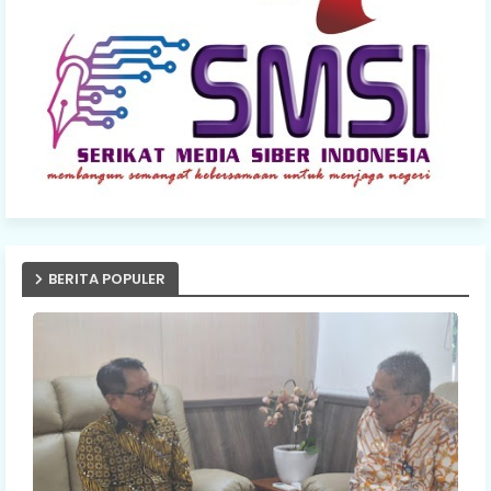
BERITA POPULER