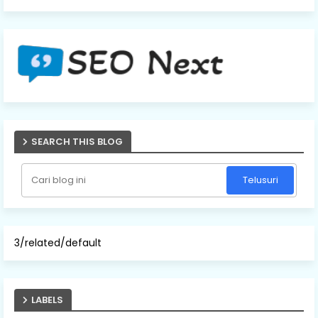
SEARCH THIS BLOG
3/related/default
LABELS