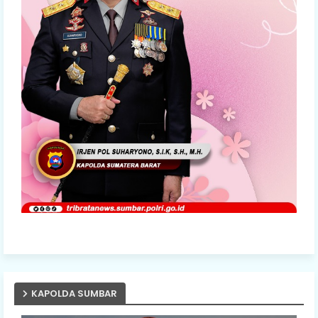
KAPOLDA SUMBAR