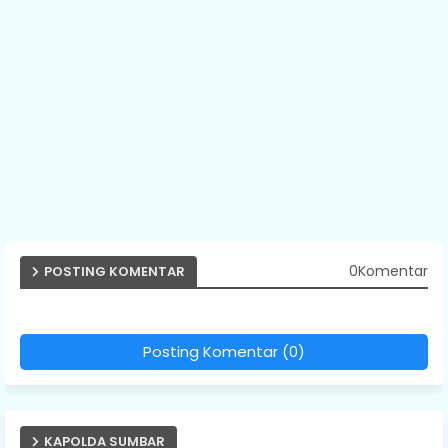
0Komentar
POSTING KOMENTAR
Posting Komentar (0)
KAPOLDA SUMBAR