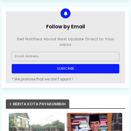
Follow by Email
Get Notified About Next Update Direct to Your
inbox
* We promise that we don't spam !
BERITA KOTA PAYAKUMBUH