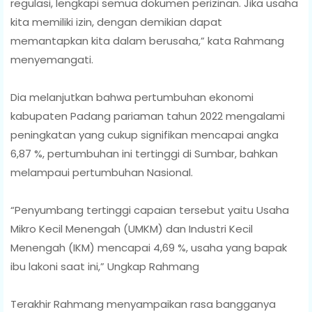
regulasi, lengkapi semua dokumen perizinan. Jika usaha
kita memiliki izin, dengan demikian dapat
memantapkan kita dalam berusaha,” kata Rahmang
menyemangati.
Dia melanjutkan bahwa pertumbuhan ekonomi
kabupaten Padang pariaman tahun 2022 mengalami
peningkatan yang cukup signifikan mencapai angka
6,87 %, pertumbuhan ini tertinggi di Sumbar, bahkan
melampaui pertumbuhan Nasional.
“Penyumbang tertinggi capaian tersebut yaitu Usaha
Mikro Kecil Menengah (UMKM) dan Industri Kecil
Menengah (IKM) mencapai 4,69 %, usaha yang bapak
ibu lakoni saat ini,” Ungkap Rahmang
Terakhir Rahmang menyampaikan rasa bangganya