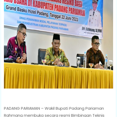
PADANG PARIAMAN – Wakil Bupati Padang Pariaman
Rahmang membuka secara resmi Bimbingan Teknis