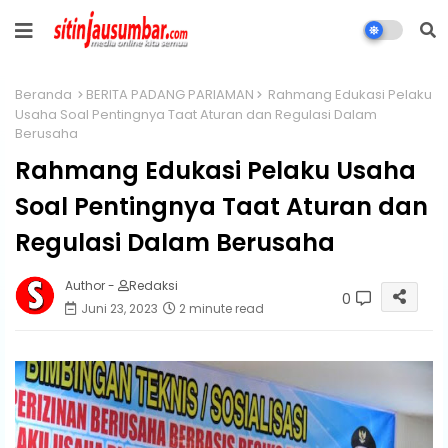
Beranda
BERITA PADANG PARIAMAN
Rahmang Edukasi Pelaku
Usaha Soal Pentingnya Taat Aturan dan Regulasi Dalam
Berusaha
Rahmang Edukasi Pelaku Usaha
Soal Pentingnya Taat Aturan dan
Regulasi Dalam Berusaha
Author -
Redaksi
0
Juni 23, 2023
2 minute read