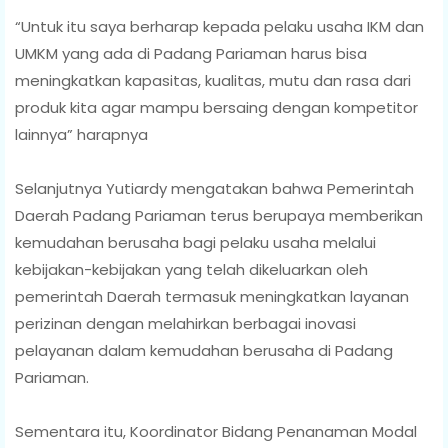
“Untuk itu saya berharap kepada pelaku usaha IKM dan
UMKM yang ada di Padang Pariaman harus bisa
meningkatkan kapasitas, kualitas, mutu dan rasa dari
produk kita agar mampu bersaing dengan kompetitor
lainnya” harapnya
Selanjutnya Yutiardy mengatakan bahwa Pemerintah
Daerah Padang Pariaman terus berupaya memberikan
kemudahan berusaha bagi pelaku usaha melalui
kebijakan-kebijakan yang telah dikeluarkan oleh
pemerintah Daerah termasuk meningkatkan layanan
perizinan dengan melahirkan berbagai inovasi
pelayanan dalam kemudahan berusaha di Padang
Pariaman.
Sementara itu, Koordinator Bidang Penanaman Modal