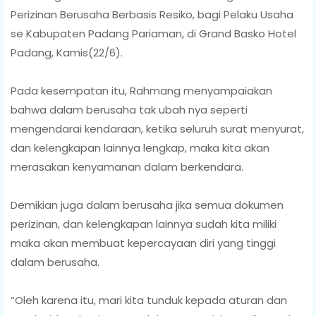
Perizinan Berusaha Berbasis Resiko, bagi Pelaku Usaha
se Kabupaten Padang Pariaman, di Grand Basko Hotel
Padang, Kamis(22/6).
Pada kesempatan itu, Rahmang menyampaiakan
bahwa dalam berusaha tak ubah nya seperti
mengendarai kendaraan, ketika seluruh surat menyurat,
dan kelengkapan lainnya lengkap, maka kita akan
merasakan kenyamanan dalam berkendara.
Demikian juga dalam berusaha jika semua dokumen
perizinan, dan kelengkapan lainnya sudah kita miliki
maka akan membuat kepercayaan diri yang tinggi
dalam berusaha.
“Oleh karena itu, mari kita tunduk kepada aturan dan