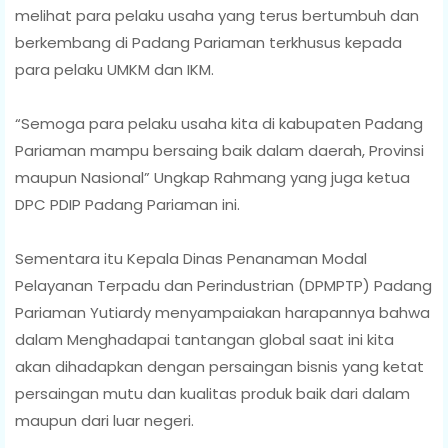
melihat para pelaku usaha yang terus bertumbuh dan
berkembang di Padang Pariaman terkhusus kepada
para pelaku UMKM dan IKM.
“Semoga para pelaku usaha kita di kabupaten Padang
Pariaman mampu bersaing baik dalam daerah, Provinsi
maupun Nasional” Ungkap Rahmang yang juga ketua
DPC PDIP Padang Pariaman ini.
Sementara itu Kepala Dinas Penanaman Modal
Pelayanan Terpadu dan Perindustrian (DPMPTP) Padang
Pariaman Yutiardy menyampaiakan harapannya bahwa
dalam Menghadapai tantangan global saat ini kita
akan dihadapkan dengan persaingan bisnis yang ketat
persaingan mutu dan kualitas produk baik dari dalam
maupun dari luar negeri.