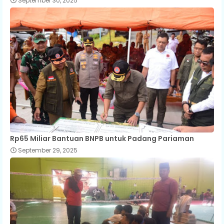
September 30, 2025
Rp65 Miliar Bantuan BNPB untuk Padang Pariaman
September 29, 2025