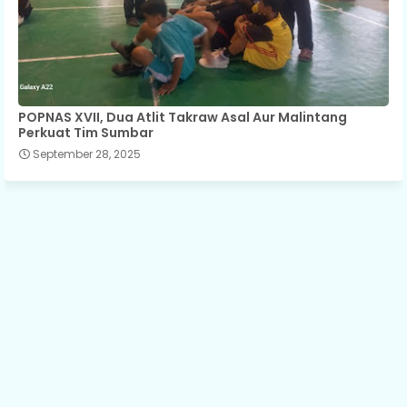
POPNAS XVII, Dua Atlit Takraw Asal Aur Malintang
Perkuat Tim Sumbar
September 28, 2025