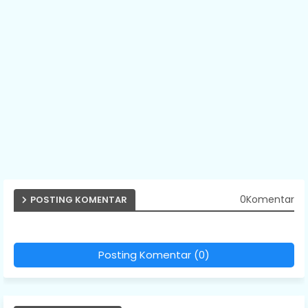
0Komentar
POSTING KOMENTAR
Posting Komentar (0)