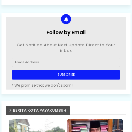
Follow by Email
Get Notified About Next Update Direct to Your
inbox
* We promise that we don't spam !
BERITA KOTA PAYAKUMBUH