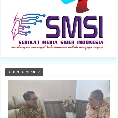
BERITA POPULER