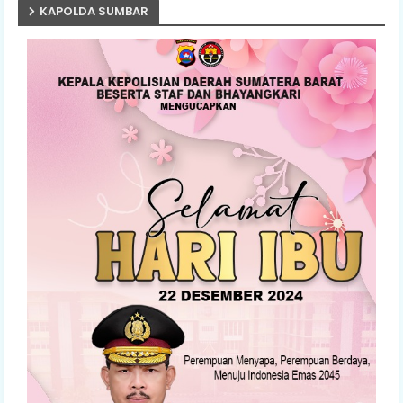
KAPOLDA SUMBAR