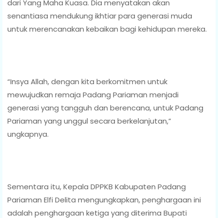
dari Yang Maha Kuasa. Dia menyatakan akan
senantiasa mendukung ikhtiar para generasi muda
untuk merencanakan kebaikan bagi kehidupan mereka.
“Insya Allah, dengan kita berkomitmen untuk
mewujudkan remaja Padang Pariaman menjadi
generasi yang tangguh dan berencana, untuk Padang
Pariaman yang unggul secara berkelanjutan,”
ungkapnya.
Sementara itu, Kepala DPPKB Kabupaten Padang
Pariaman Elfi Delita mengungkapkan, penghargaan ini
adalah penghargaan ketiga yang diterima Bupati