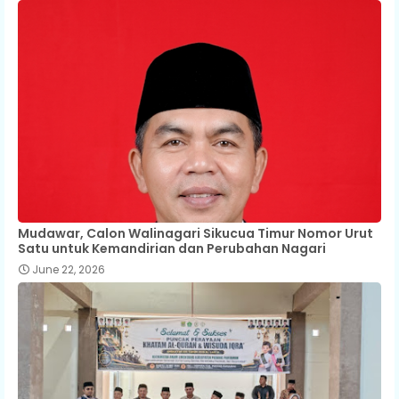
Mudawar, Calon Walinagari Sikucua Timur Nomor Urut
Satu untuk Kemandirian dan Perubahan Nagari
June 22, 2026