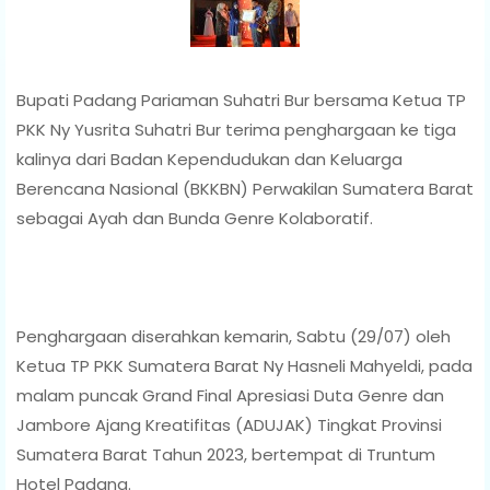
Bupati Padang Pariaman Suhatri Bur bersama Ketua TP
PKK Ny Yusrita Suhatri Bur terima penghargaan ke tiga
kalinya dari Badan Kependudukan dan Keluarga
Berencana Nasional (BKKBN) Perwakilan Sumatera Barat
sebagai Ayah dan Bunda Genre Kolaboratif.
Penghargaan diserahkan kemarin, Sabtu (29/07) oleh
Ketua TP PKK Sumatera Barat Ny Hasneli Mahyeldi, pada
malam puncak Grand Final Apresiasi Duta Genre dan
Jambore Ajang Kreatifitas (ADUJAK) Tingkat Provinsi
Sumatera Barat Tahun 2023, bertempat di Truntum
Hotel Padang.