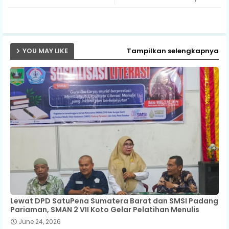
p
YOU MAY LIKE
Tampilkan selengkapnya
Lewat DPD SatuPena Sumatera Barat dan SMSI Padang
Pariaman, SMAN 2 VII Koto Gelar Pelatihan Menulis
June 24, 2026