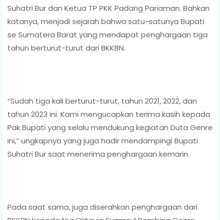
Suhatri Bur dan Ketua TP PKK Padang Pariaman. Bahkan
katanya, menjadi sejarah bahwa satu-satunya Bupati
se Sumatera Barat yang mendapat penghargaan tiga
tahun berturut-turut dari BKKBN.
“Sudah tiga kali berturut-turut, tahun 2021, 2022, dan
tahun 2023 ini. Kami mengucapkan terima kasih kepada
Pak Bupati yang selalu mendukung kegiatan Duta Genre
ini,” ungkapnya yang juga hadir mendampingi Bupati
Suhatri Bur saat menerima penghargaan kemarin.
Pada saat sama, juga diserahkan penghargaan dari