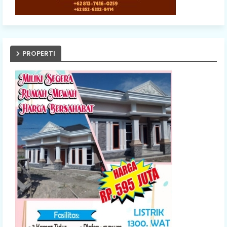
PROPERTI