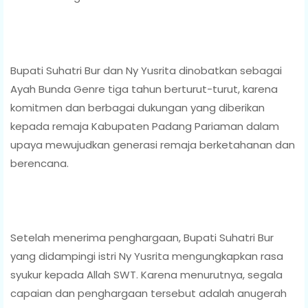
Bupati Suhatri Bur dan Ny Yusrita dinobatkan sebagai
Ayah Bunda Genre tiga tahun berturut-turut, karena
komitmen dan berbagai dukungan yang diberikan
kepada remaja Kabupaten Padang Pariaman dalam
upaya mewujudkan generasi remaja berketahanan dan
berencana.
Setelah menerima penghargaan, Bupati Suhatri Bur
yang didampingi istri Ny Yusrita mengungkapkan rasa
syukur kepada Allah SWT. Karena menurutnya, segala
capaian dan penghargaan tersebut adalah anugerah