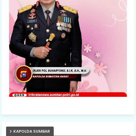
KAPOLDA SUMBAR