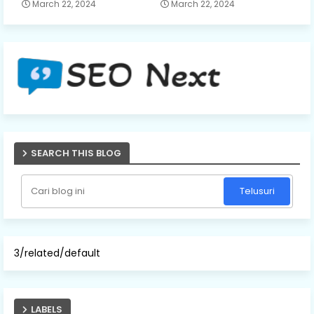
March 22, 2024
March 22, 2024
SEARCH THIS BLOG
3/related/default
LABELS