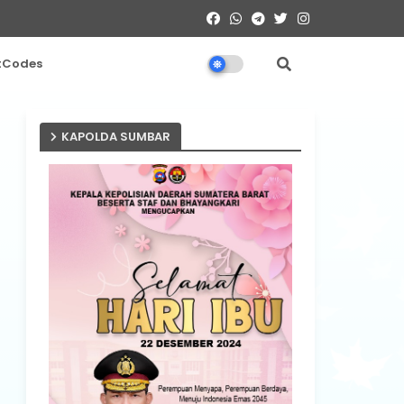
tCodes
KAPOLDA SUMBAR