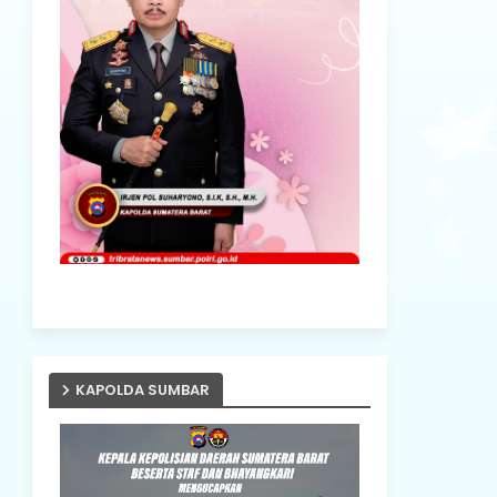
KAPOLDA SUMBAR