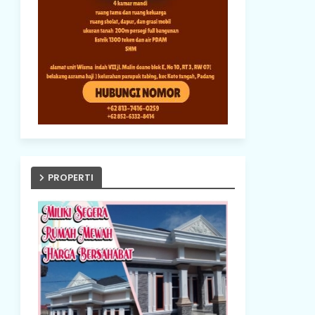
PROPERTI