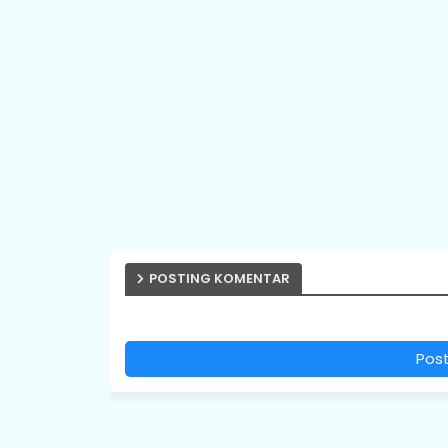
POSTING KOMENTAR
Pos