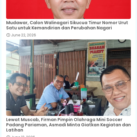
Mudawar, Calon Walinagari Sikucua Timur Nomor Urut
Satu untuk Kemandirian dan Perubahan Nagari
June 22, 2026
Lewat Muscab, Firman Pimpin Olahraga Mini Soccer
Padang Pariaman, Asmadi Minta Giatkan Kegiatan dan
Latihan