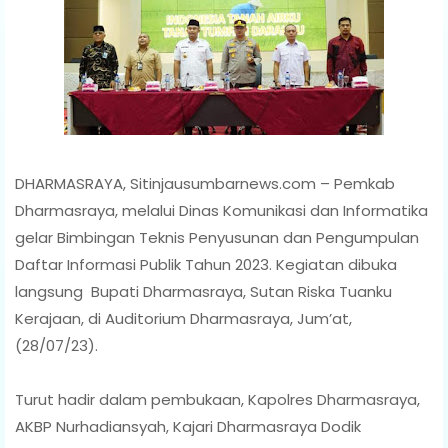
DHARMASRAYA, Sitinjausumbarnews.com – Pemkab
Dharmasraya, melalui Dinas Komunikasi dan Informatika
gelar Bimbingan Teknis Penyusunan dan Pengumpulan
Daftar Informasi Publik Tahun 2023. Kegiatan dibuka
langsung Bupati Dharmasraya, Sutan Riska Tuanku
Kerajaan, di Auditorium Dharmasraya, Jum’at,
(28/07/23).
Turut hadir dalam pembukaan, Kapolres Dharmasraya,
AKBP Nurhadiansyah, Kajari Dharmasraya Dodik