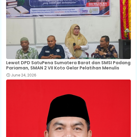
Lewat DPD SatuPena Sumatera Barat dan SMSI Padang
Pariaman, SMAN 2 VII Koto Gelar Pelatihan Menulis
June 24, 2026