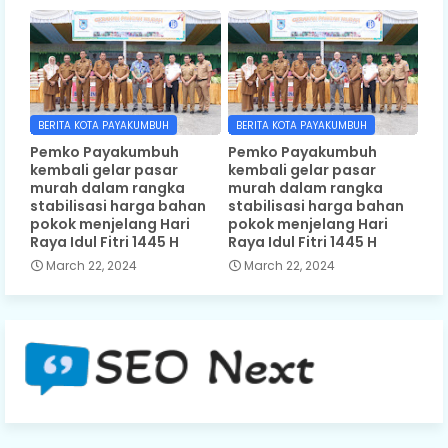
BERITA KOTA PAYAKUMBUH
BERITA KOTA PAYAKUMBUH
Pemko Payakumbuh
Pemko Payakumbuh
kembali gelar pasar
kembali gelar pasar
murah dalam rangka
murah dalam rangka
stabilisasi harga bahan
stabilisasi harga bahan
pokok menjelang Hari
pokok menjelang Hari
Raya Idul Fitri 1445 H
Raya Idul Fitri 1445 H
March 22, 2024
March 22, 2024