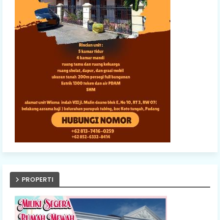
PROPERTI