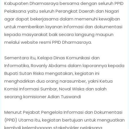
Kabupaten Dharmasraya bersama dengan seluruh PPID
Pelaksana yaitu seluruh Perangkat Daerah dan Nagari
agar dapat bekerjasama dalam memenuhi kewajiban
untuk memberikan layanan informasi dan dokumentasi
kepada masyarakat baik secara langsung maupun
melalui website resmi PPID Dharmasraya.
Sementara itu, Kelapa Dinas Komunikasi dan
Informatika, Rovanly Abdams dalam laporannya kepada
Bupati Sutan Riska mengatakan, kegiatan ini
menghadirkan dua orang narasumber, yakni Ketua
Komisi Informasi Sumbar, Noval Wiska dan salah
seorang komisioner Adian Tuswandi
Menurut Pejabat Pengelola Informasi dan Dokumentasi
(PPID) Utama itu, kegiatan bertujuan untuk menguatkan
kembali kelembagaan stakeholder pelaksana