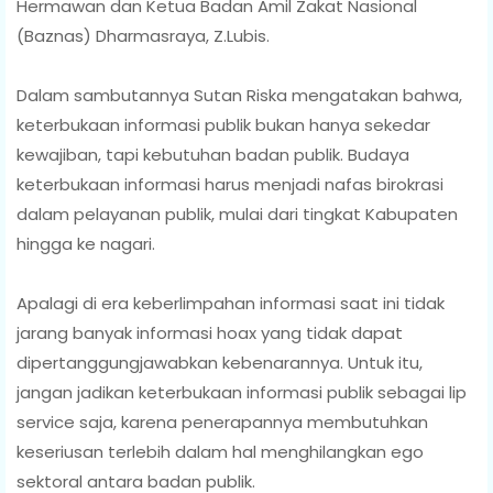
Hermawan dan Ketua Badan Amil Zakat Nasional
(Baznas) Dharmasraya, Z.Lubis.
Dalam sambutannya Sutan Riska mengatakan bahwa,
keterbukaan informasi publik bukan hanya sekedar
kewajiban, tapi kebutuhan badan publik. Budaya
keterbukaan informasi harus menjadi nafas birokrasi
dalam pelayanan publik, mulai dari tingkat Kabupaten
hingga ke nagari.
Apalagi di era keberlimpahan informasi saat ini tidak
jarang banyak informasi hoax yang tidak dapat
dipertanggungjawabkan kebenarannya. Untuk itu,
jangan jadikan keterbukaan informasi publik sebagai lip
service saja, karena penerapannya membutuhkan
keseriusan terlebih dalam hal menghilangkan ego
sektoral antara badan publik.