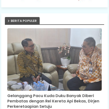
BERITA POPULER
Gelanggang Pacu Kuda Duku Banyak Diberi
Pembatas dengan Rel Kereta Api Bekas, Dirjen
Perkeretaapian Setuju