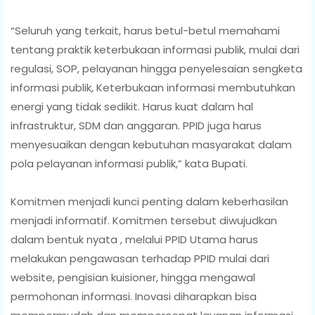
“Seluruh yang terkait, harus betul-betul memahami
tentang praktik keterbukaan informasi publik, mulai dari
regulasi, SOP, pelayanan hingga penyelesaian sengketa
informasi publik, Keterbukaan informasi membutuhkan
energi yang tidak sedikit. Harus kuat dalam hal
infrastruktur, SDM dan anggaran. PPID juga harus
menyesuaikan dengan kebutuhan masyarakat dalam
pola pelayanan informasi publik,” kata Bupati.
Komitmen menjadi kunci penting dalam keberhasilan
menjadi informatif. Komitmen tersebut diwujudkan
dalam bentuk nyata , melalui PPID Utama harus
melakukan pengawasan terhadap PPID mulai dari
website, pengisian kuisioner, hingga mengawal
permohonan informasi. Inovasi diharapkan bisa