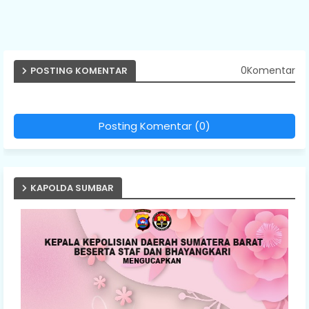
0Komentar
POSTING KOMENTAR
Posting Komentar (0)
KAPOLDA SUMBAR