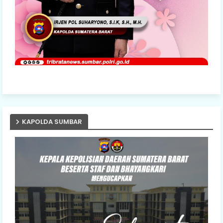
KAPOLDA SUMBAR