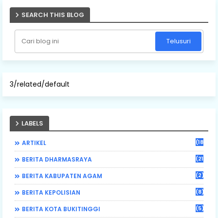
SEARCH THIS BLOG
3/related/default
LABELS
(184)
ARTIKEL
(21)
BERITA DHARMASRAYA
(2)
BERITA KABUPATEN AGAM
(8)
BERITA KEPOLISIAN
(5)
BERITA KOTA BUKITINGGI