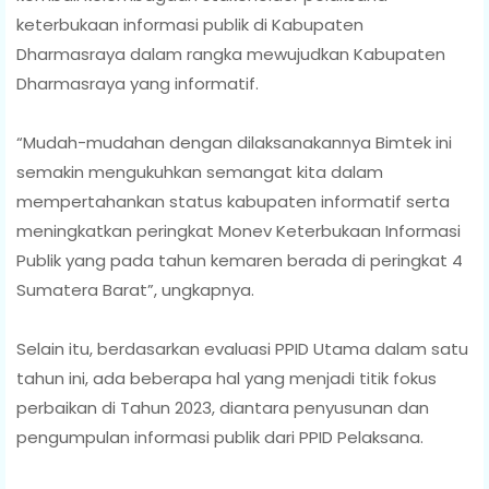
keterbukaan informasi publik di Kabupaten
Dharmasraya dalam rangka mewujudkan Kabupaten
Dharmasraya yang informatif.
“Mudah-mudahan dengan dilaksanakannya Bimtek ini
semakin mengukuhkan semangat kita dalam
mempertahankan status kabupaten informatif serta
meningkatkan peringkat Monev Keterbukaan Informasi
Publik yang pada tahun kemaren berada di peringkat 4
Sumatera Barat”, ungkapnya.
Selain itu, berdasarkan evaluasi PPID Utama dalam satu
tahun ini, ada beberapa hal yang menjadi titik fokus
perbaikan di Tahun 2023, diantara penyusunan dan
pengumpulan informasi publik dari PPID Pelaksana.