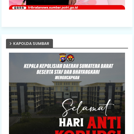
KAPOLDA SUMBAR