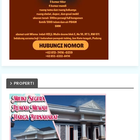
PROPERTI