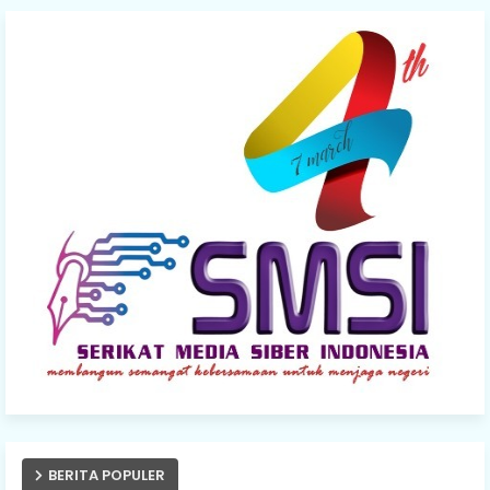
BERITA POPULER