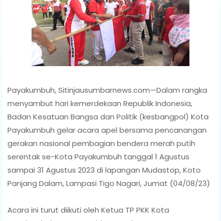
Payakumbuh, Sitinjausumbarnews.com—Dalam rangka
menyambut hari kemerdekaan Republik Indonesia,
Badan Kesatuan Bangsa dan Politik (kesbangpol) Kota
Payakumbuh gelar acara apel bersama pencanangan
gerakan nasional pembagian bendera merah putih
serentak se-Kota Payakumbuh tanggal 1 Agustus
sampai 31 Agustus 2023 di lapangan Mudastop, Koto
Panjang Dalam, Lampasi Tigo Nagari, Jumat (04/08/23)
Acara ini turut diikuti oleh Ketua TP PKK Kota