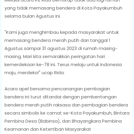
yang tidak memasang bendera di Kota Payakumbuh
selama bulan Agustus ini.
"Kami juga menghimbau kepada masyarakat untuk
memasang bendera merah putih dari tanggal 1
Agustus sampai 31 agustus 2023 di rumah masing-
masing. Mari kita semarakkan peringatan hari
kemerdekaan ke-78 ini. Terus melaju untuk Indonesia
maju, merdeka!" ucap Rida.
Acara apel bersama pencanangan pembagian
bendera ini turut ditandai dengan pembentangan
bendera merah putih raksasa dan pembagian bendera
secara simbolis ke camat se-Kota Payakumbuh, Bintara
Pembina Desa (Babinsa), dan Bhayangkara Pembina
Keamanan dan Ketertiban Masyarakat