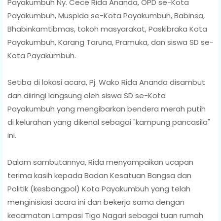
Payakumbuh Ny. Cece Rida Ananda, OPD se-Kota
Payakumbuh, Muspida se-Kota Payakumbuh, Babinsa,
Bhabinkamtibmas, tokoh masyarakat, Paskibraka Kota
Payakumbuh, Karang Taruna, Pramuka, dan siswa SD se-
Kota Payakumbuh.
Setiba di lokasi acara, Pj. Wako Rida Ananda disambut
dan diiringi langsung oleh siswa SD se-Kota
Payakumbuh yang mengibarkan bendera merah putih
di kelurahan yang dikenal sebagai "kampung pancasila"
ini.
Dalam sambutannya, Rida menyampaikan ucapan
terima kasih kepada Badan Kesatuan Bangsa dan
Politik (kesbangpol) Kota Payakumbuh yang telah
menginisiasi acara ini dan bekerja sama dengan
kecamatan Lampasi Tigo Nagari sebagai tuan rumah