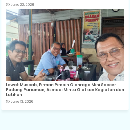
June 22, 2026
Lewat Muscab, Firman Pimpin Olahraga Mini Soccer
Padang Pariaman, Asmadi Minta Giatkan Kegiatan dan
Latihan
June 13, 2026