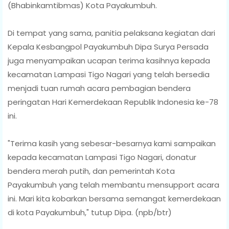
(Bhabinkamtibmas) Kota Payakumbuh.
Di tempat yang sama, panitia pelaksana kegiatan dari
Kepala Kesbangpol Payakumbuh Dipa Surya Persada
juga menyampaikan ucapan terima kasihnya kepada
kecamatan Lampasi Tigo Nagari yang telah bersedia
menjadi tuan rumah acara pembagian bendera
peringatan Hari Kemerdekaan Republik Indonesia ke-78
ini.
"Terima kasih yang sebesar-besarnya kami sampaikan
kepada kecamatan Lampasi Tigo Nagari, donatur
bendera merah putih, dan pemerintah Kota
Payakumbuh yang telah membantu mensupport acara
ini. Mari kita kobarkan bersama semangat kemerdekaan
di kota Payakumbuh," tutup Dipa. (npb/btr)