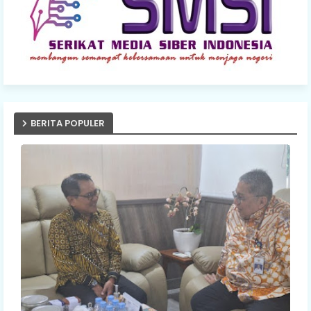
BERITA POPULER