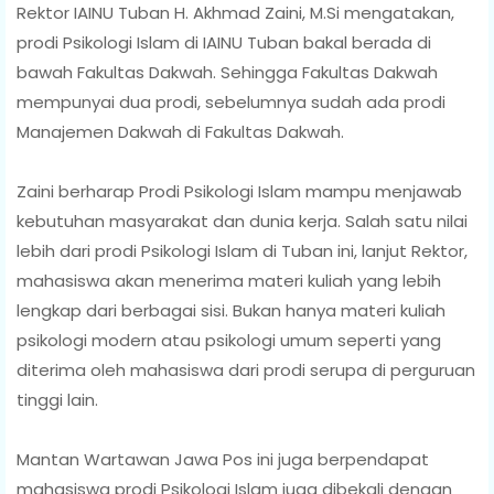
Rektor IAINU Tuban H. Akhmad Zaini, M.Si mengatakan,
prodi Psikologi Islam di IAINU Tuban bakal berada di
bawah Fakultas Dakwah. Sehingga Fakultas Dakwah
mempunyai dua prodi, sebelumnya sudah ada prodi
Manajemen Dakwah di Fakultas Dakwah.
Zaini berharap Prodi Psikologi Islam mampu menjawab
kebutuhan masyarakat dan dunia kerja. Salah satu nilai
lebih dari prodi Psikologi Islam di Tuban ini, lanjut Rektor,
mahasiswa akan menerima materi kuliah yang lebih
lengkap dari berbagai sisi. Bukan hanya materi kuliah
psikologi modern atau psikologi umum seperti yang
diterima oleh mahasiswa dari prodi serupa di perguruan
tinggi lain.
Mantan Wartawan Jawa Pos ini juga berpendapat
mahasiswa prodi Psikologi Islam juga dibekali dengan