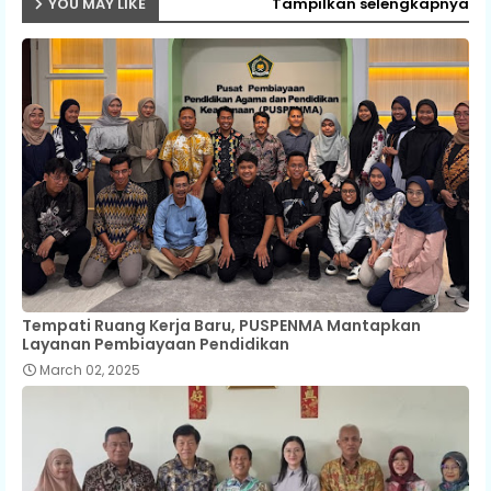
YOU MAY LIKE
Tampilkan selengkapnya
Tempati Ruang Kerja Baru, PUSPENMA Mantapkan
Layanan Pembiayaan Pendidikan
March 02, 2025