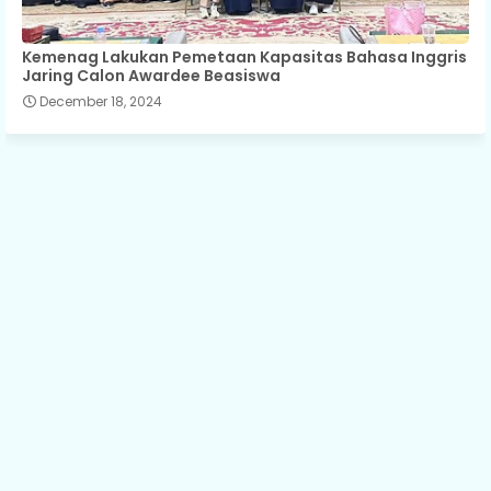
Kemenag Lakukan Pemetaan Kapasitas Bahasa Inggris
Jaring Calon Awardee Beasiswa
December 18, 2024