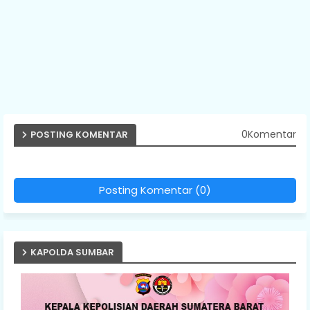
0Komentar
POSTING KOMENTAR
Posting Komentar (0)
KAPOLDA SUMBAR