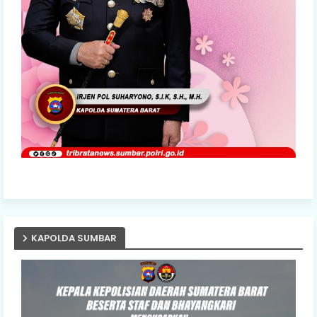
KAPOLDA SUMBAR