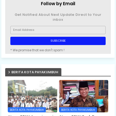
Follow by Email
Get Notified About Next Update Direct to Your
inbox
* We promise that we don't spam !
BERITA KOTA PAYAKUMBUH
BERITA KOTA PAYAKUMBUH
BERITA KOTA PAYAKUMBUH