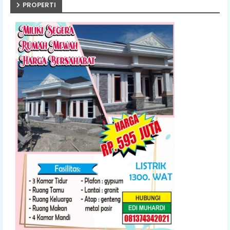
PROPERTI