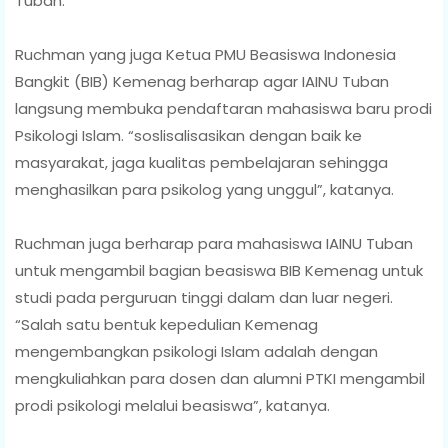
Tuban.
Ruchman yang juga Ketua PMU Beasiswa Indonesia
Bangkit (BIB) Kemenag berharap agar IAINU Tuban
langsung membuka pendaftaran mahasiswa baru prodi
Psikologi Islam. “soslisalisasikan dengan baik ke
masyarakat, jaga kualitas pembelajaran sehingga
menghasilkan para psikolog yang unggul”, katanya.
Ruchman juga berharap para mahasiswa IAINU Tuban
untuk mengambil bagian beasiswa BIB Kemenag untuk
studi pada perguruan tinggi dalam dan luar negeri.
“Salah satu bentuk kepedulian Kemenag
mengembangkan psikologi Islam adalah dengan
mengkuliahkan para dosen dan alumni PTKI mengambil
prodi psikologi melalui beasiswa”, katanya.