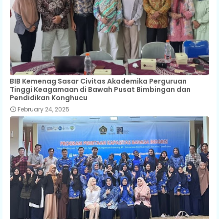
BIB Kemenag Sasar Civitas Akademika Perguruan
Tinggi Keagamaan di Bawah Pusat Bimbingan dan
Pendidikan Konghucu
February 24, 2025