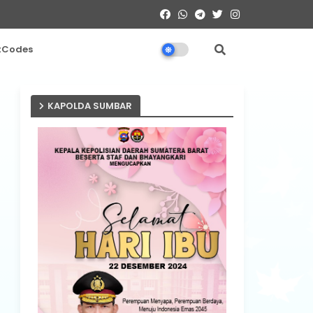
tCodes
KAPOLDA SUMBAR