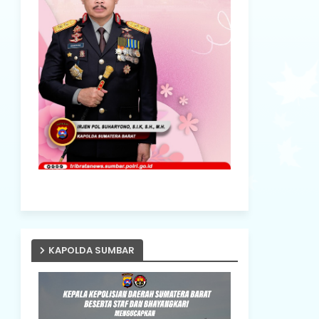
KAPOLDA SUMBAR