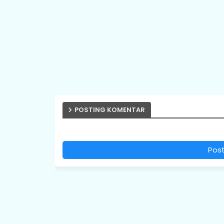
POSTING KOMENTAR
Pos