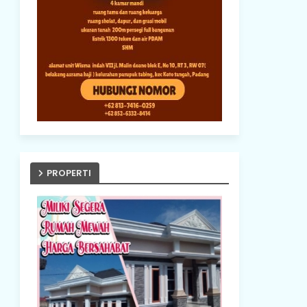
PROPERTI