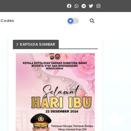
tCodes
KAPOLDA SUMBAR