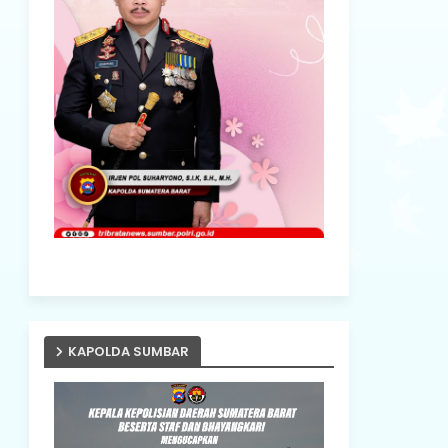
KAPOLDA SUMBAR