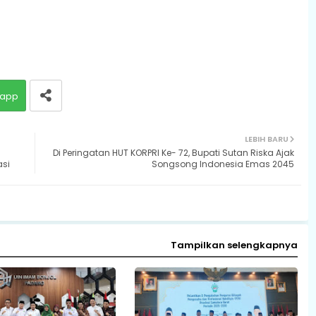
app
LEBIH BARU
Di Peringatan HUT KORPRI Ke- 72, Bupati Sutan Riska Ajak
si
Songsong Indonesia Emas 2045
Tampilkan selengkapnya