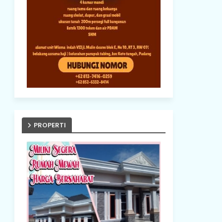
PROPERTI