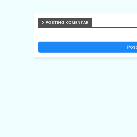
POSTING KOMENTAR
Pos