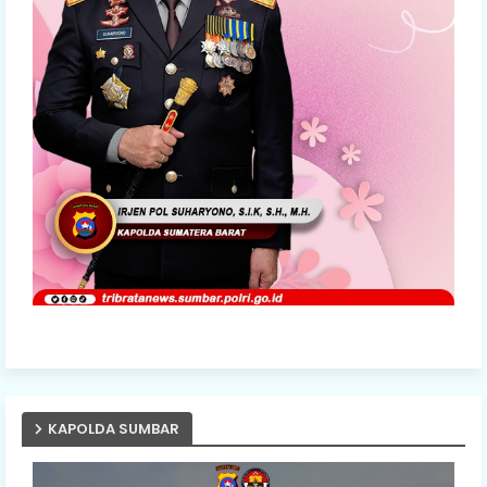
KAPOLDA SUMBAR