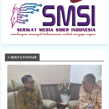
BERITA POPULER