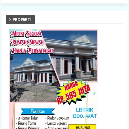
PROPERTI