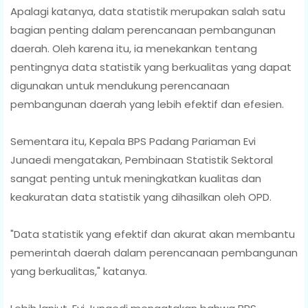
Apalagi katanya, data statistik merupakan salah satu
bagian penting dalam perencanaan pembangunan
daerah. Oleh karena itu, ia menekankan tentang
pentingnya data statistik yang berkualitas yang dapat
digunakan untuk mendukung perencanaan
pembangunan daerah yang lebih efektif dan efesien.
Sementara itu, Kepala BPS Padang Pariaman Evi
Junaedi mengatakan, Pembinaan Statistik Sektoral
sangat penting untuk meningkatkan kualitas dan
keakuratan data statistik yang dihasilkan oleh OPD.
"Data statistik yang efektif dan akurat akan membantu
pemerintah daerah dalam perencanaan pembangunan
yang berkualitas," katanya.