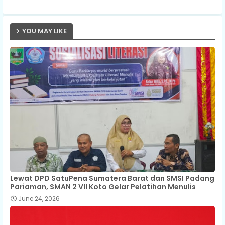
p
YOU MAY LIKE
Lewat DPD SatuPena Sumatera Barat dan SMSI Padang
Pariaman, SMAN 2 VII Koto Gelar Pelatihan Menulis
June 24, 2026