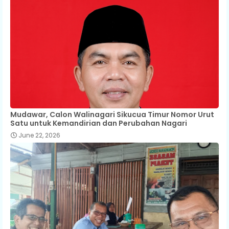
Mudawar, Calon Walinagari Sikucua Timur Nomor Urut
Satu untuk Kemandirian dan Perubahan Nagari
June 22, 2026