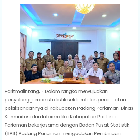
Paritmalintang, - Dalam rangka mewujudkan
penyelenggaraan statistik sektoral dan percepatan
pelaksanaannya di Kabupaten Padang Pariaman, Dinas
Komunikasi dan Informatika Kabupaten Padang
Pariaman bekerjasama dengan Badan Pusat Statistik
(BPS) Padang Pariaman mengadakan Pembinaan