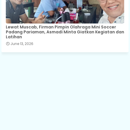
Lewat Muscab, Firman Pimpin Olahraga Mini Soccer
Padang Pariaman, Asmadi Minta Giatkan Kegiatan dan
Latihan
June 13, 2026