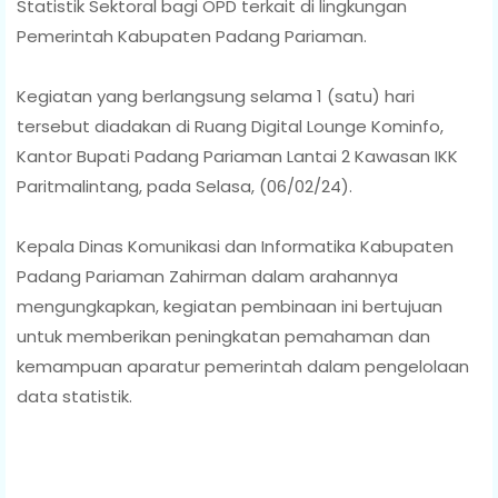
Statistik Sektoral bagi OPD terkait di lingkungan
Pemerintah Kabupaten Padang Pariaman.
Kegiatan yang berlangsung selama 1 (satu) hari
tersebut diadakan di Ruang Digital Lounge Kominfo,
Kantor Bupati Padang Pariaman Lantai 2 Kawasan IKK
Paritmalintang, pada Selasa, (06/02/24).
Kepala Dinas Komunikasi dan Informatika Kabupaten
Padang Pariaman Zahirman dalam arahannya
mengungkapkan, kegiatan pembinaan ini bertujuan
untuk memberikan peningkatan pemahaman dan
kemampuan aparatur pemerintah dalam pengelolaan
data statistik.