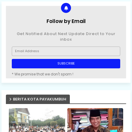
Follow by Email
Get Notified About Next Update Direct to Your
inbox
* We promise that we don't spam !
BERITA KOTA PAYAKUMBUH