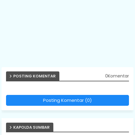
0Komentar
POSTING KOMENTAR
Posting Komentar (0)
KAPOLDA SUMBAR