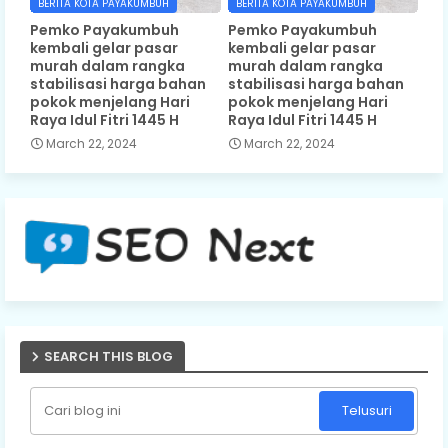
BERITA KOTA PAYAKUMBUH
BERITA KOTA PAYAKUMBUH
Pemko Payakumbuh
Pemko Payakumbuh
kembali gelar pasar
kembali gelar pasar
murah dalam rangka
murah dalam rangka
stabilisasi harga bahan
stabilisasi harga bahan
pokok menjelang Hari
pokok menjelang Hari
Raya Idul Fitri 1445 H
Raya Idul Fitri 1445 H
March 22, 2024
March 22, 2024
SEARCH THIS BLOG