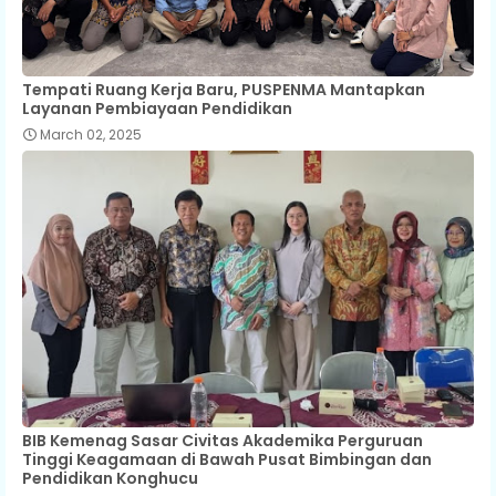
Tempati Ruang Kerja Baru, PUSPENMA Mantapkan
Layanan Pembiayaan Pendidikan
March 02, 2025
BIB Kemenag Sasar Civitas Akademika Perguruan
Tinggi Keagamaan di Bawah Pusat Bimbingan dan
Pendidikan Konghucu