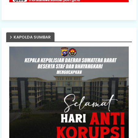
KAPOLDA SUMBAR