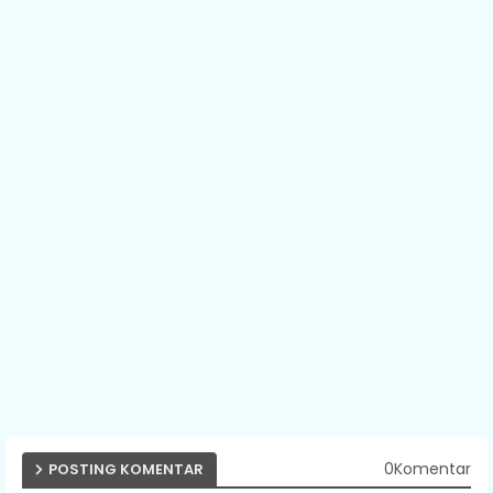
0Komentar
POSTING KOMENTAR