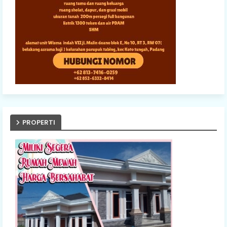
PROPERTI