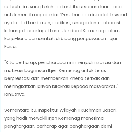
seluruh tim yang telah berkontribusi secara luar biasa
untuk meraih capaian ini. "Penghargaan ini adalah wujud
nyata dari komitmen, dedikasi, sinergi dan kolaborasi
keluarga besar Inpektorat Jenderal Kemenag dalam
kerja-kerja pemerintah di bidang pengawasan", ujar
Faisal.
"Kita berharap, penghargaan ini menjadi inspirasi dan
motivasi bagi insan Itjen Kemenag untuk terus
berprestasi dan memberikan kinerja terbaik dan
meningkatkan jariyah birokrasi kepada masyarakat,"
lanjutnya.
Sementara itu, Inspektur Wilayah II Ruchman Basori,
yang hadir mewakili Irjen Kemenag menerima
penghargaan, berharap agar penghargaan demi