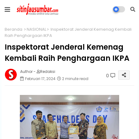
Beranda
NASIONAL
Inspektorat Jenderal Kemenag Kembali
Raih Penghargaan IKPA
Inspektorat Jenderal Kemenag
Kembali Raih Penghargaan IKPA
Author -
Redaksi
0
Februari 17, 2024
2 minute read