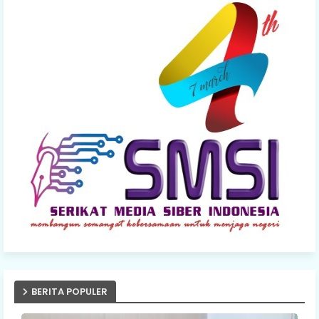
BERITA POPULER