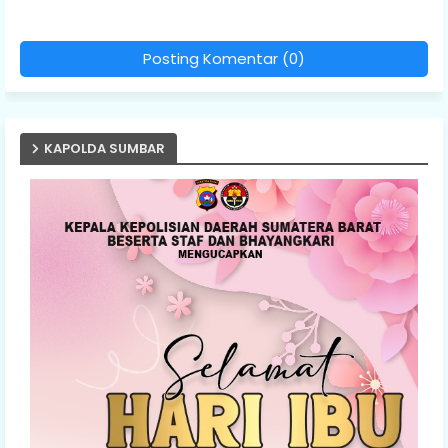
Posting Komentar (0)
KAPOLDA SUMBAR