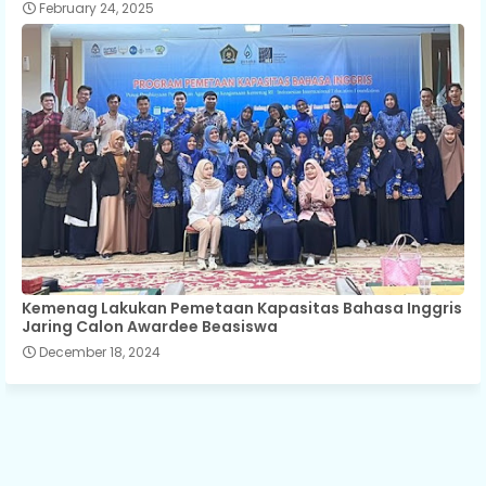
February 24, 2025
Kemenag Lakukan Pemetaan Kapasitas Bahasa Inggris
Jaring Calon Awardee Beasiswa
December 18, 2024