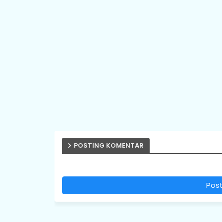
POSTING KOMENTAR
Pos