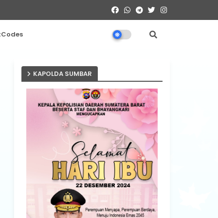
tCodes
KAPOLDA SUMBAR