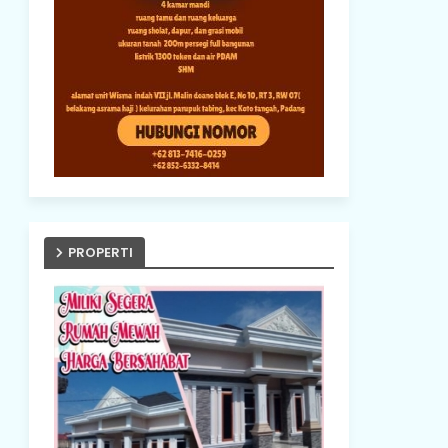
PROPERTI