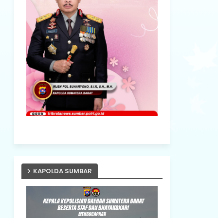
KAPOLDA SUMBAR