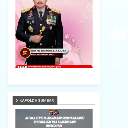
KAPOLDA SUMBAR