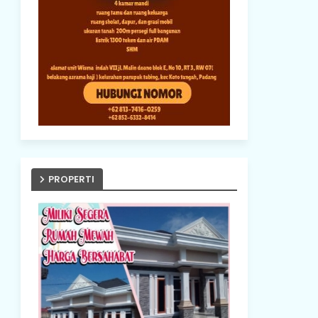
PROPERTI