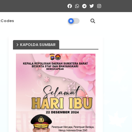
tCodes
KAPOLDA SUMBAR