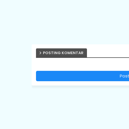
POSTING KOMENTAR
Pos