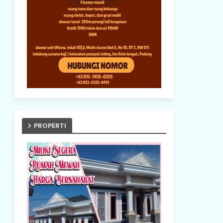
PROPERTI