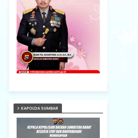
KAPOLDA SUMBAR