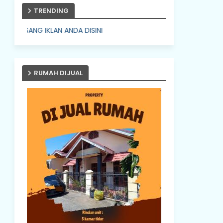
TRENDING
IKLAN ANDA DISINI
RUMAH DIJUAL