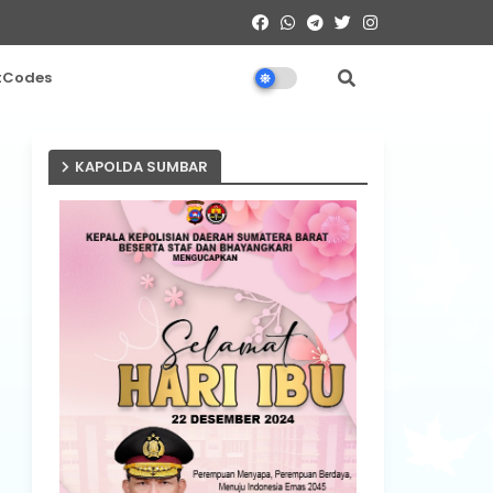
tCodes
KAPOLDA SUMBAR