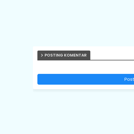
POSTING KOMENTAR
Pos