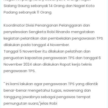
Sialang Gaung sebanyak 14 Orang dan Nagari Koto
Padang sebanyak 11 Orang.
Koordinator Divisi Penanganan Pelanggaran dan
penyelesaian Sengketa Robi Rinando mengatakan
kegiatan pelantikan dan pembekalan pengawasan TPS
dilakukan pada tanggal 4 November.
Tanggal 5 November itu dilakukan pelatihan dan
penguatan kapasitas pengawasan TPS dan tanggal 6
November 2024 akan dilakukan Rapat kerja teknis
pengawasan TPS.
" Ini kami lakukan agar pengawasan TPS yang dilantik
benar-benar mengetahui tugas, wawenang dan
tanggung jawabnya sebagai pengawas tempat
pemungutan suara,"jelas Robi