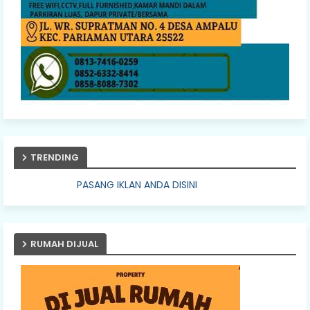
TRENDING
SANG IKLAN ANDA DISINI
RUMAH DIJUAL