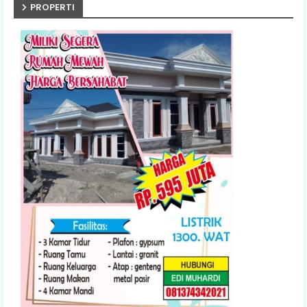
PROPERTI