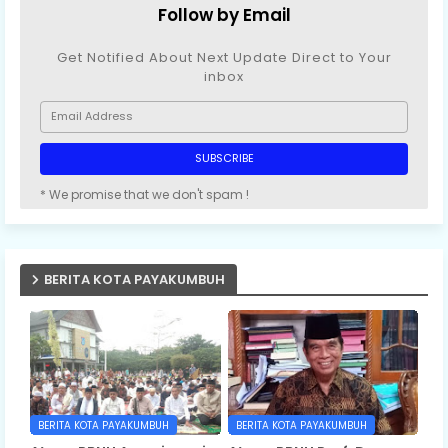
Follow by Email
Get Notified About Next Update Direct to Your
inbox
* We promise that we don't spam !
BERITA KOTA PAYAKUMBUH
BERITA KOTA PAYAKUMBUH
BERITA KOTA PAYAKUMBUH