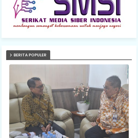
BERITA POPULER