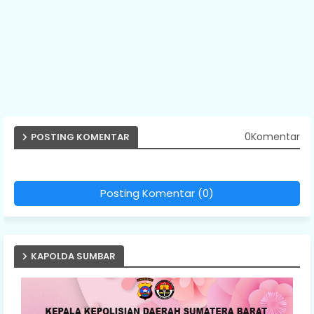
0Komentar
POSTING KOMENTAR
Posting Komentar (0)
KAPOLDA SUMBAR