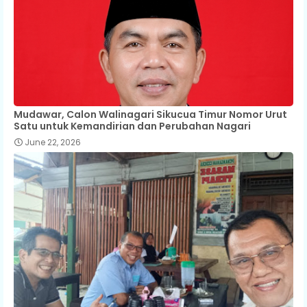
Mudawar, Calon Walinagari Sikucua Timur Nomor Urut
Satu untuk Kemandirian dan Perubahan Nagari
June 22, 2026