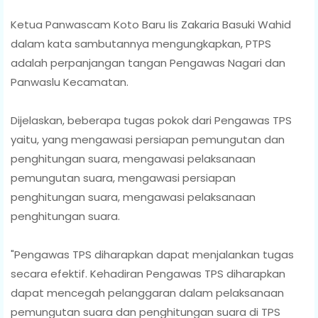
Ketua Panwascam Koto Baru Iis Zakaria Basuki Wahid
dalam kata sambutannya mengungkapkan, PTPS
adalah perpanjangan tangan Pengawas Nagari dan
Panwaslu Kecamatan.
Dijelaskan, beberapa tugas pokok dari Pengawas TPS
yaitu, yang mengawasi persiapan pemungutan dan
penghitungan suara, mengawasi pelaksanaan
pemungutan suara, mengawasi persiapan
penghitungan suara, mengawasi pelaksanaan
penghitungan suara.
"Pengawas TPS diharapkan dapat menjalankan tugas
secara efektif. Kehadiran Pengawas TPS diharapkan
dapat mencegah pelanggaran dalam pelaksanaan
pemungutan suara dan penghitungan suara di TPS