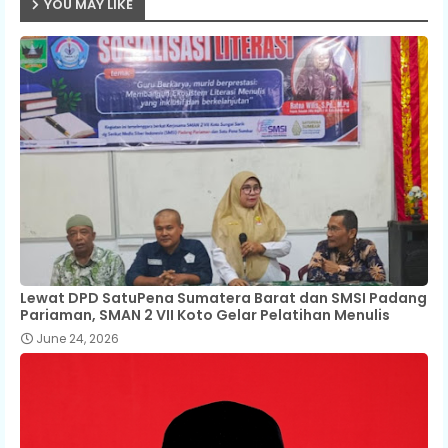
YOU MAY LIKE
p
Lewat DPD SatuPena Sumatera Barat dan SMSI Padang
Pariaman, SMAN 2 VII Koto Gelar Pelatihan Menulis
June 24, 2026