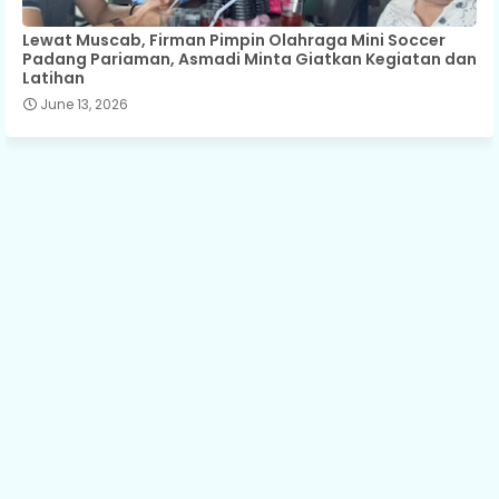
Lewat Muscab, Firman Pimpin Olahraga Mini Soccer
Padang Pariaman, Asmadi Minta Giatkan Kegiatan dan
Latihan
June 13, 2026