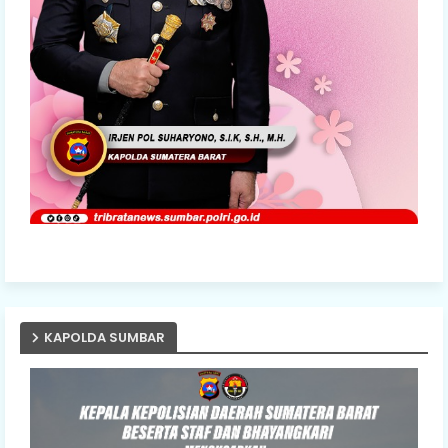
KAPOLDA SUMBAR