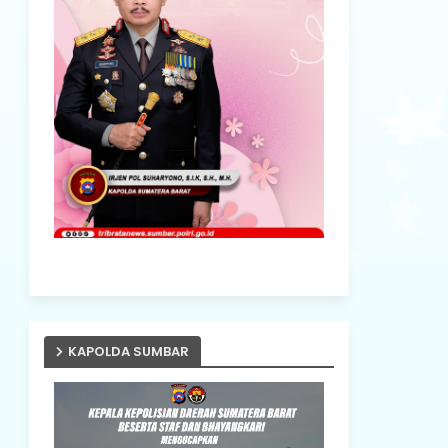
KAPOLDA SUMBAR