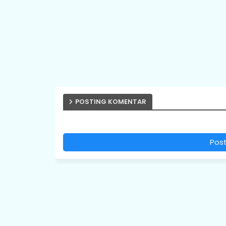
POSTING KOMENTAR
Pos