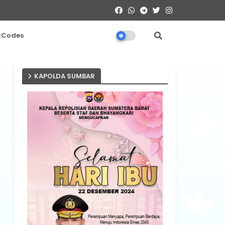
tCodes
KAPOLDA SUMBAR