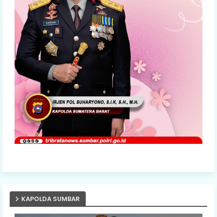
KAPOLDA SUMBAR