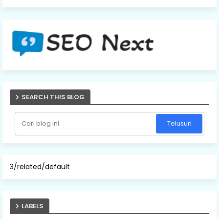
SEARCH THIS BLOG
3/related/default
LABELS