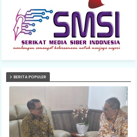
BERITA POPULER