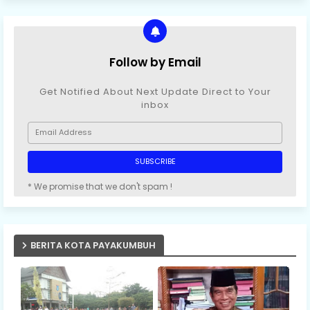
Follow by Email
Get Notified About Next Update Direct to Your
inbox
* We promise that we don't spam !
BERITA KOTA PAYAKUMBUH