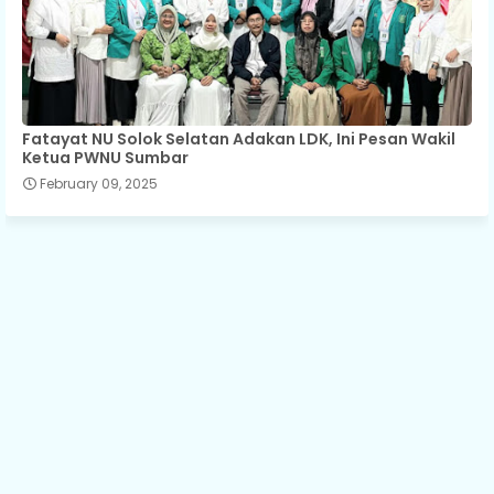
Fatayat NU Solok Selatan Adakan LDK, Ini Pesan Wakil
Ketua PWNU Sumbar
February 09, 2025