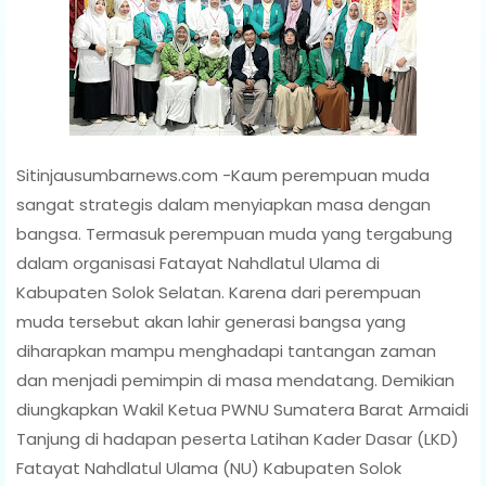
Sitinjausumbarnews.com -Kaum perempuan muda
sangat strategis dalam menyiapkan masa dengan
bangsa. Termasuk perempuan muda yang tergabung
dalam organisasi Fatayat Nahdlatul Ulama di
Kabupaten Solok Selatan. Karena dari perempuan
muda tersebut akan lahir generasi bangsa yang
diharapkan mampu menghadapi tantangan zaman
dan menjadi pemimpin di masa mendatang. Demikian
diungkapkan Wakil Ketua PWNU Sumatera Barat Armaidi
Tanjung di hadapan peserta Latihan Kader Dasar (LKD)
Fatayat Nahdlatul Ulama (NU) Kabupaten Solok