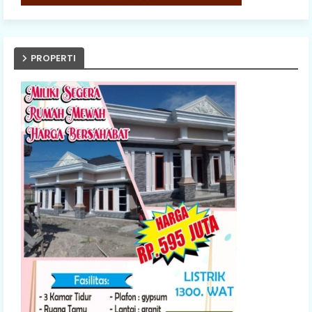
PROPERTI