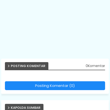
0Komentar
POSTING KOMENTAR
Posting Komentar (0)
KAPOLDA SUMBAR