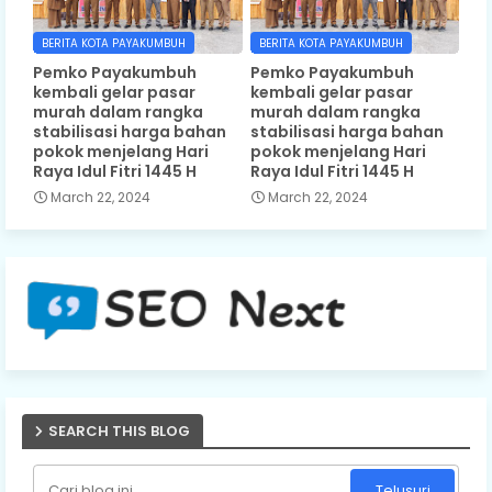
BERITA KOTA PAYAKUMBUH
BERITA KOTA PAYAKUMBUH
Pemko Payakumbuh
Pemko Payakumbuh
kembali gelar pasar
kembali gelar pasar
murah dalam rangka
murah dalam rangka
stabilisasi harga bahan
stabilisasi harga bahan
pokok menjelang Hari
pokok menjelang Hari
Raya Idul Fitri 1445 H
Raya Idul Fitri 1445 H
March 22, 2024
March 22, 2024
SEARCH THIS BLOG