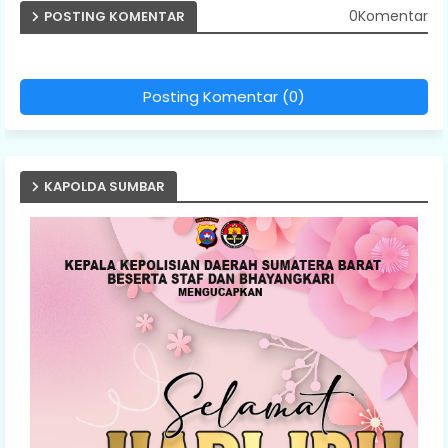
0Komentar
POSTING KOMENTAR
Posting Komentar (0)
KAPOLDA SUMBAR