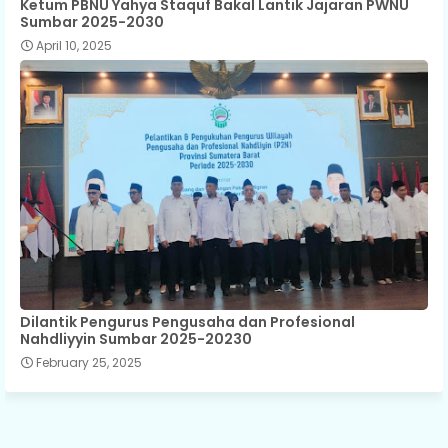
Ketum PBNU Yahya Staquf Bakal Lantik Jajaran PWNU
Sumbar 2025-2030
April 10, 2025
Dilantik Pengurus Pengusaha dan Profesional
Nahdliyyin Sumbar 2025-20230
February 25, 2025