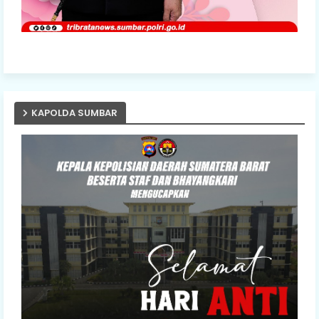
KAPOLDA SUMBAR