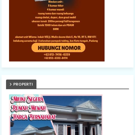
PROPERTI