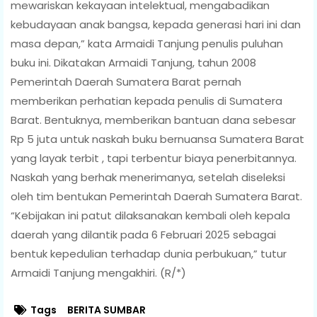
mewariskan kekayaan intelektual, mengabadikan
kebudayaan anak bangsa, kepada generasi hari ini dan
masa depan,” kata Armaidi Tanjung penulis puluhan
buku ini. Dikatakan Armaidi Tanjung, tahun 2008
Pemerintah Daerah Sumatera Barat pernah
memberikan perhatian kepada penulis di Sumatera
Barat. Bentuknya, memberikan bantuan dana sebesar
Rp 5 juta untuk naskah buku bernuansa Sumatera Barat
yang layak terbit , tapi terbentur biaya penerbitannya.
Naskah yang berhak menerimanya, setelah diseleksi
oleh tim bentukan Pemerintah Daerah Sumatera Barat.
“Kebijakan ini patut dilaksanakan kembali oleh kepala
daerah yang dilantik pada 6 Februari 2025 sebagai
bentuk kepedulian terhadap dunia perbukuan,” tutur
Armaidi Tanjung mengakhiri. (R/*)
Tags
BERITA SUMBAR