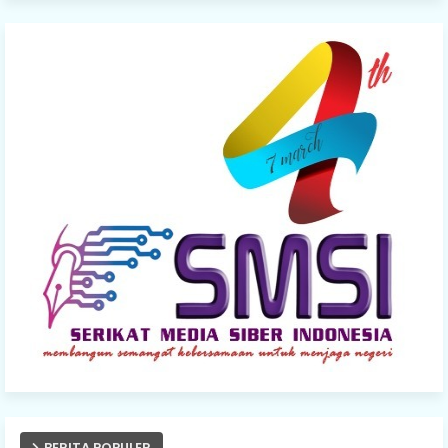
BERITA POPULER