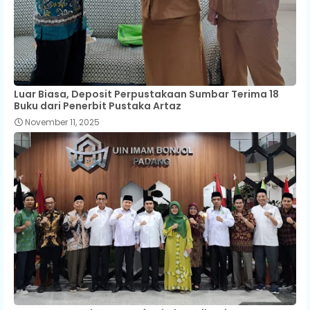
Luar Biasa, Deposit Perpustakaan Sumbar Terima 18
Buku dari Penerbit Pustaka Artaz
November 11, 2025