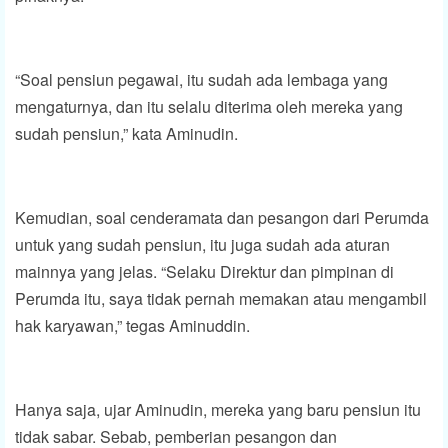
“Soal pensiun pegawai, itu sudah ada lembaga yang
mengaturnya, dan itu selalu diterima oleh mereka yang
sudah pensiun,” kata Aminudin.
Kemudian, soal cenderamata dan pesangon dari Perumda
untuk yang sudah pensiun, itu juga sudah ada aturan
mainnya yang jelas. “Selaku Direktur dan pimpinan di
Perumda itu, saya tidak pernah memakan atau mengambil
hak karyawan,” tegas Aminuddin.
Hanya saja, ujar Aminudin, mereka yang baru pensiun itu
tidak sabar. Sebab, pemberian pesangon dan