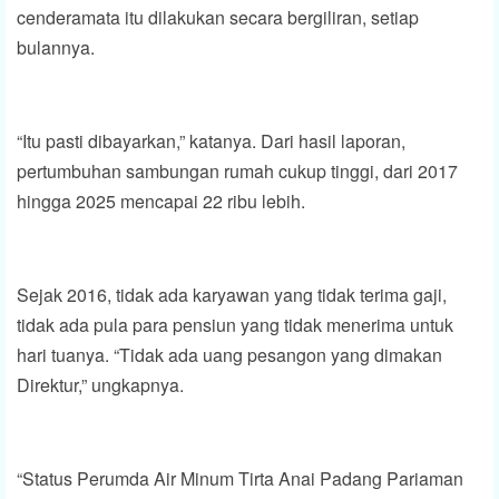
cenderamata itu dilakukan secara bergiliran, setiap
bulannya.
“Itu pasti dibayarkan,” katanya. Dari hasil laporan,
pertumbuhan sambungan rumah cukup tinggi, dari 2017
hingga 2025 mencapai 22 ribu lebih.
Sejak 2016, tidak ada karyawan yang tidak terima gaji,
tidak ada pula para pensiun yang tidak menerima untuk
hari tuanya. “Tidak ada uang pesangon yang dimakan
Direktur,” ungkapnya.
“Status Perumda Air Minum Tirta Anai Padang Pariaman