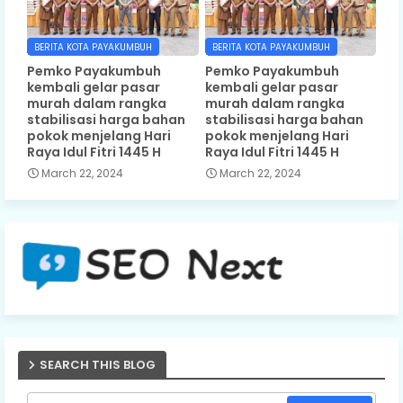
BERITA KOTA PAYAKUMBUH
BERITA KOTA PAYAKUMBUH
Pemko Payakumbuh
Pemko Payakumbuh
kembali gelar pasar
kembali gelar pasar
murah dalam rangka
murah dalam rangka
stabilisasi harga bahan
stabilisasi harga bahan
pokok menjelang Hari
pokok menjelang Hari
Raya Idul Fitri 1445 H
Raya Idul Fitri 1445 H
March 22, 2024
March 22, 2024
SEARCH THIS BLOG