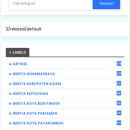
3/related/default
LABELS
(184)
ARTIKEL
(21)
BERITA DHARMASRAYA
(2)
BERITA KABUPATEN AGAM
(8)
BERITA KEPOLISIAN
(5)
BERITA KOTA BUKITINGGI
(43)
BERITA KOTA PARIAMAN
(108)
BERITA KOTA PAYAKUMBUH