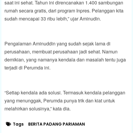
saat ini sehat. Tahun ini direncanakan 1.400 sambungan
rumah secara gratis, dari program Inpres. Pelanggan kita
sudah mencapai 33 ribu lebih,” ujar Aminudin.
Pengalaman Aminuddin yang sudah sejak lama di
perusahaan, membuat perusahaan jadi sehat. Namun
demikian, yang namanya kendala dan masalah tentu juga
terjadi di Perumda ini.
“Setiap kendala ada solusi. Termasuk kendala pelanggan
yang menunggak, Perumda punya trik dan kiat untuk
melahirkan solusinya,” kata dia.
Tags
BERITA PADANG PARIAMAN