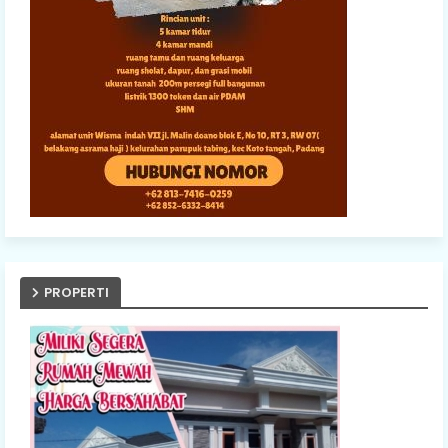
PROPERTI