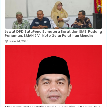
Lewat DPD SatuPena Sumatera Barat dan SMSI Padang
Pariaman, SMAN 2 VII Koto Gelar Pelatihan Menulis
June 24, 2026