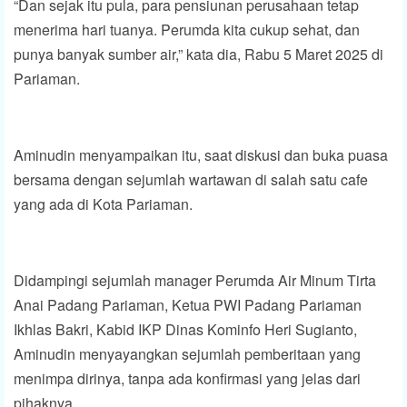
“Dan sejak itu pula, para pensiunan perusahaan tetap
menerima hari tuanya. Perumda kita cukup sehat, dan
punya banyak sumber air,” kata dia, Rabu 5 Maret 2025 di
Pariaman.
Aminudin menyampaikan itu, saat diskusi dan buka puasa
bersama dengan sejumlah wartawan di salah satu cafe
yang ada di Kota Pariaman.
Didampingi sejumlah manager Perumda Air Minum Tirta
Anai Padang Pariaman, Ketua PWI Padang Pariaman
Ikhlas Bakri, Kabid IKP Dinas Kominfo Heri Sugianto,
Aminudin menyayangkan sejumlah pemberitaan yang
menimpa dirinya, tanpa ada konfirmasi yang jelas dari
pihaknya.