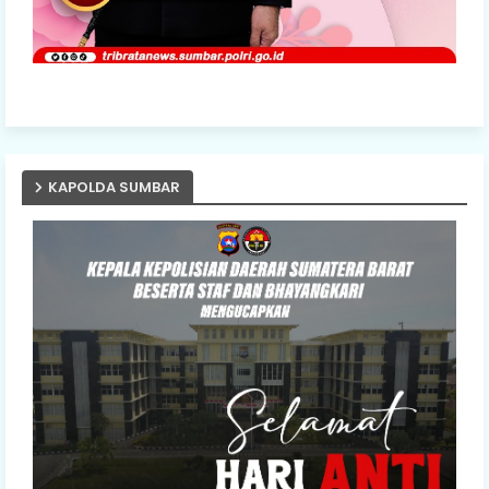
KAPOLDA SUMBAR