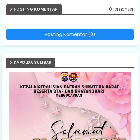
0Komentar
POSTING KOMENTAR
Posting Komentar (0)
KAPOLDA SUMBAR