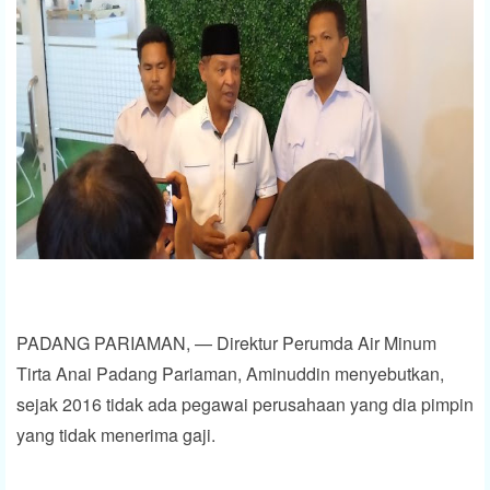
PADANG PARIAMAN, — Direktur Perumda Air Minum
Tirta Anai Padang Pariaman, Aminuddin menyebutkan,
sejak 2016 tidak ada pegawai perusahaan yang dia pimpin
yang tidak menerima gaji.