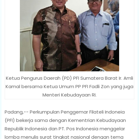
Ketua Pengurus Daerah (PD) PFI Sumatera Barat Ir. Amli
Kamal bersama Ketua Umum PP PFI Fadli Zon yang juga
Menteri Kebudayaan RI.
Padang,-- Perkumpulan Penggemar Filateli Indoneia
(PFI) bekerja sama dengan Kementrian Kebudayaan
Republik Indonesia dan PT. Pos Indonesia menggelar
lomba menulis surat tingkat nasional dengan tema