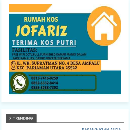
TRENDING
PASANG IKLAN ANDA DISINI