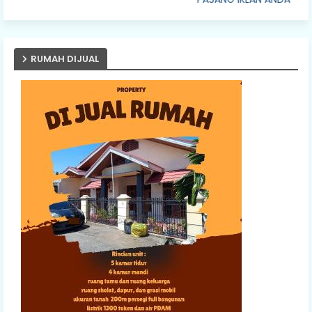
RUMAH DIJUAL