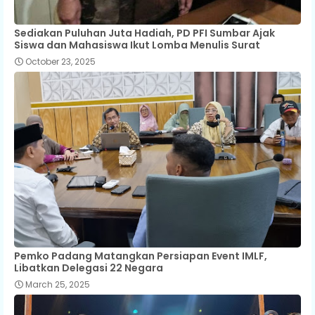
Sediakan Puluhan Juta Hadiah, PD PFI Sumbar Ajak
Siswa dan Mahasiswa Ikut Lomba Menulis Surat
October 23, 2025
Pemko Padang Matangkan Persiapan Event IMLF,
Libatkan Delegasi 22 Negara
March 25, 2025