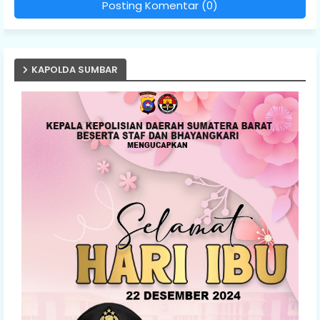
Posting Komentar (0)
KAPOLDA SUMBAR