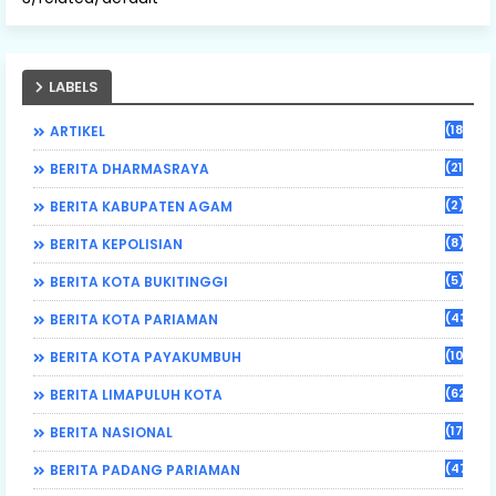
LABELS
(184)
ARTIKEL
(21)
BERITA DHARMASRAYA
(2)
BERITA KABUPATEN AGAM
(8)
BERITA KEPOLISIAN
(5)
BERITA KOTA BUKITINGGI
(43)
BERITA KOTA PARIAMAN
(108)
BERITA KOTA PAYAKUMBUH
(62)
BERITA LIMAPULUH KOTA
(17)
BERITA NASIONAL
(470)
BERITA PADANG PARIAMAN