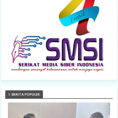
BERITA POPULER