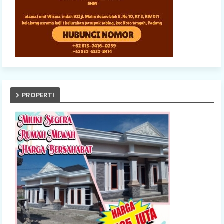
PROPERTI