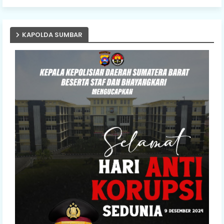
KAPOLDA SUMBAR