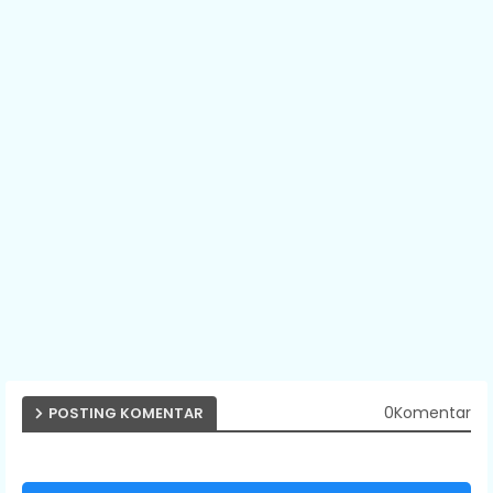
0Komentar
POSTING KOMENTAR