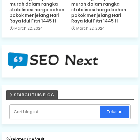
murah dalam rangka
murah dalam rangka
stabilisasi harga bahan
stabilisasi harga bahan
pokok menjelang Hari
pokok menjelang Hari
Raya Idul Fitri 1445 H
Raya Idul Fitri 1445 H
March 22, 2024
March 22, 2024
SEARCH THIS BLOG
3/related/default