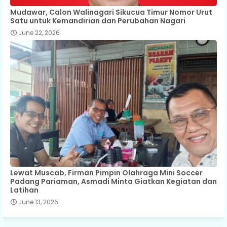
Mudawar, Calon Walinagari Sikucua Timur Nomor Urut
Satu untuk Kemandirian dan Perubahan Nagari
June 22, 2026
Lewat Muscab, Firman Pimpin Olahraga Mini Soccer
Padang Pariaman, Asmadi Minta Giatkan Kegiatan dan
Latihan
June 13, 2026