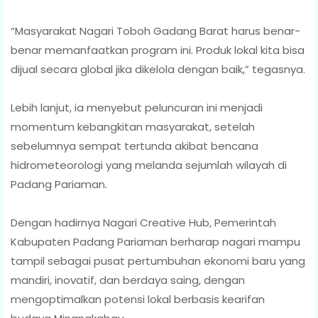
“Masyarakat Nagari Toboh Gadang Barat harus benar-
benar memanfaatkan program ini. Produk lokal kita bisa
dijual secara global jika dikelola dengan baik,” tegasnya.
Lebih lanjut, ia menyebut peluncuran ini menjadi
momentum kebangkitan masyarakat, setelah
sebelumnya sempat tertunda akibat bencana
hidrometeorologi yang melanda sejumlah wilayah di
Padang Pariaman.
Dengan hadirnya Nagari Creative Hub, Pemerintah
Kabupaten Padang Pariaman berharap nagari mampu
tampil sebagai pusat pertumbuhan ekonomi baru yang
mandiri, inovatif, dan berdaya saing, dengan
mengoptimalkan potensi lokal berbasis kearifan