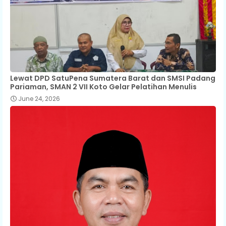
Lewat DPD SatuPena Sumatera Barat dan SMSI Padang
Pariaman, SMAN 2 VII Koto Gelar Pelatihan Menulis
June 24, 2026