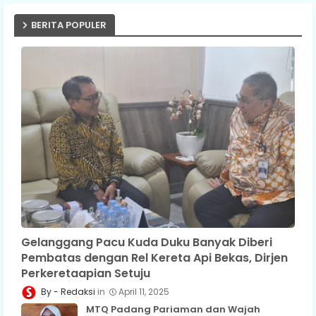
BERITA POPULER
Gelanggang Pacu Kuda Duku Banyak Diberi
Pembatas dengan Rel Kereta Api Bekas, Dirjen
Perkeretaapian Setuju
Redaksi
April 11, 2025
MTQ Padang Pariaman dan Wajah