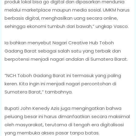
produk lokal bisa go digital dan dipasarkan mendunia
melalui marketplace maupun media sosial. UMKM harus
berbasis digital, menghasilkan uang secara online,
sehingga ekonomi tumbuh dari bawah,” ungkap Vasco.
Ia bahkan menyebut Nagari Creative Hub Toboh
Gadang Barat sebagai salah satu yang terbaik dan
berpotensi menjadi nagari andalan di Sumatera Barat.
“NCH Toboh Gadang Barat ini termasuk yang paling
keren. Kita ingin ini menjadi nagari percontohan di
Sumatera Barat,” tambahnya.
Bupati John Kenedy Azis juga mengingatkan bahwa
peluang besar ini harus dimanfaatkan secara maksimal
oleh masyarakat, terutama di tengah era digitalisasi
yang membuka akses pasar tanpa batas.