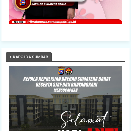
KAPOLDA SUMBAR