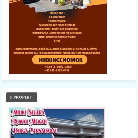
PROPERTI