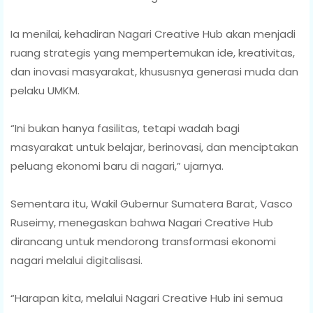
Ia menilai, kehadiran Nagari Creative Hub akan menjadi
ruang strategis yang mempertemukan ide, kreativitas,
dan inovasi masyarakat, khususnya generasi muda dan
pelaku UMKM.
“Ini bukan hanya fasilitas, tetapi wadah bagi
masyarakat untuk belajar, berinovasi, dan menciptakan
peluang ekonomi baru di nagari,” ujarnya.
Sementara itu, Wakil Gubernur Sumatera Barat, Vasco
Ruseimy, menegaskan bahwa Nagari Creative Hub
dirancang untuk mendorong transformasi ekonomi
nagari melalui digitalisasi.
“Harapan kita, melalui Nagari Creative Hub ini semua