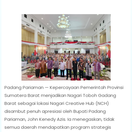
Padang Pariaman — Kepercayaan Pemerintah Provinsi
Sumatera Barat menjadikan Nagari Toboh Gadang
Barat sebagai lokasi Nagari Creative Hub (NCH)
disambut penuh apresiasi oleh Bupati Padang
Pariaman, John Kenedy Azis. Ia menegaskan, tidak
semua daerah mendapatkan program strategis