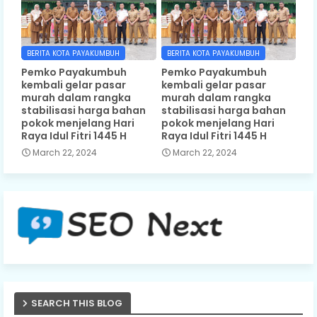
BERITA KOTA PAYAKUMBUH
BERITA KOTA PAYAKUMBUH
Pemko Payakumbuh
Pemko Payakumbuh
kembali gelar pasar
kembali gelar pasar
murah dalam rangka
murah dalam rangka
stabilisasi harga bahan
stabilisasi harga bahan
pokok menjelang Hari
pokok menjelang Hari
Raya Idul Fitri 1445 H
Raya Idul Fitri 1445 H
March 22, 2024
March 22, 2024
SEARCH THIS BLOG