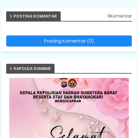
0Komentar
POSTING KOMENTAR
Posting Komentar (0)
KAPOLDA SUMBAR