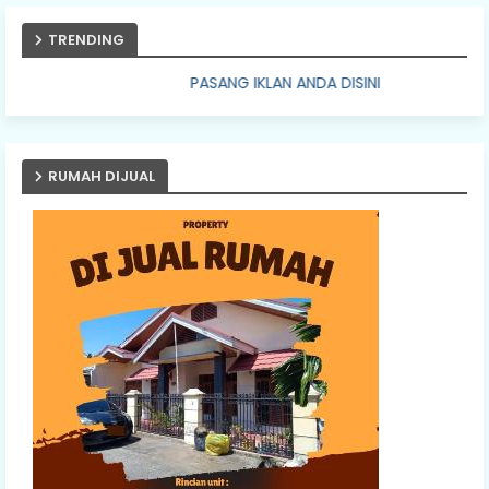
TRENDING
PASANG IKLAN ANDA DISINI
RUMAH DIJUAL