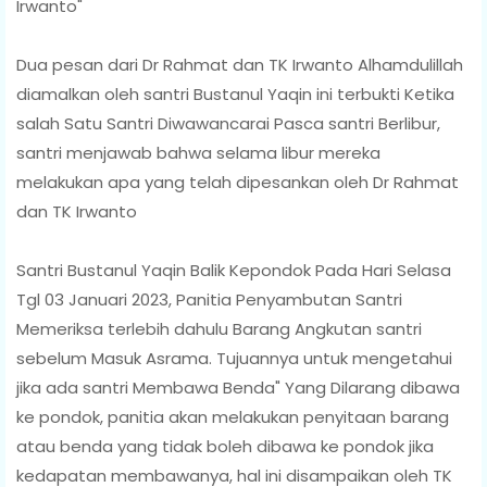
Irwanto"
Dua pesan dari Dr Rahmat dan TK Irwanto Alhamdulillah
diamalkan oleh santri Bustanul Yaqin ini terbukti Ketika
salah Satu Santri Diwawancarai Pasca santri Berlibur,
santri menjawab bahwa selama libur mereka
melakukan apa yang telah dipesankan oleh Dr Rahmat
dan TK Irwanto
Santri Bustanul Yaqin Balik Kepondok Pada Hari Selasa
Tgl 03 Januari 2023, Panitia Penyambutan Santri
Memeriksa terlebih dahulu Barang Angkutan santri
sebelum Masuk Asrama. Tujuannya untuk mengetahui
jika ada santri Membawa Benda" Yang Dilarang dibawa
ke pondok, panitia akan melakukan penyitaan barang
atau benda yang tidak boleh dibawa ke pondok jika
kedapatan membawanya, hal ini disampaikan oleh TK