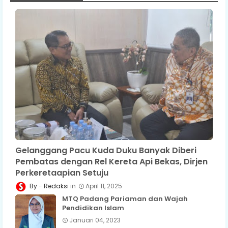
Gelanggang Pacu Kuda Duku Banyak Diberi
Pembatas dengan Rel Kereta Api Bekas, Dirjen
Perkeretaapian Setuju
Redaksi
April 11, 2025
MTQ Padang Pariaman dan Wajah
Pendidikan Islam
Januari 04, 2023