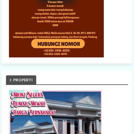
PROPERTI