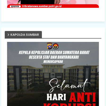
KAPOLDA SUMBAR