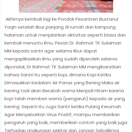
Akhirnya kembali lagi ke Pondok Pesantren Bustanul
Yaqin setelah libur panjang di rumah dan kampung
halaman untuk menjalankan aktivitas seperti biasa dan
kembali menuntu Ilmu. Pesan Dr. Rahmat TK Sulaiman
MM kepada santri agar selama libur dapat
mengaplikasikan Ilmu yang sudah diperoleh selama
dipondok, Dr Rahmat TK Sulaiman MM mengibaratkan
bahwa Santri itu seperti kopi, dimana Kopi Ketika
Dimasukkan Kedalam Air Panas yang Bening Maka air
bening tadi akan Berubah warna Menjadi Hitam karena
kopi telah memberi warna (pengaruh) kepada air yang
bening. Seperti Itu Juga Santri ketika Pulang Kerumah
Agar Menyebarkan Virus Positif, mampu memberikan
pengaruh yang baik, memberikan contoh yang baik juga
Terhadap Lingkungan sekitar dan Jangan Sebaliknya