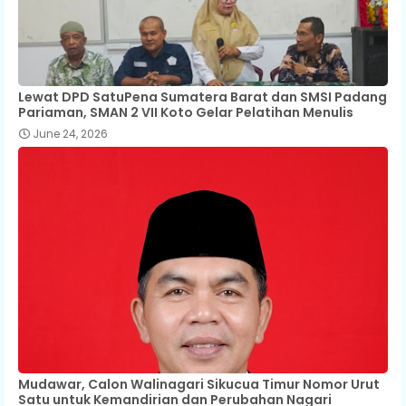
Lewat DPD SatuPena Sumatera Barat dan SMSI Padang
Pariaman, SMAN 2 VII Koto Gelar Pelatihan Menulis
June 24, 2026
Mudawar, Calon Walinagari Sikucua Timur Nomor Urut
Satu untuk Kemandirian dan Perubahan Nagari