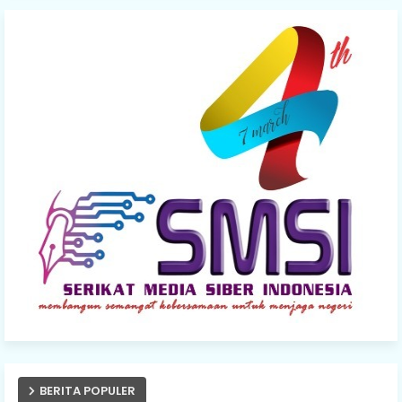
BERITA POPULER