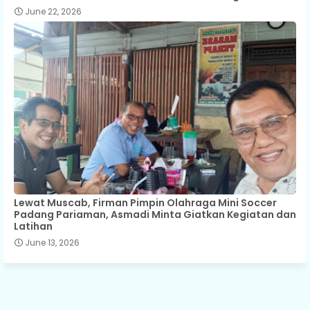
June 22, 2026
Lewat Muscab, Firman Pimpin Olahraga Mini Soccer
Padang Pariaman, Asmadi Minta Giatkan Kegiatan dan
Latihan
June 13, 2026