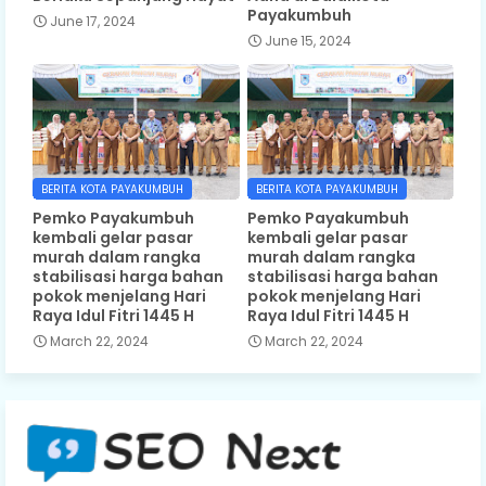
Payakumbuh
June 17, 2024
June 15, 2024
BERITA KOTA PAYAKUMBUH
BERITA KOTA PAYAKUMBUH
Pemko Payakumbuh
Pemko Payakumbuh
kembali gelar pasar
kembali gelar pasar
murah dalam rangka
murah dalam rangka
stabilisasi harga bahan
stabilisasi harga bahan
pokok menjelang Hari
pokok menjelang Hari
Raya Idul Fitri 1445 H
Raya Idul Fitri 1445 H
March 22, 2024
March 22, 2024