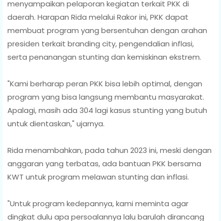
menyampaikan pelaporan kegiatan terkait PKK di
daerah. Harapan Rida melalui Rakor ini, PKK dapat
membuat program yang bersentuhan dengan arahan
presiden terkait branding city, pengendalian inflasi,
serta penanangan stunting dan kemiskinan ekstrem.
"Kami berharap peran PKK bisa lebih optimal, dengan
program yang bisa langsung membantu masyarakat.
Apalagi, masih ada 304 lagi kasus stunting yang butuh
untuk dientaskan," ujarnya.
Rida menambahkan, pada tahun 2023 ini, meski dengan
anggaran yang terbatas, ada bantuan PKK bersama
KWT untuk program melawan stunting dan inflasi.
"Untuk program kedepannya, kami meminta agar
dingkat dulu apa persoalannya lalu barulah dirancang