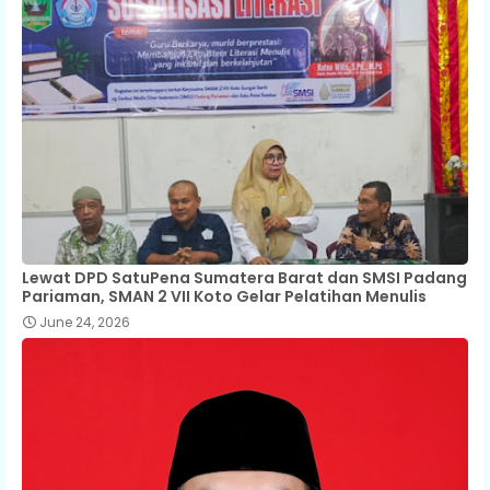
Lewat DPD SatuPena Sumatera Barat dan SMSI Padang
Pariaman, SMAN 2 VII Koto Gelar Pelatihan Menulis
June 24, 2026