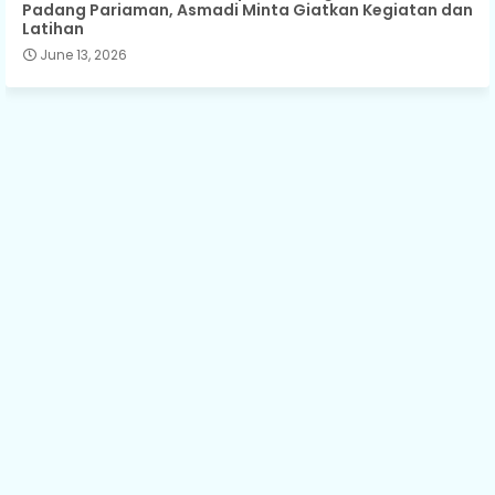
Padang Pariaman, Asmadi Minta Giatkan Kegiatan dan
Latihan
June 13, 2026