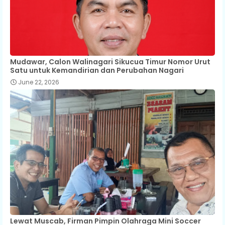
Mudawar, Calon Walinagari Sikucua Timur Nomor Urut
Satu untuk Kemandirian dan Perubahan Nagari
June 22, 2026
Lewat Muscab, Firman Pimpin Olahraga Mini Soccer