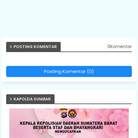
0Komentar
POSTING KOMENTAR
Posting Komentar (0)
KAPOLDA SUMBAR