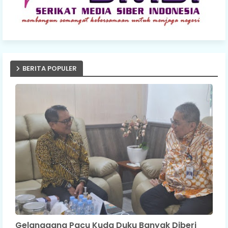
BERITA POPULER
Gelanggang Pacu Kuda Duku Banyak Diberi