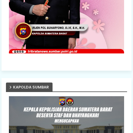
KAPOLDA SUMBAR