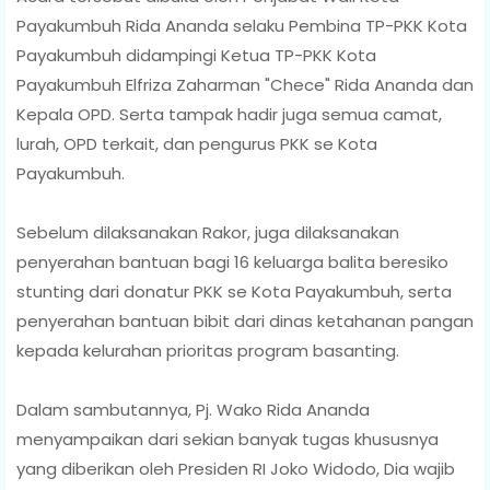
Payakumbuh Rida Ananda selaku Pembina TP-PKK Kota
Payakumbuh didampingi Ketua TP-PKK Kota
Payakumbuh Elfriza Zaharman "Chece" Rida Ananda dan
Kepala OPD. Serta tampak hadir juga semua camat,
lurah, OPD terkait, dan pengurus PKK se Kota
Payakumbuh.
Sebelum dilaksanakan Rakor, juga dilaksanakan
penyerahan bantuan bagi 16 keluarga balita beresiko
stunting dari donatur PKK se Kota Payakumbuh, serta
penyerahan bantuan bibit dari dinas ketahanan pangan
kepada kelurahan prioritas program basanting.
Dalam sambutannya, Pj. Wako Rida Ananda
menyampaikan dari sekian banyak tugas khususnya
yang diberikan oleh Presiden RI Joko Widodo, Dia wajib