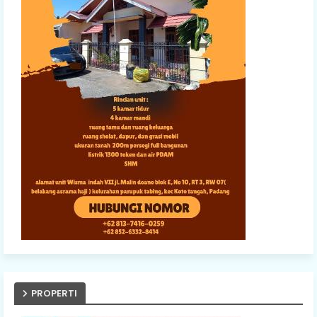
PROPERTI