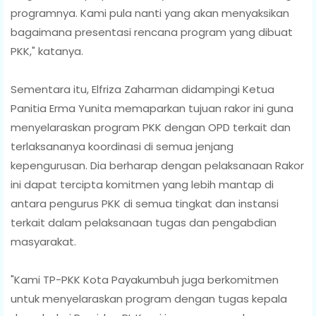
programnya. Kami pula nanti yang akan menyaksikan
bagaimana presentasi rencana program yang dibuat
PKK," katanya.
Sementara itu, Elfriza Zaharman didampingi Ketua
Panitia Erma Yunita memaparkan tujuan rakor ini guna
menyelaraskan program PKK dengan OPD terkait dan
terlaksananya koordinasi di semua jenjang
kepengurusan. Dia berharap dengan pelaksanaan Rakor
ini dapat tercipta komitmen yang lebih mantap di
antara pengurus PKK di semua tingkat dan instansi
terkait dalam pelaksanaan tugas dan pengabdian
masyarakat.
"Kami TP-PKK Kota Payakumbuh juga berkomitmen
untuk menyelaraskan program dengan tugas kepala