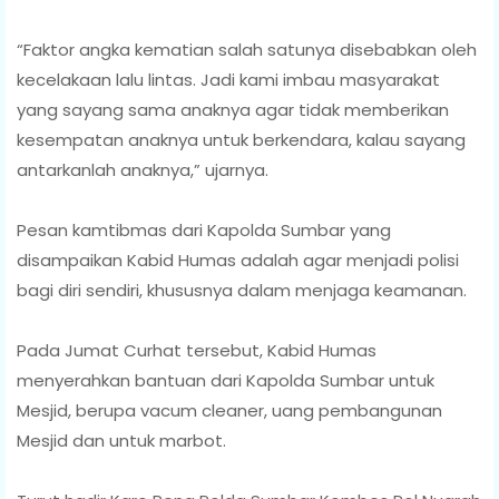
“Faktor angka kematian salah satunya disebabkan oleh
kecelakaan lalu lintas. Jadi kami imbau masyarakat
yang sayang sama anaknya agar tidak memberikan
kesempatan anaknya untuk berkendara, kalau sayang
antarkanlah anaknya,” ujarnya.
Pesan kamtibmas dari Kapolda Sumbar yang
disampaikan Kabid Humas adalah agar menjadi polisi
bagi diri sendiri, khususnya dalam menjaga keamanan.
Pada Jumat Curhat tersebut, Kabid Humas
menyerahkan bantuan dari Kapolda Sumbar untuk
Mesjid, berupa vacum cleaner, uang pembangunan
Mesjid dan untuk marbot.