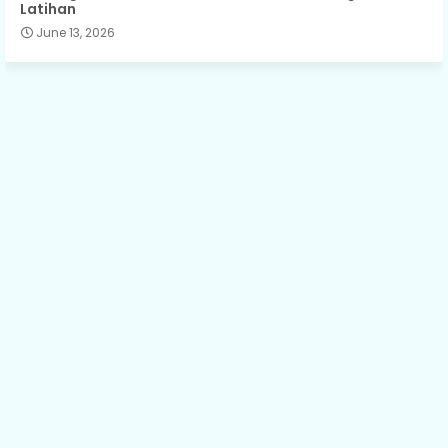
Latihan
June 13, 2026