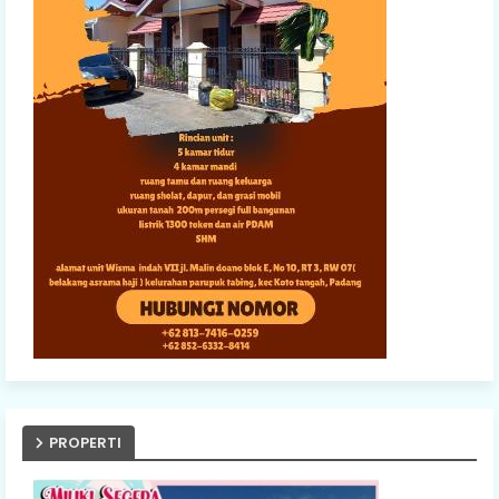
PROPERTI