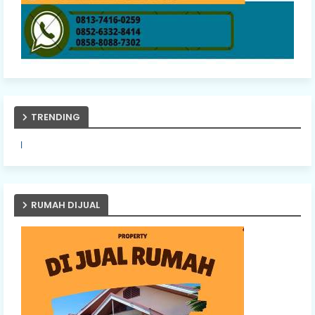
TRENDING
PASANG IKLAN ANDA D
RUMAH DIJUAL