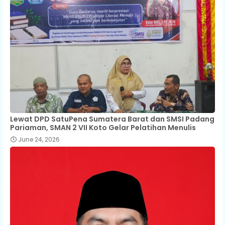
Lewat DPD SatuPena Sumatera Barat dan SMSI Padang
Pariaman, SMAN 2 VII Koto Gelar Pelatihan Menulis
June 24, 2026