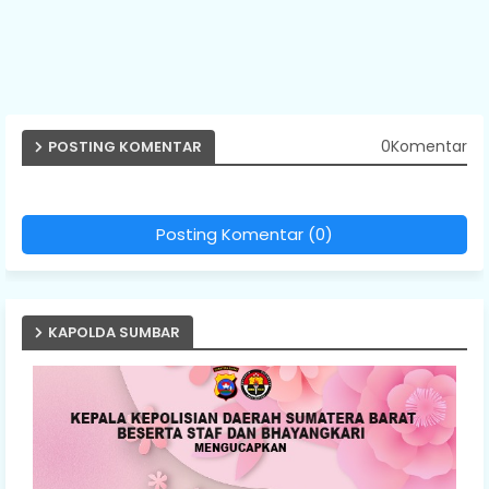
0Komentar
POSTING KOMENTAR
Posting Komentar (0)
KAPOLDA SUMBAR