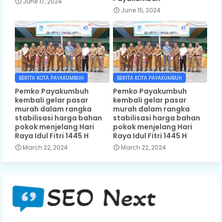
June 17, 2024
June 15, 2024
BERITA KOTA PAYAKUMBUH
BERITA KOTA PAYAKUMBUH
Pemko Payakumbuh
Pemko Payakumbuh
kembali gelar pasar
kembali gelar pasar
murah dalam rangka
murah dalam rangka
stabilisasi harga bahan
stabilisasi harga bahan
pokok menjelang Hari
pokok menjelang Hari
Raya Idul Fitri 1445 H
Raya Idul Fitri 1445 H
March 22, 2024
March 22, 2024