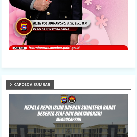
KAPOLDA SUMBAR