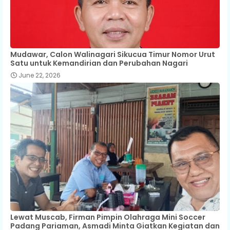
Mudawar, Calon Walinagari Sikucua Timur Nomor Urut
Satu untuk Kemandirian dan Perubahan Nagari
June 22, 2026
Lewat Muscab, Firman Pimpin Olahraga Mini Soccer
Padang Pariaman, Asmadi Minta Giatkan Kegiatan dan