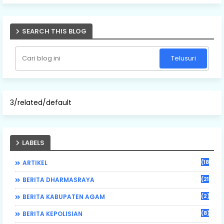
SEARCH THIS BLOG
3/related/default
LABELS
(184)
ARTIKEL
(21)
BERITA DHARMASRAYA
(2)
BERITA KABUPATEN AGAM
(8)
BERITA KEPOLISIAN