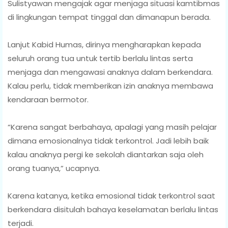
Sulistyawan mengajak agar menjaga situasi kamtibmas
di lingkungan tempat tinggal dan dimanapun berada.
Lanjut Kabid Humas, dirinya mengharapkan kepada
seluruh orang tua untuk tertib berlalu lintas serta
menjaga dan mengawasi anaknya dalam berkendara.
Kalau perlu, tidak memberikan izin anaknya membawa
kendaraan bermotor.
“Karena sangat berbahaya, apalagi yang masih pelajar
dimana emosionalnya tidak terkontrol. Jadi lebih baik
kalau anaknya pergi ke sekolah diantarkan saja oleh
orang tuanya,” ucapnya.
Karena katanya, ketika emosional tidak terkontrol saat
berkendara disitulah bahaya keselamatan berlalu lintas
terjadi.