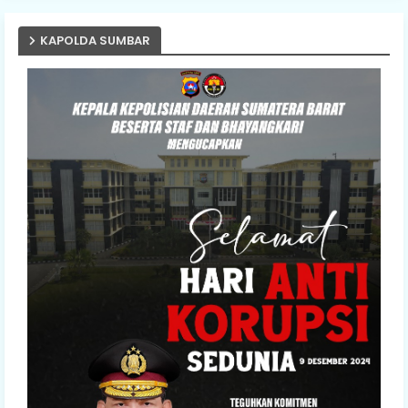
KAPOLDA SUMBAR