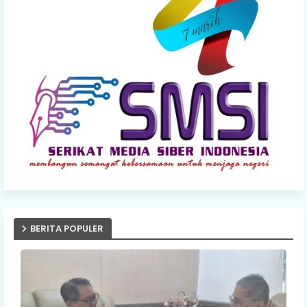
BERITA POPULER