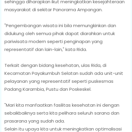
sehingga diharapkan ikut meningkatkan kesejahteraan
masyarakat di sekitar Panorama Ampangan.
"Pengembangan wisata ini bila memungkinkan dan
didukung oleh semua pihak dapat diarahkan untuk
pariwisata modern seperti penginapan yang
representatif dan lain-lain," kata Rida.
Terkait dengan bidang kesehatan, ulas Rida, di
Kecamatan Payakumbuh Selatan sudah ada unit-unit
pelayanan yang representatif seperti puskesmas
Padang Karambia, Pustu dan Poskeskel.
"Mari kita manfaatkan fasilitas kesehatan ini dengan
sebaikbaiknya serta kita pelihara seluruh sarana dan
prasarana yang sudah ada.
Selain itu upaya kita untuk meningkatkan optimalisasi