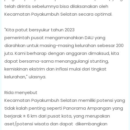
telah dirintis sebelumnya bisa dilaksanakan oleh
Kecamatan Payakumbuh Selatan secara optimal.
"Kita patut bersyukur tahun 2023
pemerintah pusat mengamanahkan DAU yang
diarahkan untuk masing-masing kelurahan sebesar 200
juta. Kami berharap dengan anggaran dimaksud, kita
dapat bersama-sama menanggulangi stunting,
kemiskinan ekstrim dan inflasi mulai dari tingkat
kelurahan," ulasnya.
Rida menyebut
Kecamatan Payakumbuh Selatan memiliki potensi yang
tidak kalah penting seperti Panorama Ampangan yang
berjarak ± 6 km dari pusat kota, yang merupakan
aset/potensi wisata dan dapat dikembangkan