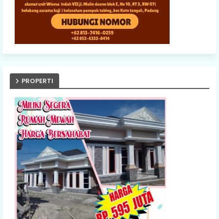
PROPERTI