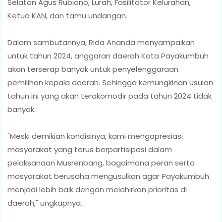
Selatan Agus Rubiono, Lurah, Fasilitator Kelurahan,
Ketua KAN, dan tamu undangan.
Dalam sambutannya, Rida Ananda menyampaikan
untuk tahun 2024, anggaran daerah Kota Payakumbuh
akan terserap banyak untuk penyelenggaraan
pemilihan kepala daerah. Sehingga kemungkinan usulan
tahun ini yang akan terakomodir pada tahun 2024 tidak
banyak.
"Meski demikian kondisinya, kami mengapresiasi
masyarakat yang terus berpartisipasi dalam
pelaksanaan Musrenbang, bagaimana peran serta
masyarakat berusaha mengusulkan agar Payakumbuh
menjadi lebih baik dengan melahirkan prioritas di
daerah," ungkapnya.