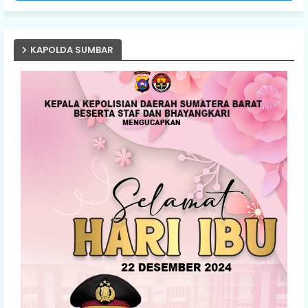
KAPOLDA SUMBAR