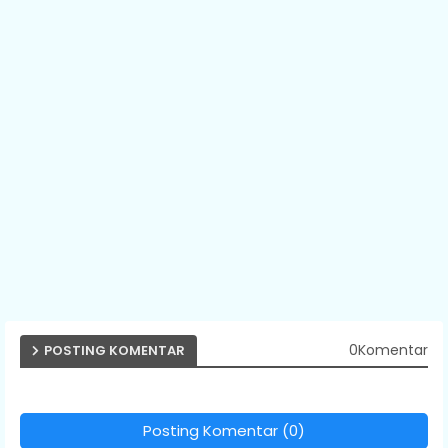
0Komentar
POSTING KOMENTAR
Posting Komentar (0)