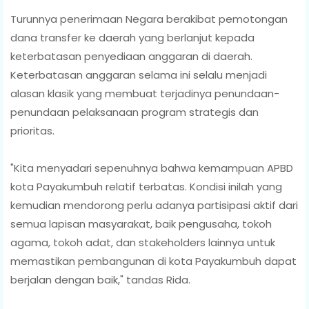
Turunnya penerimaan Negara berakibat pemotongan
dana transfer ke daerah yang berlanjut kepada
keterbatasan penyediaan anggaran di daerah.
Keterbatasan anggaran selama ini selalu menjadi
alasan klasik yang membuat terjadinya penundaan-
penundaan pelaksanaan program strategis dan
prioritas.
"Kita menyadari sepenuhnya bahwa kemampuan APBD
kota Payakumbuh relatif terbatas. Kondisi inilah yang
kemudian mendorong perlu adanya partisipasi aktif dari
semua lapisan masyarakat, baik pengusaha, tokoh
agama, tokoh adat, dan stakeholders lainnya untuk
memastikan pembangunan di kota Payakumbuh dapat
berjalan dengan baik," tandas Rida.