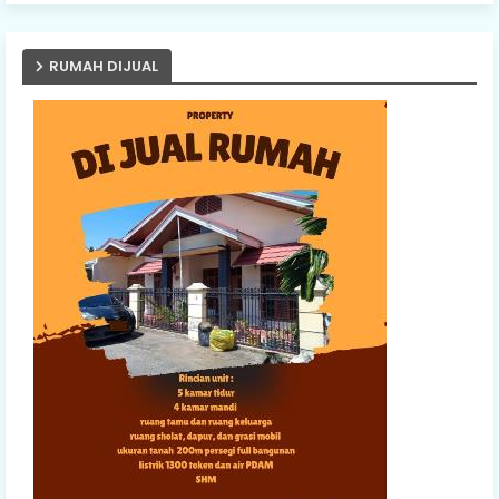
RUMAH DIJUAL