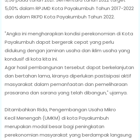
5,00% dalam RPJMD Kota Payakumbuh Tahun 2017-2022
dan dalam RKPD Kota Payakumbuh Tahun 2022.
"Angka ini mengharapkan kondisi perekonomian di Kota
Payakumbuh dapat bergerak cepat yang perlu
didukung dengan jaminan usaha dan iklim usaha yang
kondusif di kota kita ini.
Agar hasil pembangunan tersebut dapat berkelanjutan
dan bertahan lama, kiranya diperlukan pastisipasi aktif
masyarakat dalam pemanfaatan dan pemeliharaan
prasarana dan sarana yang telah dibangun," ujarnya.
Ditambahkan Rida, Pengembangan Usaha Mikro
Kecil Menengah (UMKM) di kota Payakumbuh
merupakan modal besar bagi peningkatan
perekonomian masyarakat yang berdampak langsung