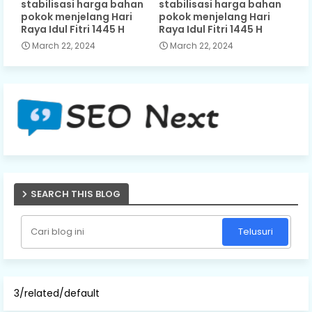
stabilisasi harga bahan
stabilisasi harga bahan
pokok menjelang Hari
pokok menjelang Hari
Raya Idul Fitri 1445 H
Raya Idul Fitri 1445 H
March 22, 2024
March 22, 2024
SEARCH THIS BLOG
3/related/default