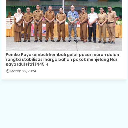
Pemko Payakumbuh kembali gelar pasar murah dalam
rangka stabilisasi harga bahan pokok menjelang Hari
Raya Idul Fitri 1445 H
March 22, 2024