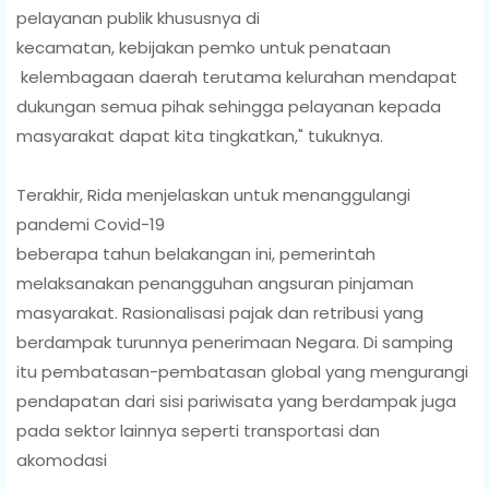
pelayanan publik khususnya di
kecamatan, kebijakan pemko untuk penataan
kelembagaan daerah terutama kelurahan mendapat
dukungan semua pihak sehingga pelayanan kepada
masyarakat dapat kita tingkatkan," tukuknya.
Terakhir, Rida menjelaskan untuk menanggulangi
pandemi Covid-19
beberapa tahun belakangan ini, pemerintah
melaksanakan penangguhan angsuran pinjaman
masyarakat. Rasionalisasi pajak dan retribusi yang
berdampak turunnya penerimaan Negara. Di samping
itu pembatasan-pembatasan global yang mengurangi
pendapatan dari sisi pariwisata yang berdampak juga
pada sektor lainnya seperti transportasi dan
akomodasi