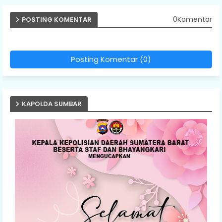
0Komentar
POSTING KOMENTAR
Posting Komentar (0)
KAPOLDA SUMBAR