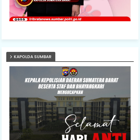
KAPOLDA SUMBAR