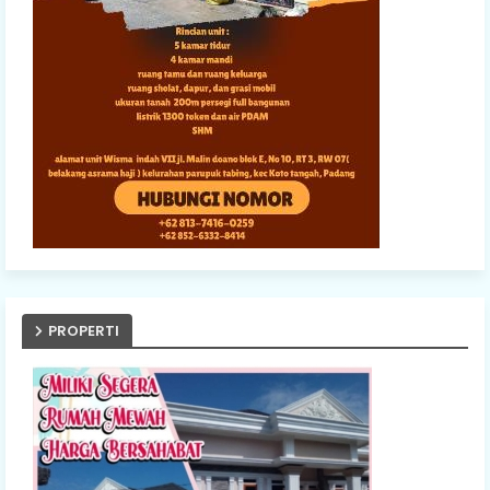
PROPERTI