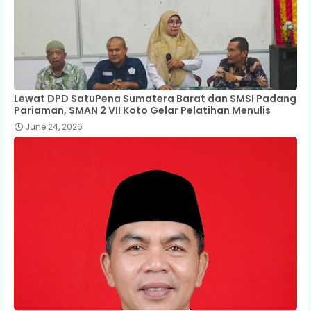
Lewat DPD SatuPena Sumatera Barat dan SMSI Padang
Pariaman, SMAN 2 VII Koto Gelar Pelatihan Menulis
June 24, 2026