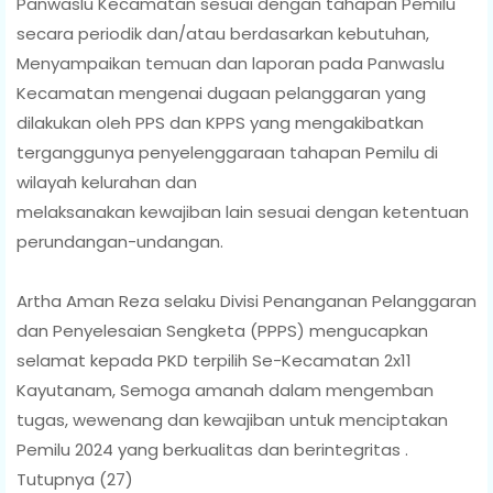
Panwaslu Kecamatan sesuai dengan tahapan Pemilu
secara periodik dan/atau berdasarkan kebutuhan,
Menyampaikan temuan dan laporan pada Panwaslu
Kecamatan mengenai dugaan pelanggaran yang
dilakukan oleh PPS dan KPPS yang mengakibatkan
terganggunya penyelenggaraan tahapan Pemilu di
wilayah kelurahan dan
melaksanakan kewajiban lain sesuai dengan ketentuan
perundangan-undangan.
Artha Aman Reza selaku Divisi Penanganan Pelanggaran
dan Penyelesaian Sengketa (PPPS) mengucapkan
selamat kepada PKD terpilih Se-Kecamatan 2x11
Kayutanam, Semoga amanah dalam mengemban
tugas, wewenang dan kewajiban untuk menciptakan
Pemilu 2024 yang berkualitas dan berintegritas .
Tutupnya (27)