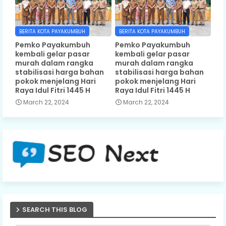
BERITA KOTA PAYAKUMBUH
BERITA KOTA PAYAKUMBUH
Pemko Payakumbuh
Pemko Payakumbuh
kembali gelar pasar
kembali gelar pasar
murah dalam rangka
murah dalam rangka
stabilisasi harga bahan
stabilisasi harga bahan
pokok menjelang Hari
pokok menjelang Hari
Raya Idul Fitri 1445 H
Raya Idul Fitri 1445 H
March 22, 2024
March 22, 2024
SEARCH THIS BLOG