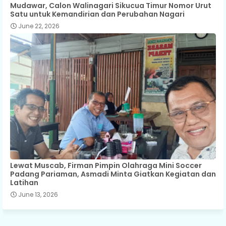
Mudawar, Calon Walinagari Sikucua Timur Nomor Urut
Satu untuk Kemandirian dan Perubahan Nagari
June 22, 2026
Lewat Muscab, Firman Pimpin Olahraga Mini Soccer
Padang Pariaman, Asmadi Minta Giatkan Kegiatan dan
Latihan
June 13, 2026