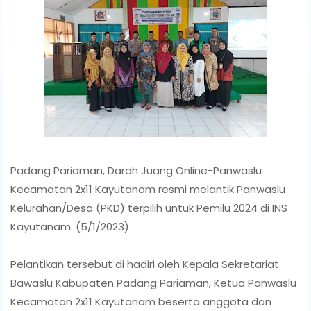
Padang Pariaman, Darah Juang Online-Panwaslu
Kecamatan 2x11 Kayutanam resmi melantik Panwaslu
Kelurahan/Desa (PKD) terpilih untuk Pemilu 2024 di INS
Kayutanam. (5/1/2023)
Pelantikan tersebut di hadiri oleh Kepala Sekretariat
Bawaslu Kabupaten Padang Pariaman, Ketua Panwaslu
Kecamatan 2x11 Kayutanam beserta anggota dan