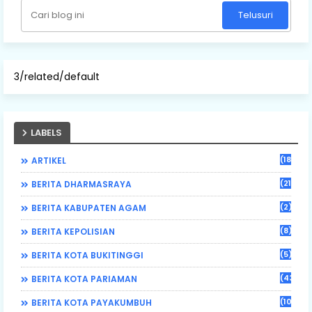
3/related/default
LABELS
(184)
ARTIKEL
(21)
BERITA DHARMASRAYA
(2)
BERITA KABUPATEN AGAM
(8)
BERITA KEPOLISIAN
(5)
BERITA KOTA BUKITINGGI
(43)
BERITA KOTA PARIAMAN
(108)
BERITA KOTA PAYAKUMBUH