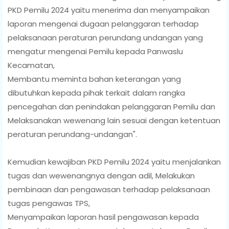
PKD Pemilu 2024 yaitu menerima dan menyampaikan
laporan mengenai dugaan pelanggaran terhadap
pelaksanaan peraturan perundang undangan yang
mengatur mengenai Pemilu kepada Panwaslu
Kecamatan,
Membantu meminta bahan keterangan yang
dibutuhkan kepada pihak terkait dalam rangka
pencegahan dan penindakan pelanggaran Pemilu dan
Melaksanakan wewenang lain sesuai dengan ketentuan
peraturan perundang-undangan".
Kemudian kewajiban PKD Pemilu 2024 yaitu menjalankan
tugas dan wewenangnya dengan adil, Melakukan
pembinaan dan pengawasan terhadap pelaksanaan
tugas pengawas TPS,
Menyampaikan laporan hasil pengawasan kepada