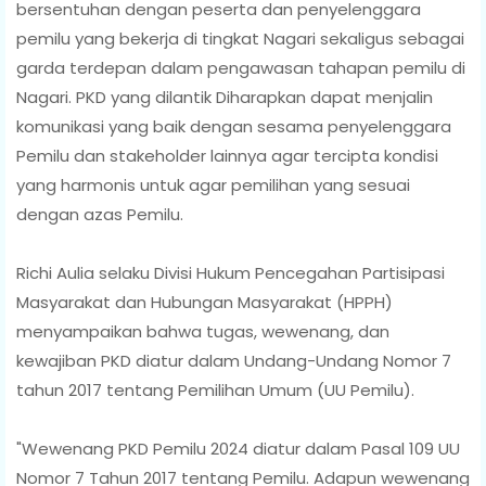
bersentuhan dengan peserta dan penyelenggara
pemilu yang bekerja di tingkat Nagari sekaligus sebagai
garda terdepan dalam pengawasan tahapan pemilu di
Nagari. PKD yang dilantik Diharapkan dapat menjalin
komunikasi yang baik dengan sesama penyelenggara
Pemilu dan stakeholder lainnya agar tercipta kondisi
yang harmonis untuk agar pemilihan yang sesuai
dengan azas Pemilu.
Richi Aulia selaku Divisi Hukum Pencegahan Partisipasi
Masyarakat dan Hubungan Masyarakat (HPPH)
menyampaikan bahwa tugas, wewenang, dan
kewajiban PKD diatur dalam Undang-Undang Nomor 7
tahun 2017 tentang Pemilihan Umum (UU Pemilu).
"Wewenang PKD Pemilu 2024 diatur dalam Pasal 109 UU
Nomor 7 Tahun 2017 tentang Pemilu. Adapun wewenang