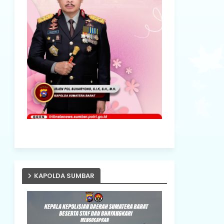
KAPOLDA SUMBAR