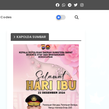
tCodes
KAPOLDA SUMBAR