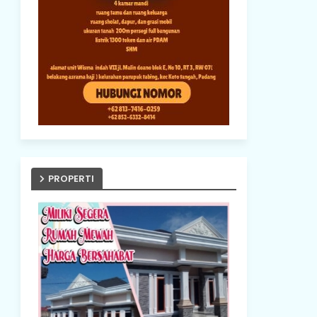
PROPERTI