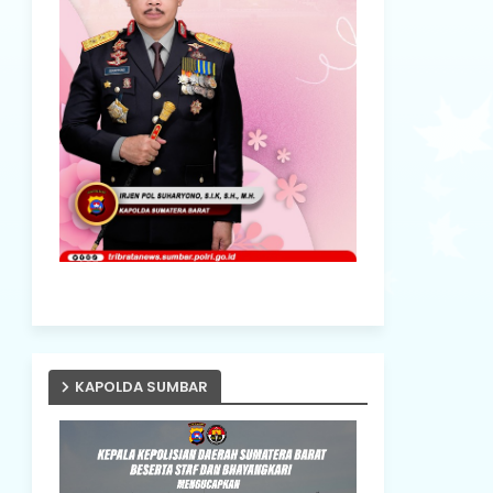
KAPOLDA SUMBAR