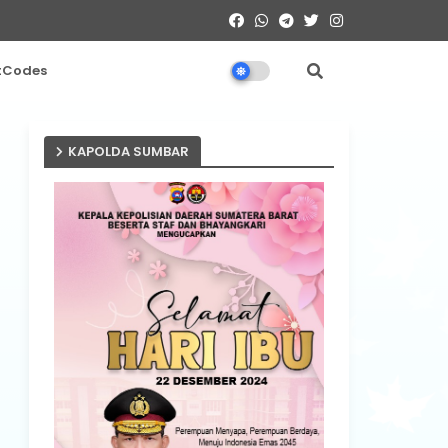
tCodes
KAPOLDA SUMBAR