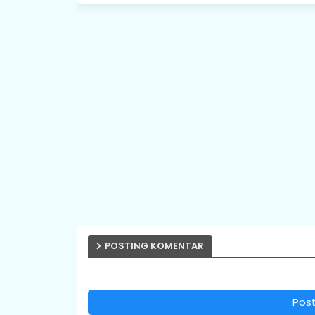
POSTING KOMENTAR
Pos