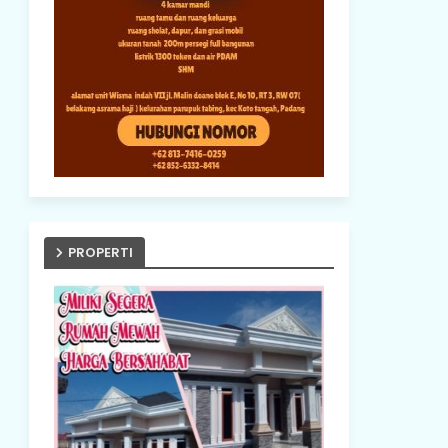
PROPERTI