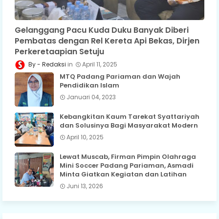
Gelanggang Pacu Kuda Duku Banyak Diberi
Pembatas dengan Rel Kereta Api Bekas, Dirjen
Perkeretaapian Setuju
Redaksi
April 11, 2025
MTQ Padang Pariaman dan Wajah
Pendidikan Islam
Januari 04, 2023
Kebangkitan Kaum Tarekat Syattariyah
dan Solusinya Bagi Masyarakat Modern
April 10, 2025
Lewat Muscab, Firman Pimpin Olahraga
Mini Soccer Padang Pariaman, Asmadi
Minta Giatkan Kegiatan dan Latihan
Juni 13, 2026