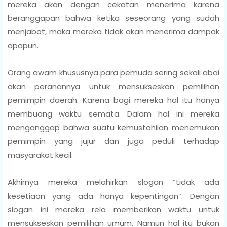
mereka akan dengan cekatan menerima karena
beranggapan bahwa ketika seseorang yang sudah
menjabat, maka mereka tidak akan menerima dampak
apapun.
Orang awam khususnya para pemuda sering sekali abai
akan peranannya untuk mensukseskan pemilihan
pemimpin daerah. Karena bagi mereka hal itu hanya
membuang waktu semata. Dalam hal ini mereka
menganggap bahwa suatu kemustahilan menemukan
pemimpin yang jujur dan juga peduli terhadap
masyarakat kecil.
Akhirnya mereka melahirkan slogan “tidak ada
kesetiaan yang ada hanya kepentingan”. Dengan
slogan ini mereka rela memberikan waktu untuk
mensukseskan pemilihan umum. Namun hal itu bukan