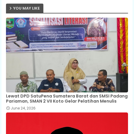
YOU MAY LIKE
Lewat DPD SatuPena Sumatera Barat dan SMSI Padang
Pariaman, SMAN 2 VII Koto Gelar Pelatihan Menulis
June 24, 2026