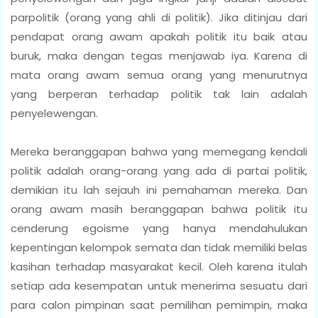
parpolitik (orang yang ahli di politik). Jika ditinjau dari
pendapat orang awam apakah politik itu baik atau
buruk, maka dengan tegas menjawab iya. Karena di
mata orang awam semua orang yang menurutnya
yang berperan terhadap politik tak lain adalah
penyelewengan.
Mereka beranggapan bahwa yang memegang kendali
politik adalah orang-orang yang ada di partai politik,
demikian itu lah sejauh ini pemahaman mereka. Dan
orang awam masih beranggapan bahwa politik itu
cenderung egoisme yang hanya mendahulukan
kepentingan kelompok semata dan tidak memiliki belas
kasihan terhadap masyarakat kecil. Oleh karena itulah
setiap ada kesempatan untuk menerima sesuatu dari
para calon pimpinan saat pemilihan pemimpin, maka