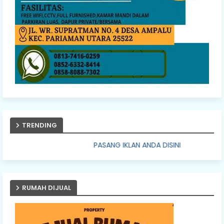
TRENDING
PASANG IKLAN ANDA DISINI
RUMAH DIJUAL