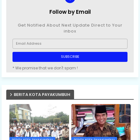
Follow by Email
Get Notified About Next Update Direct to Your
inbox
* We promise that we don't spam !
BERITA KOTA PAYAKUMBUH