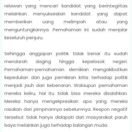
relawan yang mencari kandidat yang berintegritas
melainkan menyukseskan kandidat yang dapat
memberikan uang melimpah atau yang
menguntungkannya. Pemahaman ini sudah menjalar
keseluruh penjuru.
Sehingga anggapan politik tidak benar itu sudah
mendarah daging hingga kepelosok negeri.
Pemahaman-pemahaman demikian mengakibatkan
kepedulian dan juga pemikiran kritis terhadap politik
menjadi jauh dari kebenaran. Walaupun pemahaman
mereka keliru, hal itu tidak bisa mereka disalahkan.
Mereka hanya mengekpresikan apa yang mereka
rasakan dari pimpinannya sebelumnya. Respon negatif
tersebut tidak hanya didapati dari masyarakat paruh
baya melainkan juga terhadap kalangan muda.