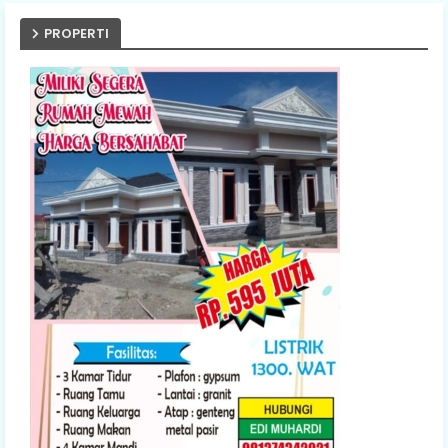
PROPERTI