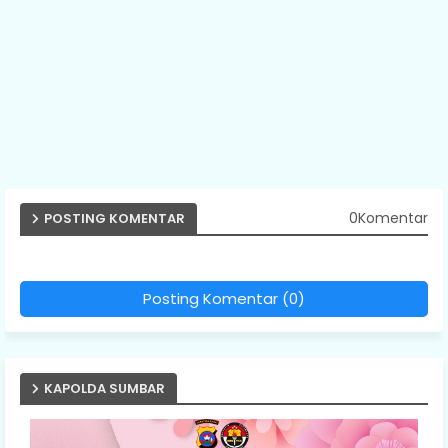
0Komentar
POSTING KOMENTAR
Posting Komentar (0)
KAPOLDA SUMBAR