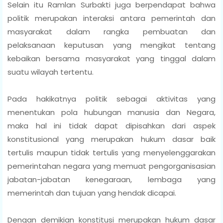
Selain itu Ramlan Surbakti juga berpendapat bahwa
politik merupakan interaksi antara pemerintah dan
masyarakat dalam rangka pembuatan dan
pelaksanaan keputusan yang mengikat tentang
kebaikan bersama masyarakat yang tinggal dalam
suatu wilayah tertentu.
Pada hakikatnya politik sebagai aktivitas yang
menentukan pola hubungan manusia dan Negara,
maka hal ini tidak dapat dipisahkan dari aspek
konstitusional yang merupakan hukum dasar baik
tertulis maupun tidak tertulis yang menyelenggarakan
pemerintahan negara yang memuat pengorganisasian
jabatan-jabatan kenegaraan, lembaga yang
memerintah dan tujuan yang hendak dicapai.
Dengan demikian konstitusi merupakan hukum dasar