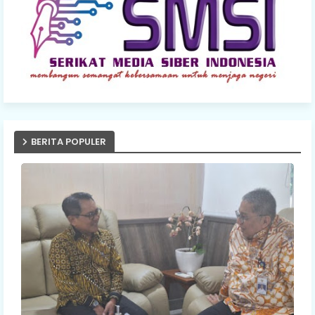
BERITA POPULER