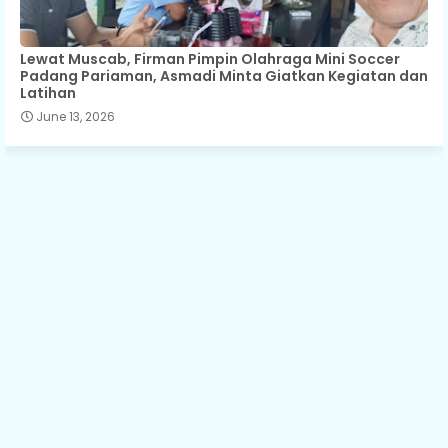
Lewat Muscab, Firman Pimpin Olahraga Mini Soccer
Padang Pariaman, Asmadi Minta Giatkan Kegiatan dan
Latihan
June 13, 2026