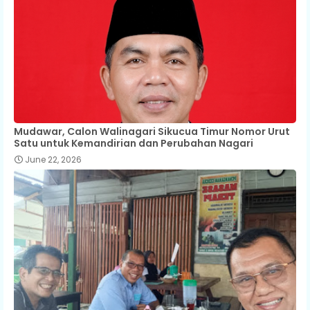
Mudawar, Calon Walinagari Sikucua Timur Nomor Urut
Satu untuk Kemandirian dan Perubahan Nagari
June 22, 2026