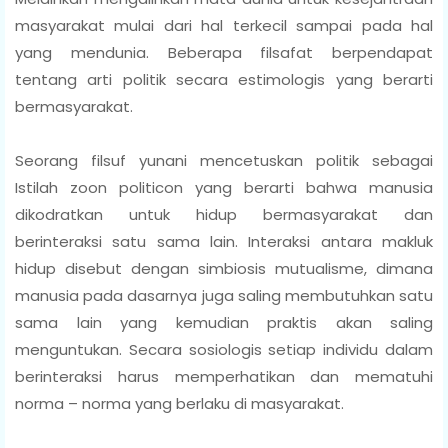
masyarakat mulai dari hal terkecil sampai pada hal
yang mendunia. Beberapa filsafat berpendapat
tentang arti politik secara estimologis yang berarti
bermasyarakat.
Seorang filsuf yunani mencetuskan politik sebagai
Istilah zoon politicon yang berarti bahwa manusia
dikodratkan untuk hidup bermasyarakat dan
berinteraksi satu sama lain. Interaksi antara makluk
hidup disebut dengan simbiosis mutualisme, dimana
manusia pada dasarnya juga saling membutuhkan satu
sama lain yang kemudian praktis akan saling
menguntukan. Secara sosiologis setiap individu dalam
berinteraksi harus memperhatikan dan mematuhi
norma – norma yang berlaku di masyarakat.