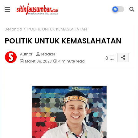
Beranda
POLITIK UNTUK KEMASLAHATAN
POLITIK UNTUK KEMASLAHATAN
Author -
Redaksi
0
Maret 08, 2023
4 minute read