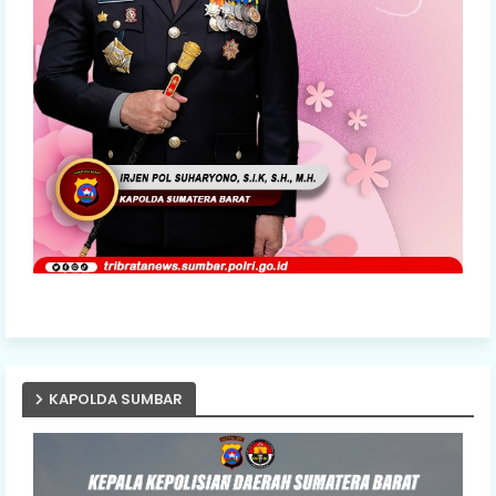
KAPOLDA SUMBAR