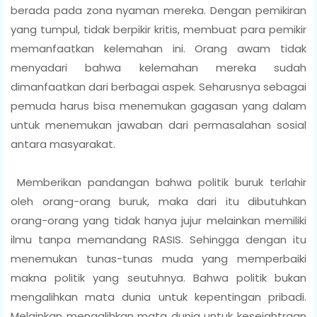
berada pada zona nyaman mereka. Dengan pemikiran
yang tumpul, tidak berpikir kritis, membuat para pemikir
memanfaatkan kelemahan ini. Orang awam tidak
menyadari bahwa kelemahan mereka sudah
dimanfaatkan dari berbagai aspek. Seharusnya sebagai
pemuda harus bisa menemukan gagasan yang dalam
untuk menemukan jawaban dari permasalahan sosial
antara masyarakat.
Memberikan pandangan bahwa politik buruk terlahir
oleh orang-orang buruk, maka dari itu dibutuhkan
orang-orang yang tidak hanya jujur melainkan memiliki
ilmu tanpa memandang RASIS. Sehingga dengan itu
menemukan tunas-tunas muda yang memperbaiki
makna politik yang seutuhnya. Bahwa politik bukan
mengalihkan mata dunia untuk kepentingan pribadi.
Melainkan mengalihkan mata dunia untuk kesejahtraan