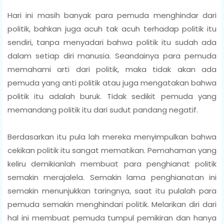
Hari ini masih banyak para pemuda menghindar dari
politik, bahkan juga acuh tak acuh terhadap politik itu
sendiri, tanpa menyadari bahwa politik itu sudah ada
dalam setiap diri manusia. Seandainya para pemuda
memahami arti dari politik, maka tidak akan ada
pemuda yang anti politik atau juga mengatakan bahwa
politik itu adalah buruk. Tidak sedikit pemuda yang
memandang politik itu dari sudut pandang negatif.
Berdasarkan itu pula lah mereka menyimpulkan bahwa
cekikan politik itu sangat mematikan. Pemahaman yang
keliru demikianlah membuat para penghianat politik
semakin merajalela. Semakin lama penghianatan ini
semakin menunjukkan taringnya, saat itu pulalah para
pemuda semakin menghindari politik. Melarikan diri dari
hal ini membuat pemuda tumpul pemikiran dan hanya