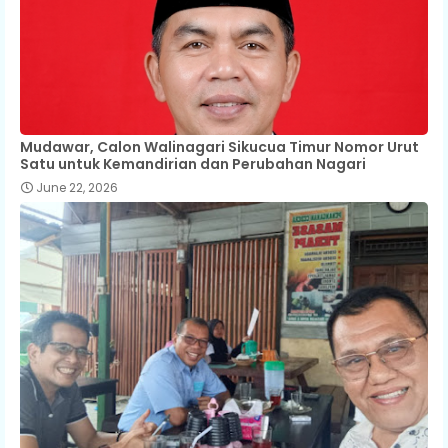
Mudawar, Calon Walinagari Sikucua Timur Nomor Urut
Satu untuk Kemandirian dan Perubahan Nagari
June 22, 2026