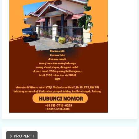
PROPERTI