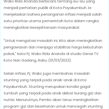
Wako Rida Ananda berbicara tentang isu-isu yang
menjadi perhatian publik di Kota Payakumbuh. Ia
menjelaskan bahwa penanganan inflasi menjadi salah
satu prioritas utama pemerintah kota dalam rangka
meningkatkan kesejahteraan masyarakat.
"Untuk mengatasi masalah ini, kita akan meningkatkan
pengawasan dan menjaga stabilitas harga kebutuhan
pokok," kata Pj. Wako Rida Ananda di studio Denai TV
Koto Nan Gadang, Rabu (01/03/2023).
Selain inflasi, Pj. Wako juga membahas masalah
stunting yang terjadi pada anak-anak di Kota
Payakumbuh. Stunting merupakan kondisi gagal
tumbuh yang terjadi pada anak akibat kurang gizi dan
nutrisi. Menurutnya, Pemko akan terus meningkatkan
program gizi dan kesehatan untuk mencegah stunting