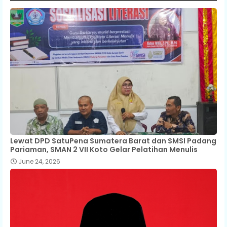
Lewat DPD SatuPena Sumatera Barat dan SMSI Padang
Pariaman, SMAN 2 VII Koto Gelar Pelatihan Menulis
June 24, 2026