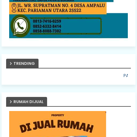
TRENDING
PASANG IKLAN ANDA DISIN
RUMAH DIJUAL