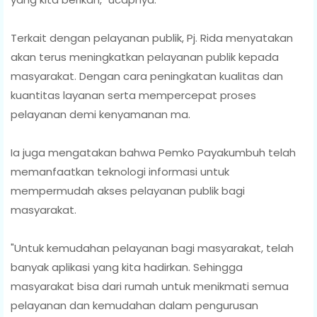
Terkait dengan pelayanan publik, Pj. Rida menyatakan
akan terus meningkatkan pelayanan publik kepada
masyarakat. Dengan cara peningkatan kualitas dan
kuantitas layanan serta mempercepat proses
pelayanan demi kenyamanan ma.
Ia juga mengatakan bahwa Pemko Payakumbuh telah
memanfaatkan teknologi informasi untuk
mempermudah akses pelayanan publik bagi
masyarakat.
"Untuk kemudahan pelayanan bagi masyarakat, telah
banyak aplikasi yang kita hadirkan. Sehingga
masyarakat bisa dari rumah untuk menikmati semua
pelayanan dan kemudahan dalam pengurusan