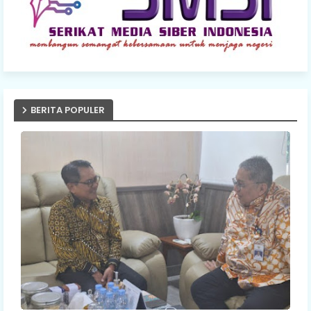
BERITA POPULER