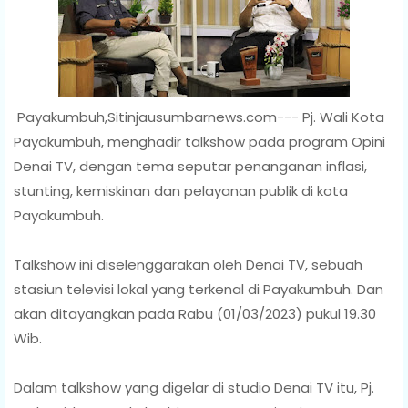
Payakumbuh,Sitinjausumbarnews.com--- Pj. Wali Kota
Payakumbuh, menghadir talkshow pada program Opini
Denai TV, dengan tema seputar penanganan inflasi,
stunting, kemiskinan dan pelayanan publik di kota
Payakumbuh.
Talkshow ini diselenggarakan oleh Denai TV, sebuah
stasiun televisi lokal yang terkenal di Payakumbuh. Dan
akan ditayangkan pada Rabu (01/03/2023) pukul 19.30
Wib.
Dalam talkshow yang digelar di studio Denai TV itu, Pj.