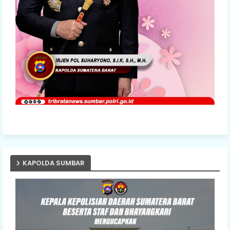
KAPOLDA SUMBAR