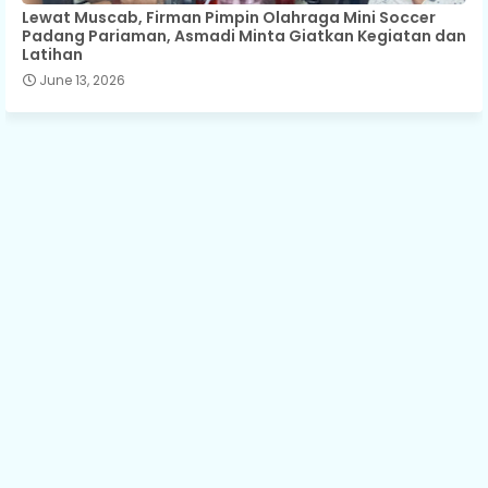
Lewat Muscab, Firman Pimpin Olahraga Mini Soccer
Padang Pariaman, Asmadi Minta Giatkan Kegiatan dan
Latihan
June 13, 2026