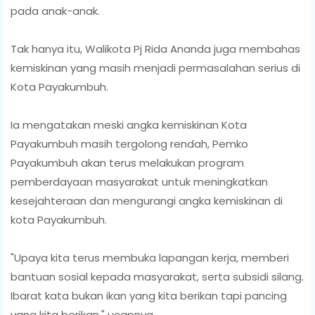
pada anak-anak.
Tak hanya itu, Walikota Pj Rida Ananda juga membahas
kemiskinan yang masih menjadi permasalahan serius di
Kota Payakumbuh.
Ia mengatakan meski angka kemiskinan Kota
Payakumbuh masih tergolong rendah, Pemko
Payakumbuh akan terus melakukan program
pemberdayaan masyarakat untuk meningkatkan
kesejahteraan dan mengurangi angka kemiskinan di
kota Payakumbuh.
"Upaya kita terus membuka lapangan kerja, memberi
bantuan sosial kepada masyarakat, serta subsidi silang.
Ibarat kata bukan ikan yang kita berikan tapi pancing
yang kita berikan," ucapnya.