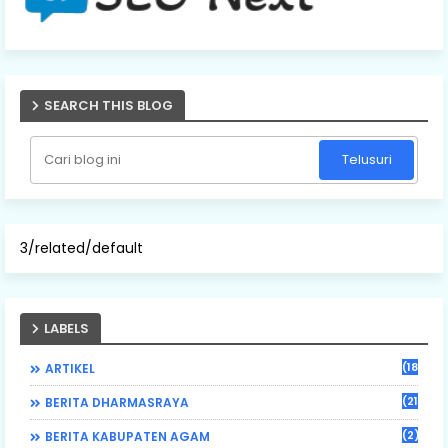
SEARCH THIS BLOG
3/related/default
LABELS
(184)
ARTIKEL
(21)
BERITA DHARMASRAYA
(2)
BERITA KABUPATEN AGAM