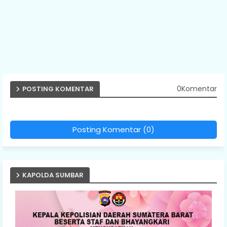
0Komentar
POSTING KOMENTAR
Posting Komentar (0)
KAPOLDA SUMBAR