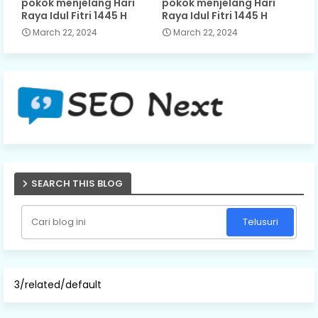
pokok menjelang Hari
pokok menjelang Hari
Raya Idul Fitri 1445 H
Raya Idul Fitri 1445 H
March 22, 2024
March 22, 2024
SEARCH THIS BLOG
3/related/default