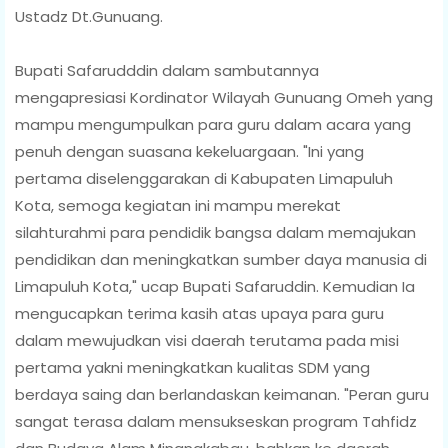
Ustadz Dt.Gunuang.
Bupati Safarudddin dalam sambutannya
mengapresiasi Kordinator Wilayah Gunuang Omeh yang
mampu mengumpulkan para guru dalam acara yang
penuh dengan suasana kekeluargaan. "Ini yang
pertama diselenggarakan di Kabupaten Limapuluh
Kota, semoga kegiatan ini mampu merekat
silahturahmi para pendidik bangsa dalam memajukan
pendidikan dan meningkatkan sumber daya manusia di
Limapuluh Kota," ucap Bupati Safaruddin. Kemudian Ia
mengucapkan terima kasih atas upaya para guru
dalam mewujudkan visi daerah terutama pada misi
pertama yakni meningkatkan kualitas SDM yang
berdaya saing dan berlandaskan keimanan. "Peran guru
sangat terasa dalam mensukseskan program Tahfidz