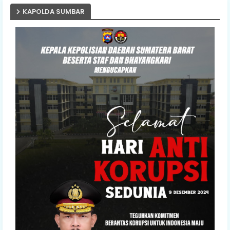
KAPOLDA SUMBAR