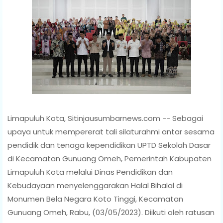
Limapuluh Kota, Sitinjausumbarnews.com -- Sebagai
upaya untuk mempererat tali silaturahmi antar sesama
pendidik dan tenaga kependidikan UPTD Sekolah Dasar
di Kecamatan Gunuang Omeh, Pemerintah Kabupaten
Limapuluh Kota melalui Dinas Pendidikan dan
Kebudayaan menyelenggarakan Halal Bihalal di
Monumen Bela Negara Koto Tinggi, Kecamatan
Gunuang Omeh, Rabu, (03/05/2023). Diikuti oleh ratusan