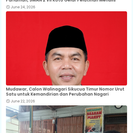
June 24, 2026
Mudawar, Calon Walinagari Sikucua Timur Nomor Urut
Satu untuk Kemandirian dan Perubahan Nagari
June 22, 2026