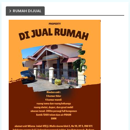
RUMAH DIJUAL