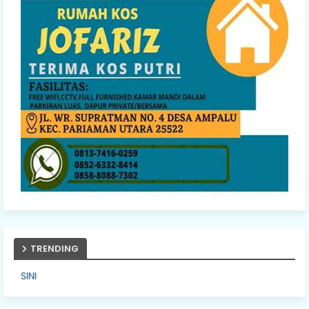
TRENDING
PASANG IKLAN A