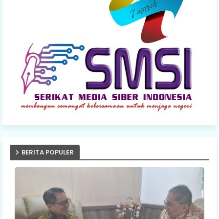
BERITA POPULER