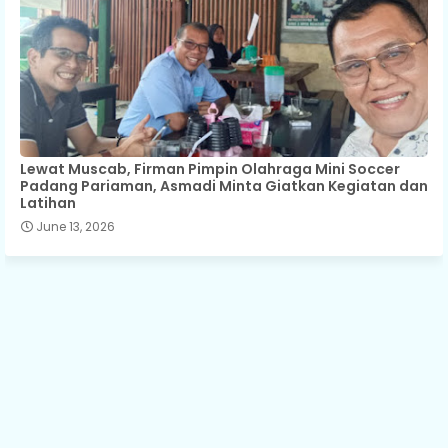
Lewat Muscab, Firman Pimpin Olahraga Mini Soccer
Padang Pariaman, Asmadi Minta Giatkan Kegiatan dan
Latihan
June 13, 2026