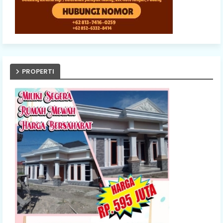
PROPERTI