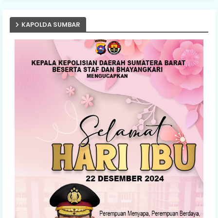
KAPOLDA SUMBAR