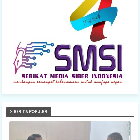
BERITA POPULER