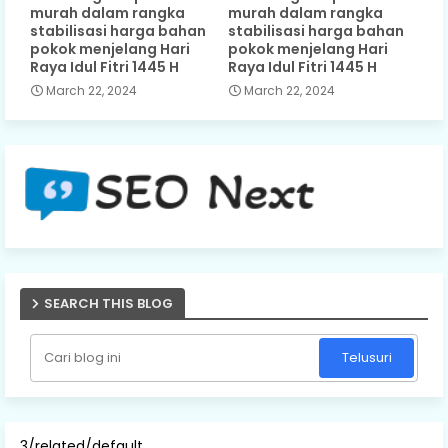
murah dalam rangka
murah dalam rangka
stabilisasi harga bahan
stabilisasi harga bahan
pokok menjelang Hari
pokok menjelang Hari
Raya Idul Fitri 1445 H
Raya Idul Fitri 1445 H
March 22, 2024
March 22, 2024
SEARCH THIS BLOG
3/related/default