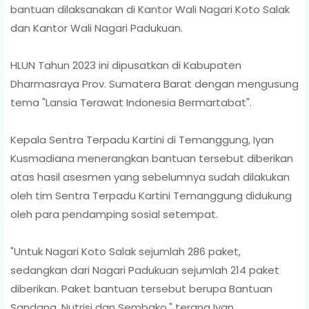
bantuan dilaksanakan di Kantor Wali Nagari Koto Salak
dan Kantor Wali Nagari Padukuan.
HLUN Tahun 2023 ini dipusatkan di Kabupaten
Dharmasraya Prov. Sumatera Barat dengan mengusung
tema "Lansia Terawat Indonesia Bermartabat".
Kepala Sentra Terpadu Kartini di Temanggung, Iyan
Kusmadiana menerangkan bantuan tersebut diberikan
atas hasil asesmen yang sebelumnya sudah dilakukan
oleh tim Sentra Terpadu Kartini Temanggung didukung
oleh para pendamping sosial setempat.
"Untuk Nagari Koto Salak sejumlah 286 paket,
sedangkan dari Nagari Padukuan sejumlah 214 paket
diberikan. Paket bantuan tersebut berupa Bantuan
Sandang, Nutrisi dan Sembako," terang Iyan.