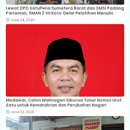
Lewat DPD SatuPena Sumatera Barat dan SMSI Padang
Pariaman, SMAN 2 VII Koto Gelar Pelatihan Menulis
June 24, 2026
Mudawar, Calon Walinagari Sikucua Timur Nomor Urut
Satu untuk Kemandirian dan Perubahan Nagari
June 22, 2026