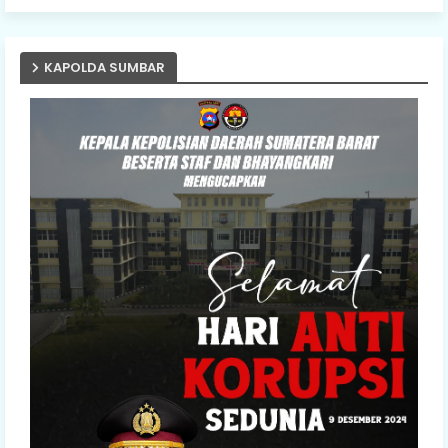
KAPOLDA SUMBAR