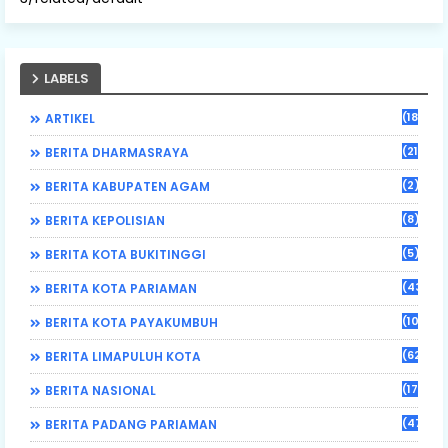
LABELS
(184)
ARTIKEL
(21)
BERITA DHARMASRAYA
(2)
BERITA KABUPATEN AGAM
(8)
BERITA KEPOLISIAN
(5)
BERITA KOTA BUKITINGGI
(43)
BERITA KOTA PARIAMAN
(108)
BERITA KOTA PAYAKUMBUH
(62)
BERITA LIMAPULUH KOTA
(17)
BERITA NASIONAL
(470)
BERITA PADANG PARIAMAN