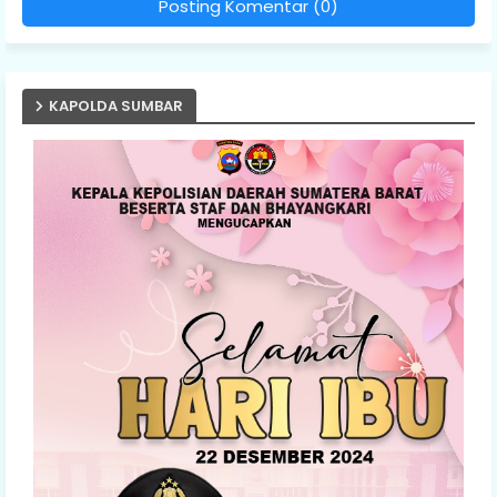
Posting Komentar (0)
KAPOLDA SUMBAR