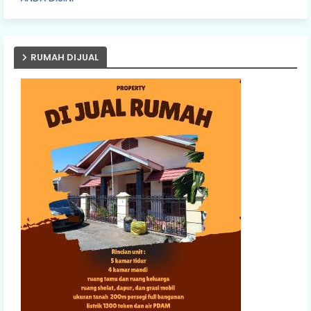
RUMAH DIJUAL