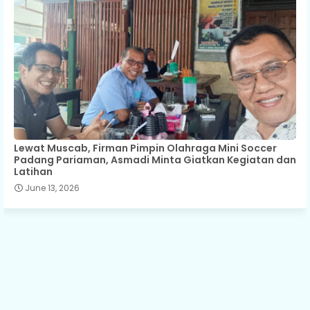
Lewat Muscab, Firman Pimpin Olahraga Mini Soccer
Padang Pariaman, Asmadi Minta Giatkan Kegiatan dan
Latihan
June 13, 2026