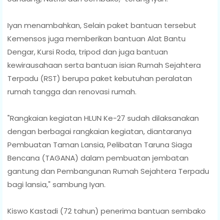
Iyan menambahkan, Selain paket bantuan tersebut
Kemensos juga memberikan bantuan Alat Bantu
Dengar, Kursi Roda, tripod dan juga bantuan
kewirausahaan serta bantuan isian Rumah Sejahtera
Terpadu (RST) berupa paket kebutuhan peralatan
rumah tangga dan renovasi rumah.
"Rangkaian kegiatan HLUN Ke-27 sudah dilaksanakan
dengan berbagai rangkaian kegiatan, diantaranya
Pembuatan Taman Lansia, Pelibatan Taruna Siaga
Bencana (TAGANA) dalam pembuatan jembatan
gantung dan Pembangunan Rumah Sejahtera Terpadu
bagi lansia," sambung Iyan.
Kiswo Kastadi (72 tahun) penerima bantuan sembako