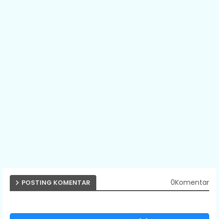
0Komentar
POSTING KOMENTAR