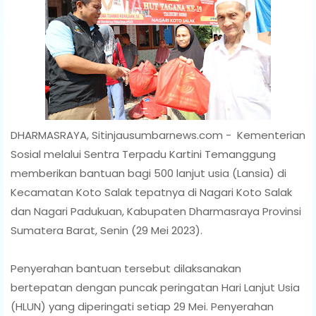
DHARMASRAYA, Sitinjausumbarnews.com - Kementerian
Sosial melalui Sentra Terpadu Kartini Temanggung
memberikan bantuan bagi 500 lanjut usia (Lansia) di
Kecamatan Koto Salak tepatnya di Nagari Koto Salak
dan Nagari Padukuan, Kabupaten Dharmasraya Provinsi
Sumatera Barat, Senin (29 Mei 2023).
Penyerahan bantuan tersebut dilaksanakan
bertepatan dengan puncak peringatan Hari Lanjut Usia
(HLUN) yang diperingati setiap 29 Mei. Penyerahan