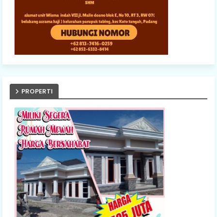
PROPERTI