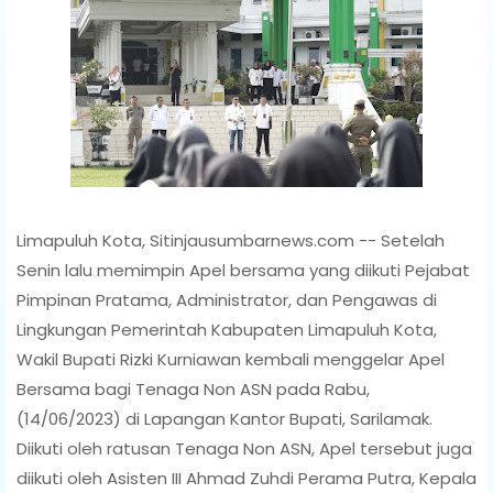
Limapuluh Kota, Sitinjausumbarnews.com -- Setelah
Senin lalu memimpin Apel bersama yang diikuti Pejabat
Pimpinan Pratama, Administrator, dan Pengawas di
Lingkungan Pemerintah Kabupaten Limapuluh Kota,
Wakil Bupati Rizki Kurniawan kembali menggelar Apel
Bersama bagi Tenaga Non ASN pada Rabu,
(14/06/2023) di Lapangan Kantor Bupati, Sarilamak.
Diikuti oleh ratusan Tenaga Non ASN, Apel tersebut juga
diikuti oleh Asisten III Ahmad Zuhdi Perama Putra, Kepala