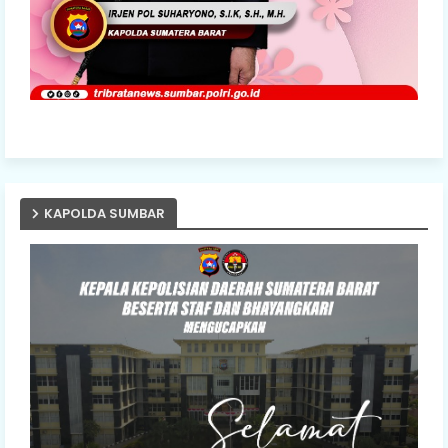
KAPOLDA SUMBAR