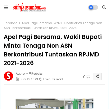
Beranda
Apel Pagi Bersama, Wakil Bupati Minta Tenaga Non
ASN Berkontribusi Tuntaskan RPJMD 2021-2026
Apel Pagi Bersama, Wakil Bupati
Minta Tenaga Non ASN
Berkontribusi Tuntaskan RPJMD
2021-2026
Author -
Redaksi
0
Juni 16, 2023
1 minute read