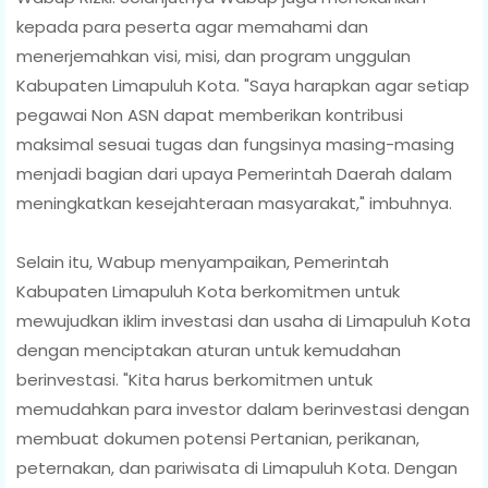
kepada para peserta agar memahami dan
menerjemahkan visi, misi, dan program unggulan
Kabupaten Limapuluh Kota. "Saya harapkan agar setiap
pegawai Non ASN dapat memberikan kontribusi
maksimal sesuai tugas dan fungsinya masing-masing
menjadi bagian dari upaya Pemerintah Daerah dalam
meningkatkan kesejahteraan masyarakat," imbuhnya.
Selain itu, Wabup menyampaikan, Pemerintah
Kabupaten Limapuluh Kota berkomitmen untuk
mewujudkan iklim investasi dan usaha di Limapuluh Kota
dengan menciptakan aturan untuk kemudahan
berinvestasi. "Kita harus berkomitmen untuk
memudahkan para investor dalam berinvestasi dengan
membuat dokumen potensi Pertanian, perikanan,
peternakan, dan pariwisata di Limapuluh Kota. Dengan