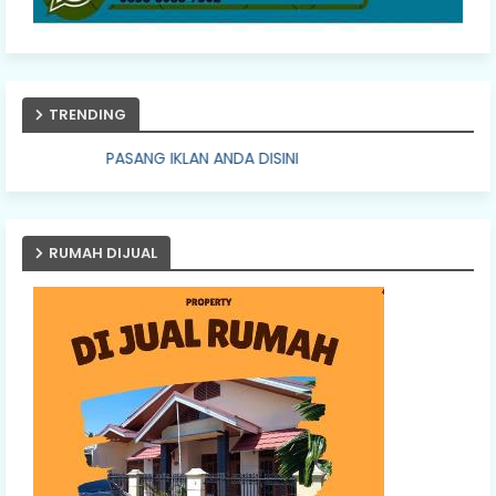
TRENDING
PASANG IKLAN ANDA DISINI
RUMAH DIJUAL