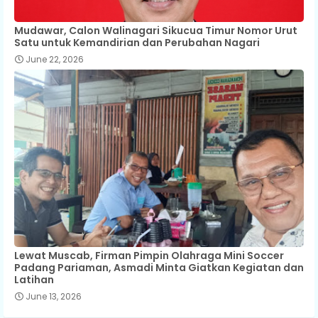
Mudawar, Calon Walinagari Sikucua Timur Nomor Urut
Satu untuk Kemandirian dan Perubahan Nagari
June 22, 2026
Lewat Muscab, Firman Pimpin Olahraga Mini Soccer
Padang Pariaman, Asmadi Minta Giatkan Kegiatan dan
Latihan
June 13, 2026