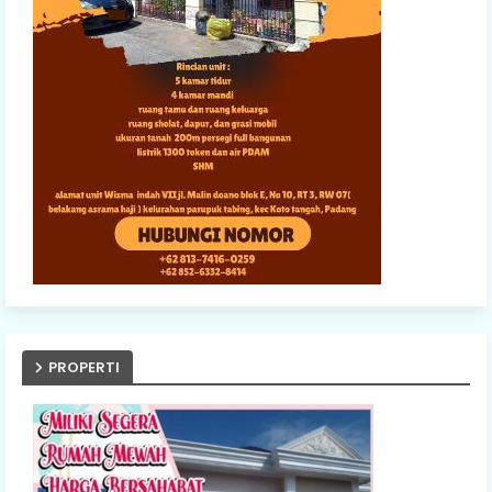
PROPERTI