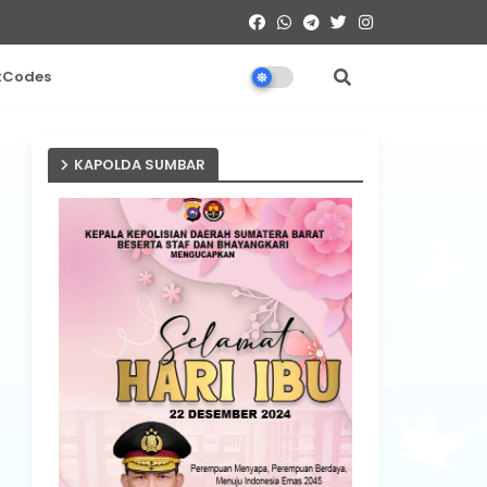
tCodes
KAPOLDA SUMBAR