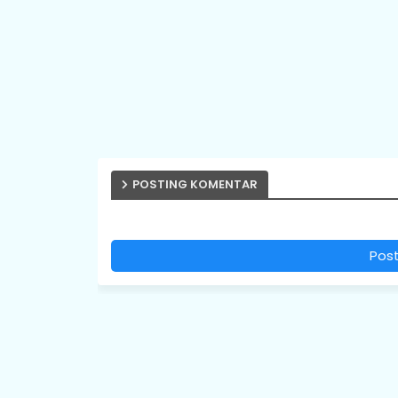
POSTING KOMENTAR
Pos