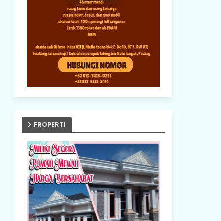
PROPERTI