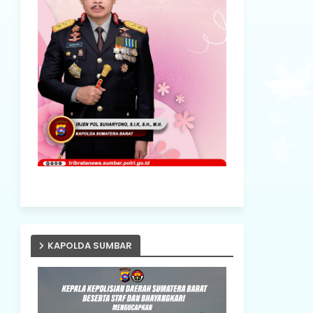
KAPOLDA SUMBAR