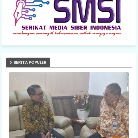
BERITA POPULER