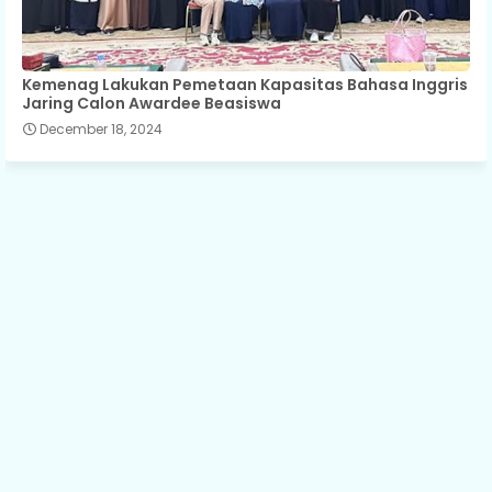
Kemenag Lakukan Pemetaan Kapasitas Bahasa Inggris
Jaring Calon Awardee Beasiswa
December 18, 2024