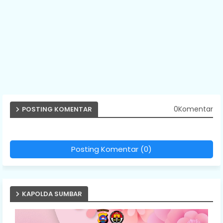
0Komentar
POSTING KOMENTAR
Posting Komentar (0)
KAPOLDA SUMBAR