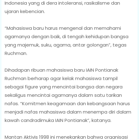
Indonesia yang di dera intoleransi, rasikalisme dan
ujaran kebencian.
“Mahasiswa baru harus mengenal dan memahami
agamanya dengan baik, di tengah kehidupan bangsa
yang majemuk, suku, agama, antar golongan”, tegas
Ruchman.
Dihadapan ribuan mahasiswa baru IAIN Pontianak
Ruchman berharap agar kelak mahasiswa tampil
sebagai figure yang mencintai bangsa dan negara
sekaligus mencintai agamanya dalam satu tarikan
nafas. “Komitmen keagamaan dan kebangsaan harus
menjadi nafas mahasiswa dalam menempa diri dalam
kawah candradimuka IAIN Pontianak”, katanya.
Mantan Aktivis 1998 ini menekankan bahwa organisasi