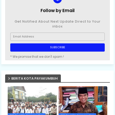
Follow by Email
Get Notified About Next Update Direct to Your
inbox
* We promise that we don't spam !
BERITA KOTA PAYAKUMBUH