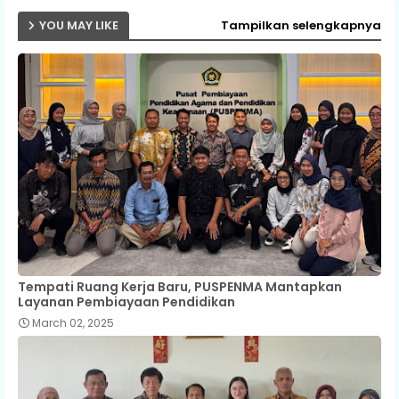
YOU MAY LIKE
Tampilkan selengkapnya
Tempati Ruang Kerja Baru, PUSPENMA Mantapkan
Layanan Pembiayaan Pendidikan
March 02, 2025