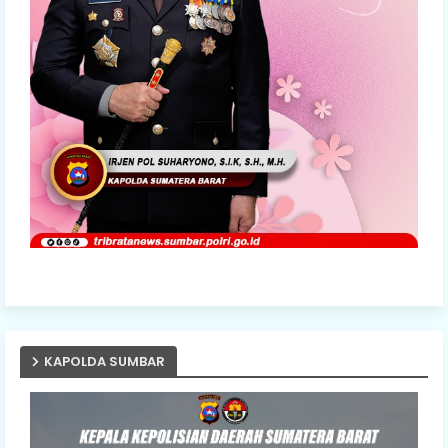
KAPOLDA SUMBAR