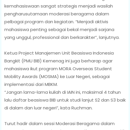
kemahasiswaan sangat strategis menjadi wasilah
pengharusutamaan moderasi beragama dalam
pelbagai program dan kegiatan. “Menjadi aktivis
mahasiswa penting sebagai bekal menjadi sarjana
yang unggul, professional dan berkarakter”, lanjutnya.
Ketua Project Manajemen Unit Beasiswa Indonesia
Bangkit (PMU BIB) Kemenag ini juga berharap agar
mahasiswa ikut program MORA Overseas Student
Mobility Awards (MOSMA) ke Luar Negeri, sebagai
implementasi dari MBKM.
“Jangan lama-lama kuliah di IAIN ini, maksimal 4 tahun
lalu daftar beasiswa BIB untuk studi lanjut S2 dan S3 baik
di dalam dan luar negeri”, kata Ruchman.
Turut hadir dalam sessi Moderasi Beragama dalam