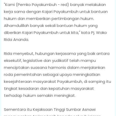
"Kami (Pemko Payakumbuh - red) banyak melakukan
kerja sama dengan Kajari Payakumbuh untuk bantuan
hukum dan memberikan pertimbangan hukum.
Alhamdulillah banyak sekali bantuan hukum yang
diberikan Kajari Payakumbuh untuk kita," kata Pj. Wako
Rida Ananda.
Rida menyebut, hubungan kerjasama yang baik antara
eksekutif, legislative dan yudikatif telah mampu
menciptakan suasana harmonis dalam menjalankan
roda pemerintahan sebagai upaya meningkatkan
kesejahteraan masyarakat Payakumbuh, di samping itu
tingkat kesadaran dan kepatuhan masyarakat
terhadap hukum semakin meningkat.
Sementara itu Kejaksaan Tinggi Sumbar Asnawi