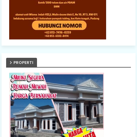
PROPERTI