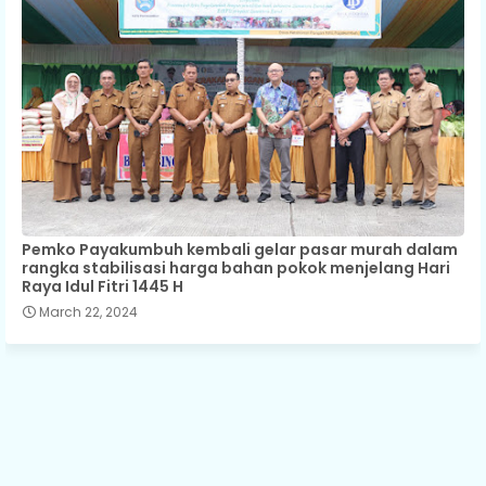
Pemko Payakumbuh kembali gelar pasar murah dalam
rangka stabilisasi harga bahan pokok menjelang Hari
Raya Idul Fitri 1445 H
March 22, 2024