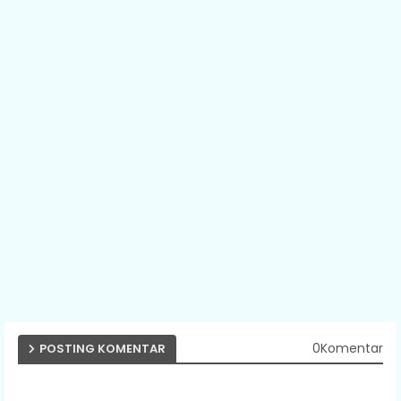
0Komentar
POSTING KOMENTAR