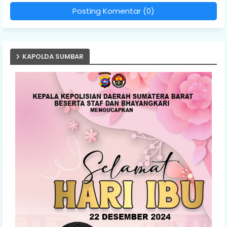
Posting Komentar (0)
KAPOLDA SUMBAR