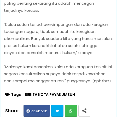
paling penting sekarang itu adalah mencegah
terjadinya korupsi.
"Kalau sudah terjadi penyimpangan dan ada kerugian
keuangan negara, tidak semudah itu kerugiaan
dikembalikan. Banyak saudara kita yang harus menjalani
proses hukum karena khilaf atau salah sehingga
dinyatakan bersalah menurut hukum," ujarnya.
"Makanya kami pesankan, kalau ada keraguan terkait ini
segera konsultasikan supaya tidak terjadi kesalahan
dan sampai melanggar aturan," pungkasnya. (npb/btr)
Tags
BERITA KOTA PAYAKUMBUH
Facebook