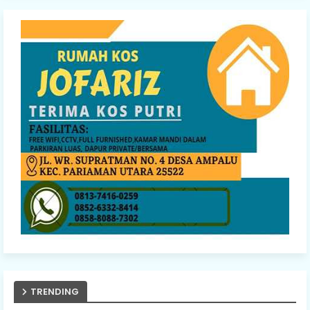
TRENDING