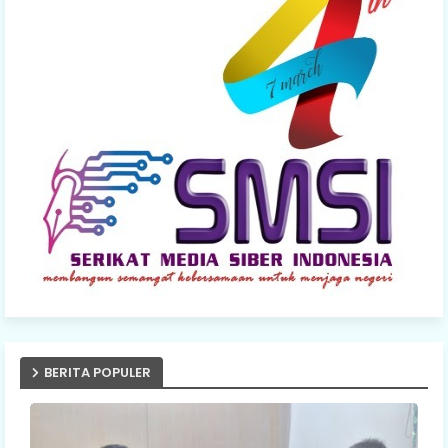
BERITA POPULER