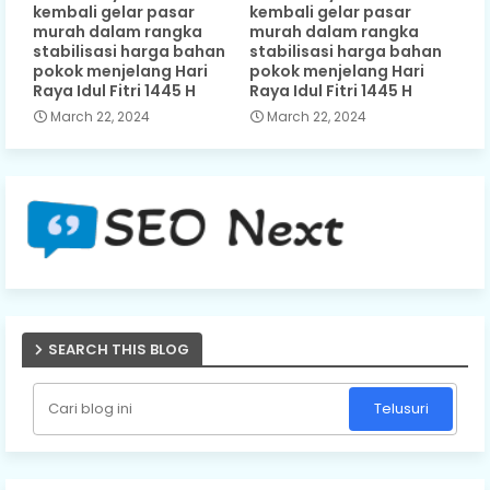
kembali gelar pasar
kembali gelar pasar
murah dalam rangka
murah dalam rangka
stabilisasi harga bahan
stabilisasi harga bahan
pokok menjelang Hari
pokok menjelang Hari
Raya Idul Fitri 1445 H
Raya Idul Fitri 1445 H
March 22, 2024
March 22, 2024
SEARCH THIS BLOG