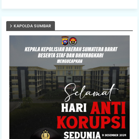
KAPOLDA SUMBAR