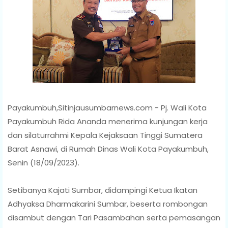
Payakumbuh,Sitinjausumbarnews.com - Pj. Wali Kota
Payakumbuh Rida Ananda menerima kunjungan kerja
dan silaturrahmi Kepala Kejaksaan Tinggi Sumatera
Barat Asnawi, di Rumah Dinas Wali Kota Payakumbuh,
Senin (18/09/2023).
Setibanya Kajati Sumbar, didampingi Ketua Ikatan
Adhyaksa Dharmakarini Sumbar, beserta rombongan
disambut dengan Tari Pasambahan serta pemasangan