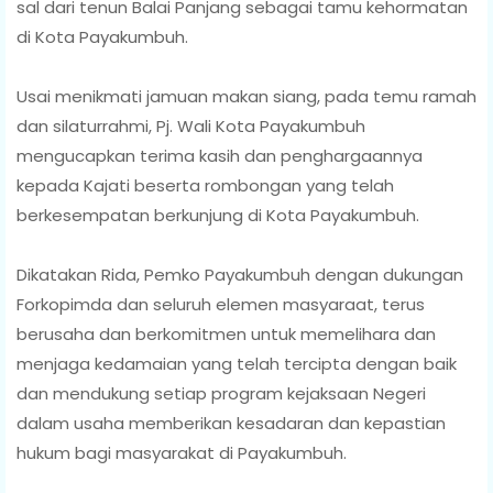
sal dari tenun Balai Panjang sebagai tamu kehormatan
di Kota Payakumbuh.
Usai menikmati jamuan makan siang, pada temu ramah
dan silaturrahmi, Pj. Wali Kota Payakumbuh
mengucapkan terima kasih dan penghargaannya
kepada Kajati beserta rombongan yang telah
berkesempatan berkunjung di Kota Payakumbuh.
Dikatakan Rida, Pemko Payakumbuh dengan dukungan
Forkopimda dan seluruh elemen masyaraat, terus
berusaha dan berkomitmen untuk memelihara dan
menjaga kedamaian yang telah tercipta dengan baik
dan mendukung setiap program kejaksaan Negeri
dalam usaha memberikan kesadaran dan kepastian
hukum bagi masyarakat di Payakumbuh.