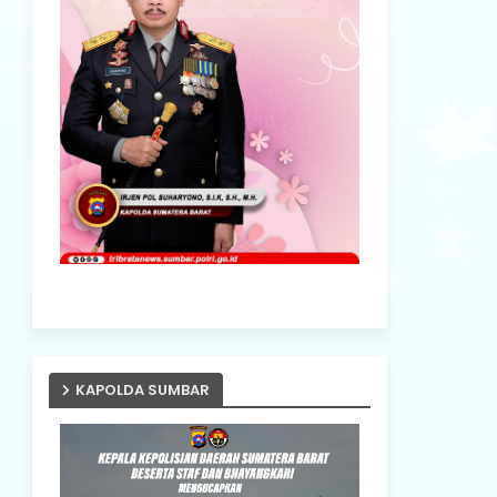
KAPOLDA SUMBAR