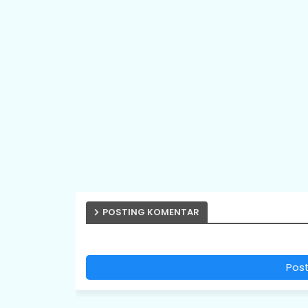
POSTING KOMENTAR
Pos