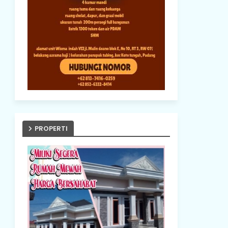
PROPERTI