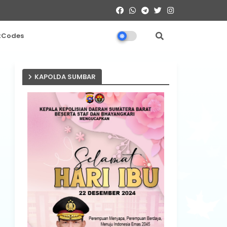
tCodes
KAPOLDA SUMBAR