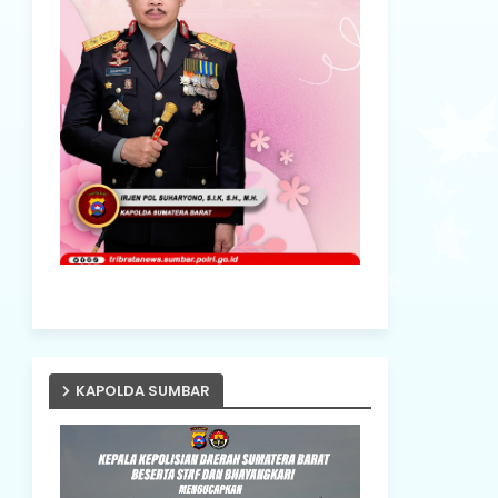
KAPOLDA SUMBAR