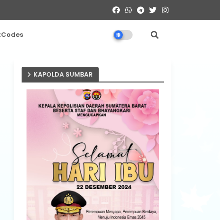
tCodes
KAPOLDA SUMBAR