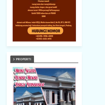
PROPERTI