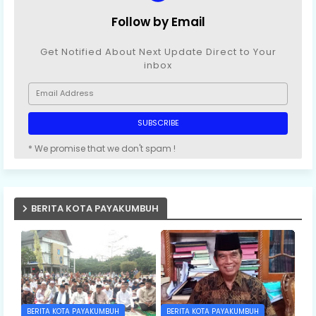
Follow by Email
Get Notified About Next Update Direct to Your
inbox
* We promise that we don't spam !
BERITA KOTA PAYAKUMBUH
BERITA KOTA PAYAKUMBUH
BERITA KOTA PAYAKUMBUH