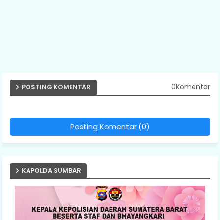
0Komentar
POSTING KOMENTAR
Posting Komentar (0)
KAPOLDA SUMBAR