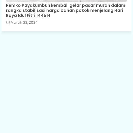
Pemko Payakumbuh kembali gelar pasar murah dalam
rangka stabilisasi harga bahan pokok menjelang Hari
Raya Idul Fitri 1445 H
March 22, 2024