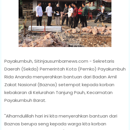
Payakumbuh, Sitinjausumbarnews.com - Sekretaris
Daerah (Sekda) Pemerintah Kota (Pemko) Payakumbuh
Rida Ananda menyerahkan bantuan dari Badan Amil
Zakat Nasional (Baznas) setempat kepada korban
kebakaran di Kelurahan Tanjung Pauh, Kecamatan
Payakumbuh Barat.
"Alhamdulillah hari ini kita menyerahkan bantuan dari
Baznas berupa seng kepada warga kita korban