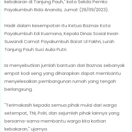
kebakaran di Tanjung Pauh," kata Sekda Pemko
Payakumbuh Rida Ananda, Jumat (29/09/2023).
Hadir dalam kesempatan itu Ketua Baznas Kota
Payakumbuh Edi Kusmana, Kepala Dinas Sosial Irwan
Suwandi Camat Payakumbuh Barat Ul Fakhri, Lurah
Tanjung Pauh Suci Aulia Putri.
Ia menyebutkan jumlah bantuan dari Baznas sebanyak
empat kodi seng yang diharapkan dapat membantu
menyelesaikan pembangunan rumah yang tengah
berlangsung.
"Terimakasih kepada semua pihak mulai dari warga
setempat, TNI, Polri, dan sejumlah pihak lainnya yang
bersama-sama membantu warga kita korban
kebakaran," ujarnya.