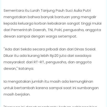
Sementara itu Lurah Tanjung Pauh Suci Aulia Putri
mengatakan bahwa banyak bantuan yang mengalir
kepada keluarga korban kebakaran sangat tinggi mulai
dari Pemerintah Daerah, TNI, Polri, pengusaha, anggota
dewan sampai dengan warga setempat.
"Ada dari Sekda secara pribadi dan dari Dinas Sosial.
Diluar itu ada kurang lebih Rp20 juta dari swadaya
masyarakat dari RT-RT, pengusaha, dan anggota
dewan," katanya.
Ia mengatakan jumlah itu masih ada kemungkinan
untuk bertambah karena sampai saat ini sumbangan
masih berjalan.