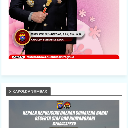
KAPOLDA SUMBAR