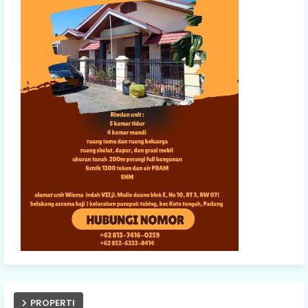
PROPERTI