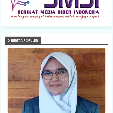
BERITA POPULER