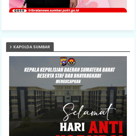
KAPOLDA SUMBAR