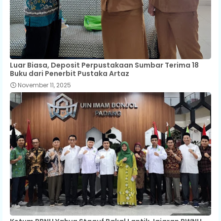
Luar Biasa, Deposit Perpustakaan Sumbar Terima 18
Buku dari Penerbit Pustaka Artaz
November 11, 2025