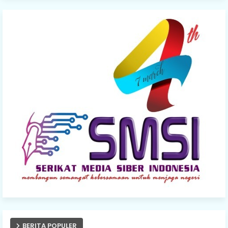
BERITA POPULER