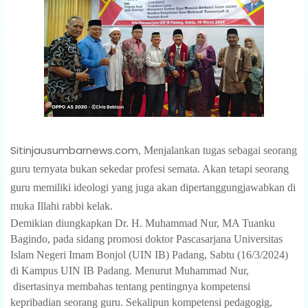
Sitinjausumbarnews.com
, Menjalankan tugas sebagai seorang
guru ternyata bukan sekedar profesi semata. Akan tetapi seorang
guru memiliki ideologi yang juga akan dipertanggungjawabkan di
muka Illahi rabbi kelak.
Demikian diungkapkan Dr. H. Muhammad Nur, MA Tuanku
Bagindo, pada sidang promosi doktor Pascasarjana Universitas
Islam Negeri Imam Bonjol (UIN IB) Padang, Sabtu (16/3/2024)
di Kampus UIN IB Padang. Menurut Muhammad Nur,
disertasinya membahas tentang pentingnya kompetensi
kepribadian seorang guru. Sekalipun kompetensi pedagogig,