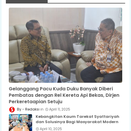
Gelanggang Pacu Kuda Duku Banyak Diberi
Pembatas dengan Rel Kereta Api Bekas, Dirjen
Perkeretaapian Setuju
Redaksi
April 11, 2025
Kebangkitan Kaum Tarekat Syattariyah
dan Solusinya Bagi Masyarakat Modern
April 10, 2025