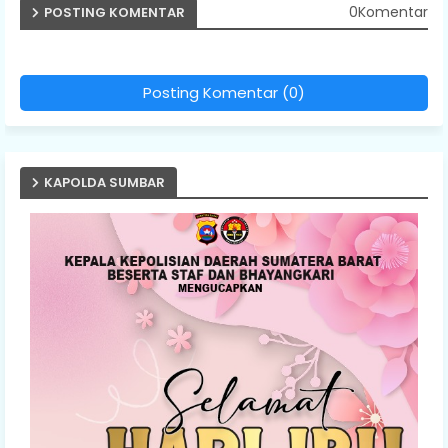
0Komentar
POSTING KOMENTAR
Posting Komentar (0)
KAPOLDA SUMBAR