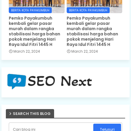
BERITA KOTA PAYAKUMBUH
BERITA KOTA PAYAKUMBUH
Pemko Payakumbuh
Pemko Payakumbuh
kembali gelar pasar
kembali gelar pasar
murah dalam rangka
murah dalam rangka
stabilisasi harga bahan
stabilisasi harga bahan
pokok menjelang Hari
pokok menjelang Hari
Raya Idul Fitri 1445 H
Raya Idul Fitri 1445 H
March 22, 2024
March 22, 2024
SEARCH THIS BLOG