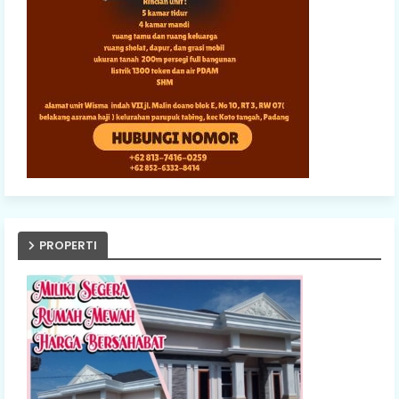
PROPERTI