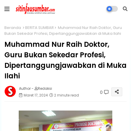
Beranda
BERITA SUMBAR
Muhammad Nur Raih Doktor, Guru
Bukan Sekedar Profesi, Dipertanggungjawabkan di Muka Ilahi
Muhammad Nur Raih Doktor,
Guru Bukan Sekedar Profesi,
Dipertanggungjawabkan di Muka
Ilahi
Author -
Redaksi
0
Maret 17, 2024
2 minute read