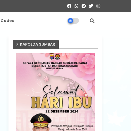
tCodes
KAPOLDA SUMBAR