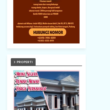
PROPERTI