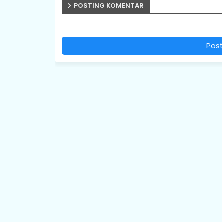
POSTING KOMENTAR
Pos