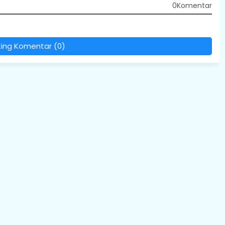
0Komentar
ting Komentar (0)