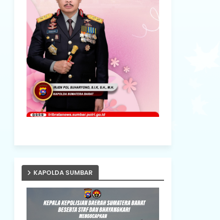
KAPOLDA SUMBAR