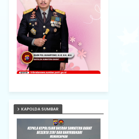
KAPOLDA SUMBAR