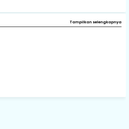
Tampilkan selengkapnya