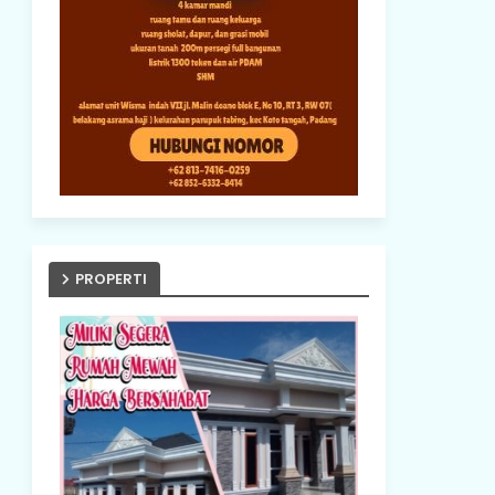
PROPERTI