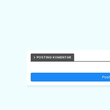
POSTING KOMENTAR
Pos