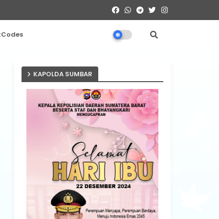
tCodes
KAPOLDA SUMBAR