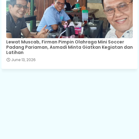
Lewat Muscab, Firman Pimpin Olahraga Mini Soccer
Padang Pariaman, Asmadi Minta Giatkan Kegiatan dan
Latihan
June 13, 2026