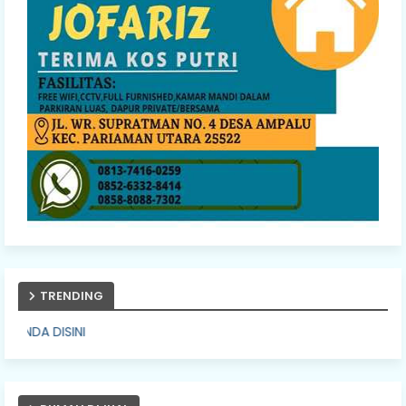
TRENDING
PASANG IKLAN 