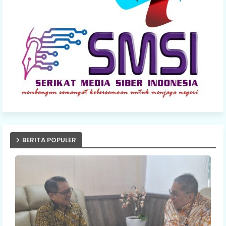
BERITA POPULER