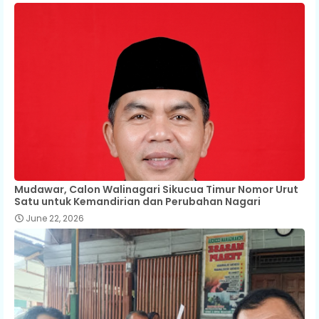
Mudawar, Calon Walinagari Sikucua Timur Nomor Urut
Satu untuk Kemandirian dan Perubahan Nagari
June 22, 2026