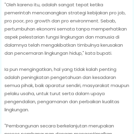
"Oleh karena itu, adalah sangat tepat ketika
pemerintah mencanangkan strategi kebijakan pro job,
pro poor, pro growth dan pro environment. Sebab,
pertumbuhan ekonomi semata tanpa memperhatikan
aspek pelestarian fungsi lingkungan dan manusia di
dalamnya telah mengakibatkan timbulnya kerusakan
dan pencemaran lingkungan hidup," kata bupati.
Ia pun mengingatkan, hal yang tidak kalah penting
adalah peningkatan pengetahuan dan kesadaran
semua pihak, baik aparatur sendiri, masyarakat maupun
pelaku usaha, untuk turut serta dalam upaya
pengendalian, pengamanan dan perbaikan kualitas
lingkungan.
"Pembangunan secara berkelanjutan merupakan
proses pembangunan dengan mengoptimalkan