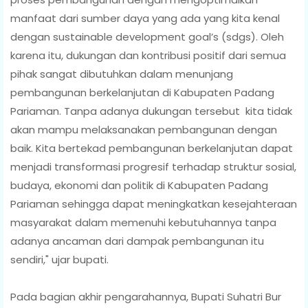
manfaat dari sumber daya yang ada yang kita kenal
dengan sustainable development goal’s (sdgs). Oleh
karena itu, dukungan dan kontribusi positif dari semua
pihak sangat dibutuhkan dalam menunjang
pembangunan berkelanjutan di Kabupaten Padang
Pariaman. Tanpa adanya dukungan tersebut kita tidak
akan mampu melaksanakan pembangunan dengan
baik. Kita bertekad pembangunan berkelanjutan dapat
menjadi transformasi progresif terhadap struktur sosial,
budaya, ekonomi dan politik di Kabupaten Padang
Pariaman sehingga dapat meningkatkan kesejahteraan
masyarakat dalam memenuhi kebutuhannya tanpa
adanya ancaman dari dampak pembangunan itu
sendiri," ujar bupati.
Pada bagian akhir pengarahannya, Bupati Suhatri Bur