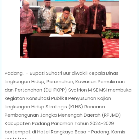
Padang, - Bupati Suhatri Bur diwakili Kepala Dinas
Lingkungan Hidup, Perumahan, Kawasan Pemukiman
dan Pertanahan (DLHPKPP) Syofrion M SE MSi membuka
kegiatan Konsultasi Publik II Penyusunan Kajian
Lingkungan Hidup Strategis (KLHS) Rencana
Pembangunan Jangka Menengah Daerah (RPJMD)
Kabupaten Padang Pariaman Tahun 2024-2029
bertempat di Hotel Rangkayo Basa - Padang. Kamis