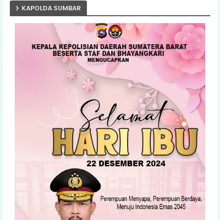
KAPOLDA SUMBAR