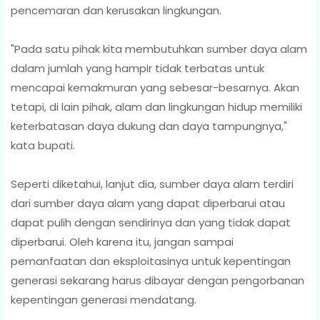
pencemaran dan kerusakan lingkungan.
"Pada satu pihak kita membutuhkan sumber daya alam
dalam jumlah yang hampir tidak terbatas untuk
mencapai kemakmuran yang sebesar-besarnya. Akan
tetapi, di lain pihak, alam dan lingkungan hidup memiliki
keterbatasan daya dukung dan daya tampungnya,"
kata bupati.
Seperti diketahui, lanjut dia, sumber daya alam terdiri
dari sumber daya alam yang dapat diperbarui atau
dapat pulih dengan sendirinya dan yang tidak dapat
diperbarui. Oleh karena itu, jangan sampai
pemanfaatan dan eksploitasinya untuk kepentingan
generasi sekarang harus dibayar dengan pengorbanan
kepentingan generasi mendatang.