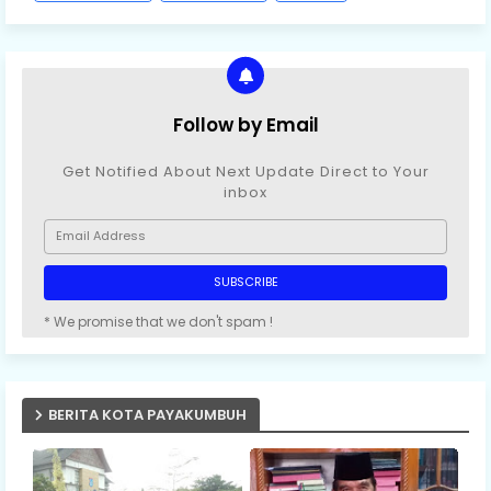
Follow by Email
Get Notified About Next Update Direct to Your
inbox
* We promise that we don't spam !
BERITA KOTA PAYAKUMBUH