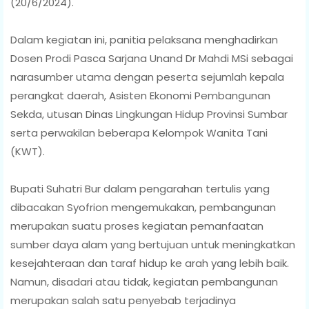
(20/6/2024).
Dalam kegiatan ini, panitia pelaksana menghadirkan
Dosen Prodi Pasca Sarjana Unand Dr Mahdi MSi sebagai
narasumber utama dengan peserta sejumlah kepala
perangkat daerah, Asisten Ekonomi Pembangunan
Sekda, utusan Dinas Lingkungan Hidup Provinsi Sumbar
serta perwakilan beberapa Kelompok Wanita Tani
(KWT).
Bupati Suhatri Bur dalam pengarahan tertulis yang
dibacakan Syofrion mengemukakan, pembangunan
merupakan suatu proses kegiatan pemanfaatan
sumber daya alam yang bertujuan untuk meningkatkan
kesejahteraan dan taraf hidup ke arah yang lebih baik.
Namun, disadari atau tidak, kegiatan pembangunan
merupakan salah satu penyebab terjadinya