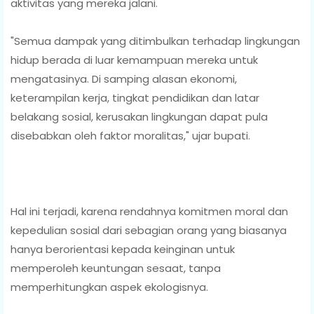
aktivitas yang mereka jalani.
"Semua dampak yang ditimbulkan terhadap lingkungan
hidup berada di luar kemampuan mereka untuk
mengatasinya. Di samping alasan ekonomi,
keterampilan kerja, tingkat pendidikan dan latar
belakang sosial, kerusakan lingkungan dapat pula
disebabkan oleh faktor moralitas," ujar bupati.
Hal ini terjadi, karena rendahnya komitmen moral dan
kepedulian sosial dari sebagian orang yang biasanya
hanya berorientasi kepada keinginan untuk
memperoleh keuntungan sesaat, tanpa
memperhitungkan aspek ekologisnya.