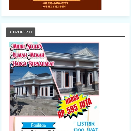
PROPERTI