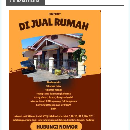
RUMAH DIJUAL