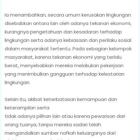
Ia menambahkan, secara umum kerusakan lingkungan
disebabkan antara lain oleh adanya tekanan ekonomi,
kurangnya pengetahuan dan kesadaran terhadap
lingkungan serta adanya kebiasaan dan perilaku sosial
dalam masyarakat tertentu. Pada sebagian kelompok
masyarakat, karena tekanan ekonomi yang terlalu
berat, menyebabkan mereka melakukan pekerjaan
yang menimbulkan gangguan terhadap kelestarian
lingkungan.
Selain itu, akibat keterbatasan kemampuan dan
keterampilan serta
tidak adanya pilihan lain atau karena pewarisan dari
orang tuanya, tanpa mereka sadari telah
mengandalkan sumber nafkah keluarganya dari