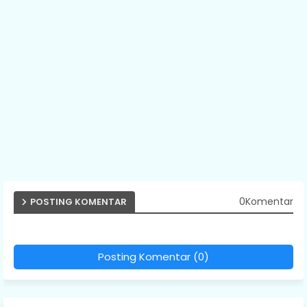
0Komentar
POSTING KOMENTAR
Posting Komentar (0)