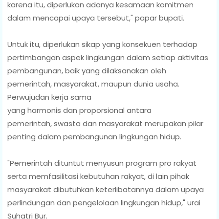
karena itu, diperlukan adanya kesamaan komitmen
dalam mencapai upaya tersebut," papar bupati.
Untuk itu, diperlukan sikap yang konsekuen terhadap
pertimbangan aspek lingkungan dalam setiap aktivitas
pembangunan, baik yang dilaksanakan oleh
pemerintah, masyarakat, maupun dunia usaha.
Perwujudan kerja sama
yang harmonis dan proporsional antara
pemerintah, swasta dan masyarakat merupakan pilar
penting dalam pembangunan lingkungan hidup.
"Pemerintah dituntut menyusun program pro rakyat
serta memfasilitasi kebutuhan rakyat, di lain pihak
masyarakat dibutuhkan keterlibatannya dalam upaya
perlindungan dan pengelolaan lingkungan hidup," urai
Suhatri Bur.