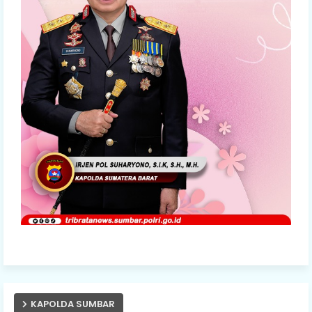
KAPOLDA SUMBAR