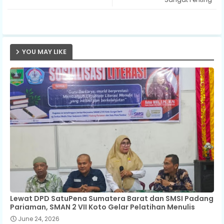
p
YOU MAY LIKE
Lewat DPD SatuPena Sumatera Barat dan SMSI Padang
Pariaman, SMAN 2 VII Koto Gelar Pelatihan Menulis
June 24, 2026