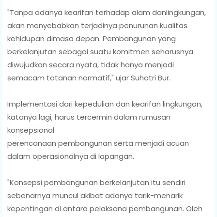
"Tanpa adanya kearifan terhadap alam danlingkungan,
akan menyebabkan terjadinya penurunan kualitas
kehidupan dimasa depan. Pembangunan yang
berkelanjutan sebagai suatu komitmen seharusnya
diwujudkan secara nyata, tidak hanya menjadi
semacam tatanan normatif," ujar Suhatri Bur.
Implementasi dari kepedulian dan kearifan lingkungan,
katanya lagi, harus tercermin dalam rumusan
konsepsional
perencanaan pembangunan serta menjadi acuan
dalam operasionalnya di lapangan.
"Konsepsi pembangunan berkelanjutan itu sendiri
sebenarnya muncul akibat adanya tarik-menarik
kepentingan di antara pelaksana pembangunan. Oleh