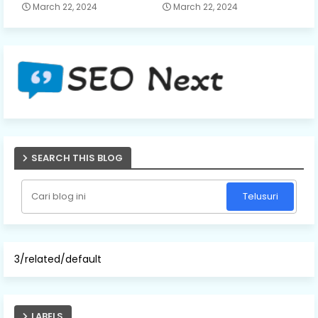
March 22, 2024
March 22, 2024
SEARCH THIS BLOG
3/related/default
LABELS