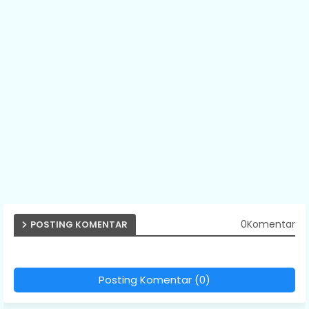
0Komentar
POSTING KOMENTAR
Posting Komentar (0)