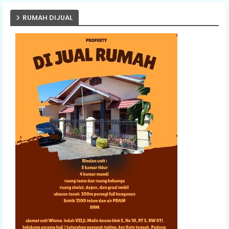
RUMAH DIJUAL