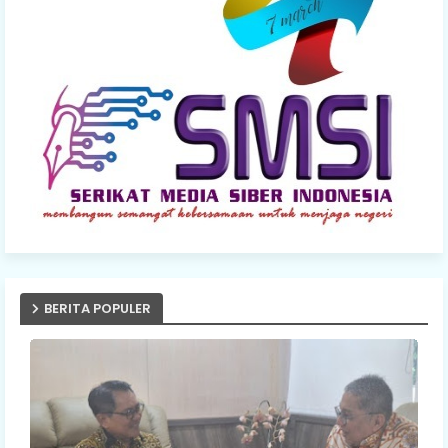
BERITA POPULER