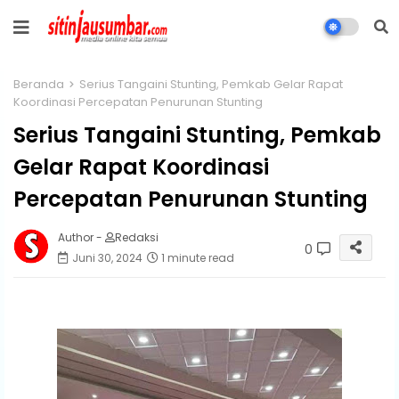
Beranda
Serius Tangaini Stunting, Pemkab Gelar Rapat
Koordinasi Percepatan Penurunan Stunting
Serius Tangaini Stunting, Pemkab
Gelar Rapat Koordinasi
Percepatan Penurunan Stunting
Author -
Redaksi
0
Juni 30, 2024
1 minute read