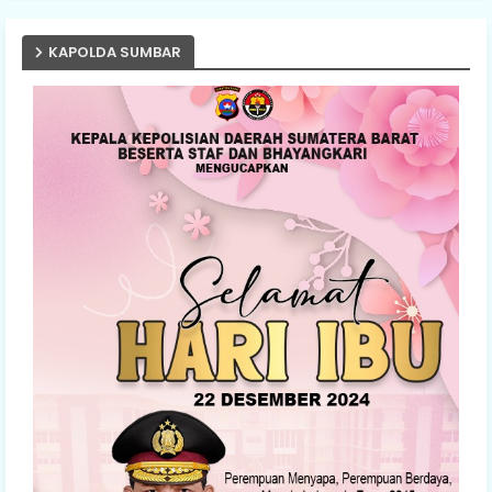
KAPOLDA SUMBAR