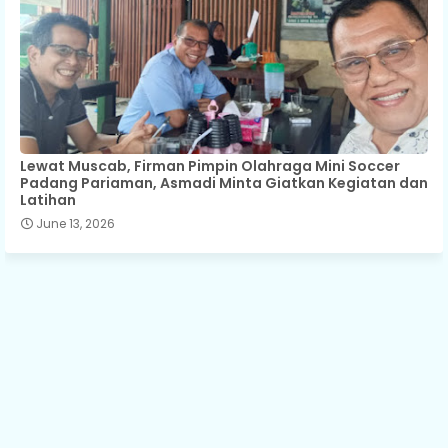
Lewat Muscab, Firman Pimpin Olahraga Mini Soccer
Padang Pariaman, Asmadi Minta Giatkan Kegiatan dan
Latihan
June 13, 2026