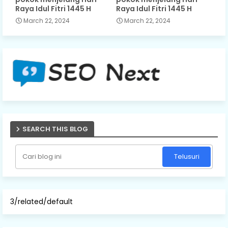
Raya Idul Fitri 1445 H
Raya Idul Fitri 1445 H
March 22, 2024
March 22, 2024
SEARCH THIS BLOG
3/related/default