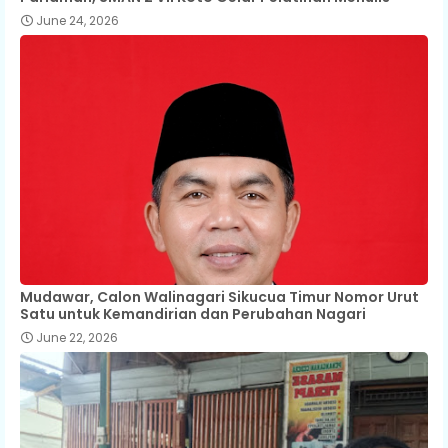
June 24, 2026
Mudawar, Calon Walinagari Sikucua Timur Nomor Urut
Satu untuk Kemandirian dan Perubahan Nagari
June 22, 2026