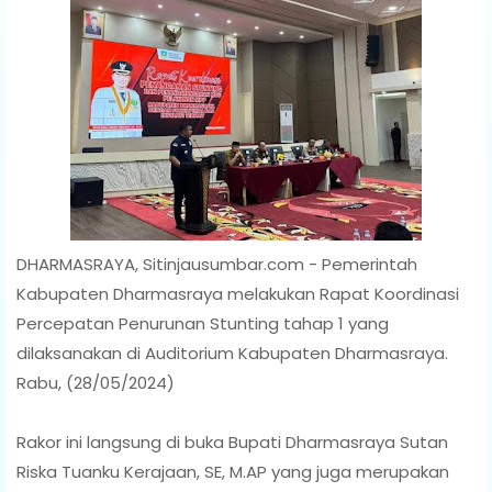
DHARMASRAYA, Sitinjausumbar.com - Pemerintah
Kabupaten Dharmasraya melakukan Rapat Koordinasi
Percepatan Penurunan Stunting tahap 1 yang
dilaksanakan di Auditorium Kabupaten Dharmasraya.
Rabu, (28/05/2024)
Rakor ini langsung di buka Bupati Dharmasraya Sutan
Riska Tuanku Kerajaan, SE, M.AP yang juga merupakan