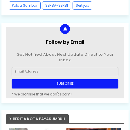
Polda Sumbar
SERBA-SERBI
Sertijab
Follow by Email
Get Notified About Next Update Direct to Your
inbox
* We promise that we don't spam !
BERITA KOTA PAYAKUMBUH