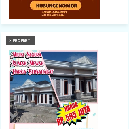
PROPERTI