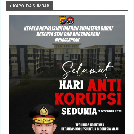
KAPOLDA SUMBAR