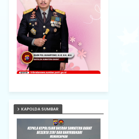
KAPOLDA SUMBAR