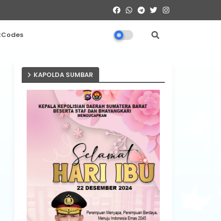
tCodes
KAPOLDA SUMBAR