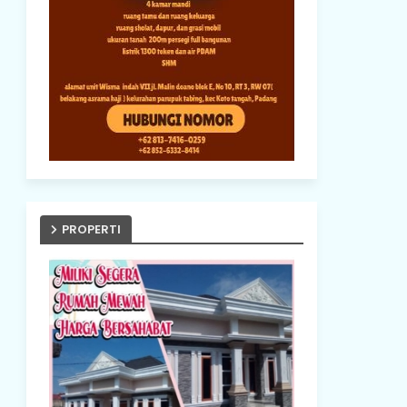
PROPERTI