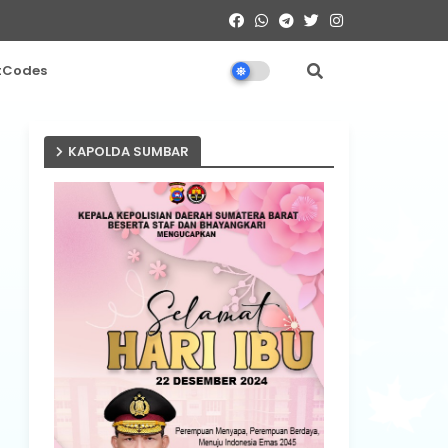
tCodes
KAPOLDA SUMBAR