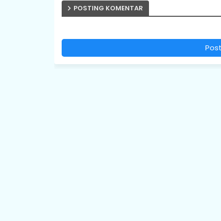
POSTING KOMENTAR
Pos