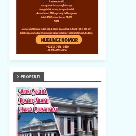
PROPERTI