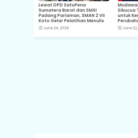
Lewat DPD SatuPena
Mudawar,
Sumatera Barat dan SMSI
Sikucua 
Padang Pariaman, SMAN 2 VII
untuk Ke
Koto Gelar Pelatihan Menulis
Perubah
June 24, 2026
June 22,