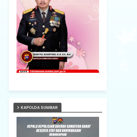
KAPOLDA SUMBAR